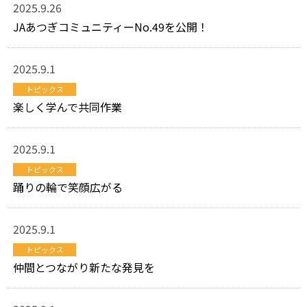
2025.9.26
JAあつぎコミュニティーNo.49を公開！
2025.9.1
トピックス
楽しく学んで共同作業
2025.9.1
トピックス
踊りの輪で笑顔広がる
2025.9.1
トピックス
仲間とつながり新たな発見を