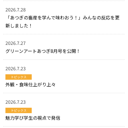
2026.7.28
「あつぎの畜産を学んで味わおう！」みんなの反応を更
新しました！
2026.7.27
グリーンアートあつぎ8月号を公開！
2026.7.23
トピックス
外観・食味仕上がり上々
2026.7.23
トピックス
魅力学び学生の視点で発信