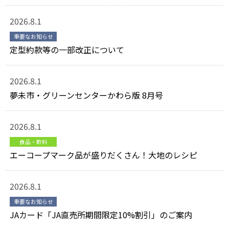
2026.8.1
重要なお知らせ
定型約款等の一部改正について
2026.8.1
夢未市・グリーンセンターかわら版 8月号
2026.8.1
食品・飲料
エーコープマーク品が盛りだくさん！大地のレシピ
2026.8.1
重要なお知らせ
JAカード「JA直売所期間限定10%割引」のご案内