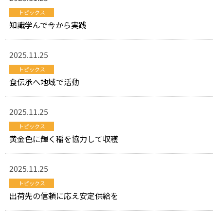
トピックス
知識学んで今から実践
2025.11.25
トピックス
食伝承へ地域で活動
2025.11.25
トピックス
黄金色に輝く稲を協力して収穫
2025.11.25
トピックス
出荷先の信頼に応え安定供給を