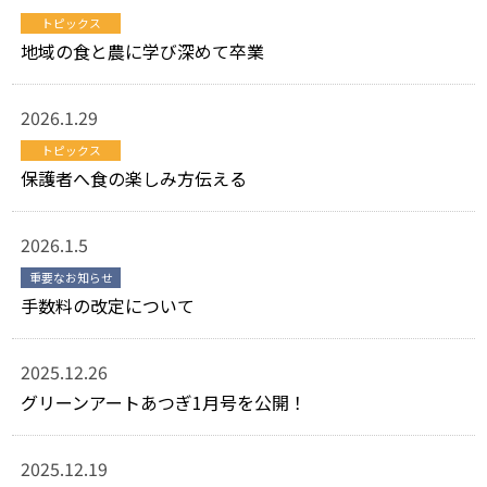
トピックス
地域の食と農に学び深めて卒業
2026.1.29
トピックス
保護者へ食の楽しみ方伝える
2026.1.5
重要なお知らせ
手数料の改定について
2025.12.26
グリーンアートあつぎ1月号を公開！
2025.12.19