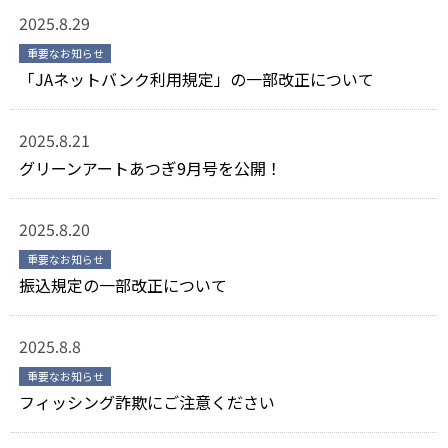
2025.8.29
重要なお知らせ
「JAネットバンク利用規定」の一部改正について
2025.8.21
グリーンアートあつぎ9月号を公開！
2025.8.20
重要なお知らせ
振込規定の一部改正について
2025.8.8
重要なお知らせ
フィッシング詐欺にご注意ください