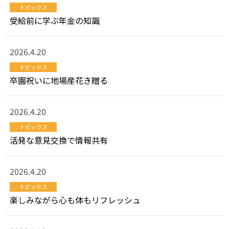
トピックス
受給前に学ぶ年金の知識
2026.4.20
トピックス
卒園祝いに地場産花き贈る
2026.4.20
トピックス
活発な意見交換で情報共有
2026.4.20
トピックス
楽しみながら心も体もリフレッシュ