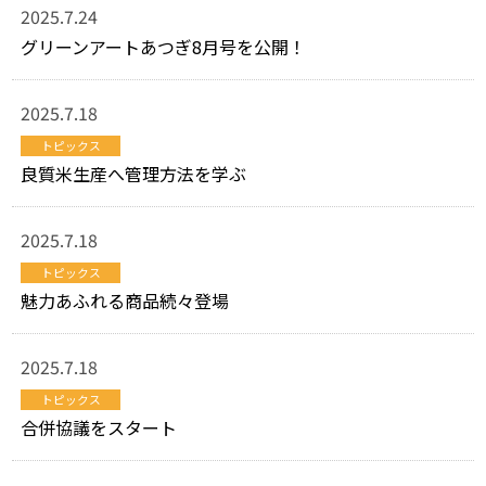
2025.7.24
グリーンアートあつぎ8月号を公開！
2025.7.18
トピックス
良質米生産へ管理方法を学ぶ
2025.7.18
トピックス
魅力あふれる商品続々登場
2025.7.18
トピックス
合併協議をスタート