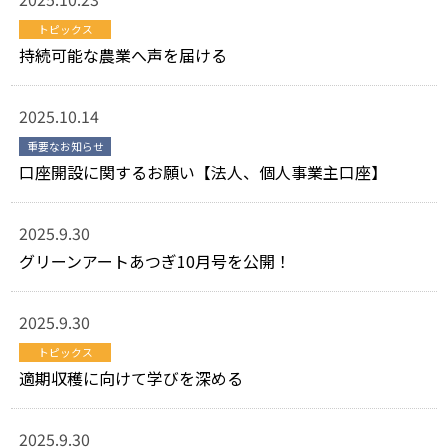
トピックス
持続可能な農業へ声を届ける
2025.10.14
重要なお知らせ
口座開設に関するお願い【法人、個人事業主口座】
2025.9.30
グリーンアートあつぎ10月号を公開！
2025.9.30
トピックス
適期収穫に向けて学びを深める
2025.9.30