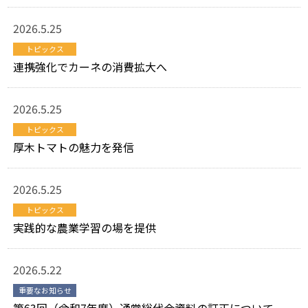
2026.5.25
トピックス
連携強化でカーネの消費拡大へ
2026.5.25
トピックス
厚木トマトの魅力を発信
2026.5.25
トピックス
実践的な農業学習の場を提供
2026.5.22
重要なお知らせ