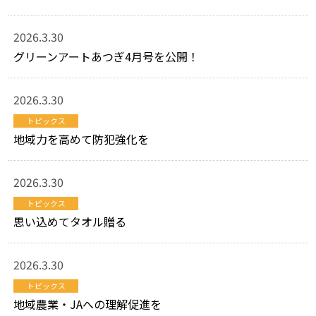
2026.3.30
グリーンアートあつぎ4月号を公開！
2026.3.30
トピックス
地域力を高めて防犯強化を
2026.3.30
トピックス
思い込めてタオル贈る
2026.3.30
トピックス
地域農業・JAへの理解促進を