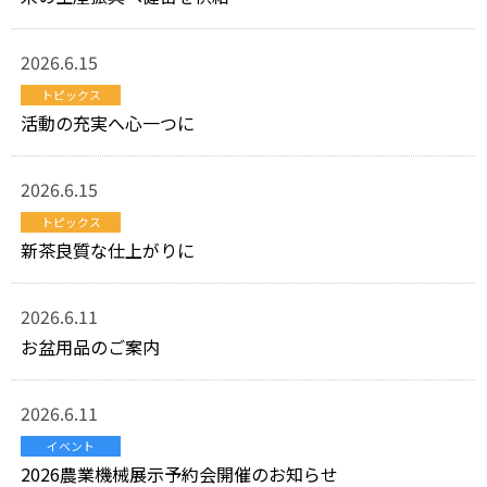
2026.6.15
トピックス
活動の充実へ心一つに
2026.6.15
トピックス
新茶良質な仕上がりに
2026.6.11
お盆用品のご案内
2026.6.11
イベント
2026農業機械展示予約会開催のお知らせ