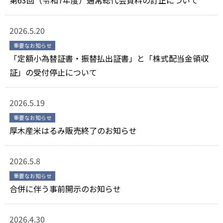
第63回（令和7年度）通常総代会資料の訂正について
2026.5.20
重要なお知らせ
「定額小為替証書・振替払出証書」と「株式配当金領収
証」の受付停止について
2026.5.19
重要なお知らせ
厚木産米はるみ販売終了のお知らせ
2026.5.8
重要なお知らせ
合併に伴う事前開示のお知らせ
2026.4.30