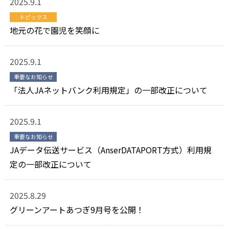
2025.9.1
トピックス
地元の花で園児を笑顔に
2025.9.1
重要なお知らせ
「法人JAネットバンク利用規定」の一部改正について
2025.9.1
重要なお知らせ
JAデータ伝送サービス（AnserDATAPORT方式）利用規
定の一部改正について
2025.8.29
グリーンアートあつぎ9月号を公開！