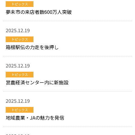
トピックス
夢未市の来店者数600万人突破
2025.12.19
トピックス
箱根駅伝の力走を後押し
2025.12.19
トピックス
営農経済センター内に新施設
2025.12.19
トピックス
地域農業・JAの魅力を発信