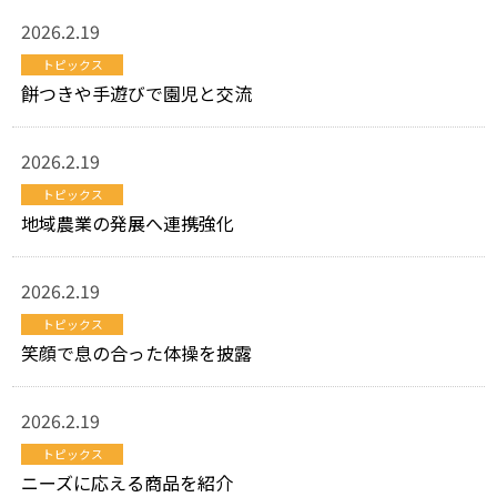
2026.2.19
トピックス
餅つきや手遊びで園児と交流
2026.2.19
トピックス
地域農業の発展へ連携強化
2026.2.19
トピックス
笑顔で息の合った体操を披露
2026.2.19
トピックス
ニーズに応える商品を紹介