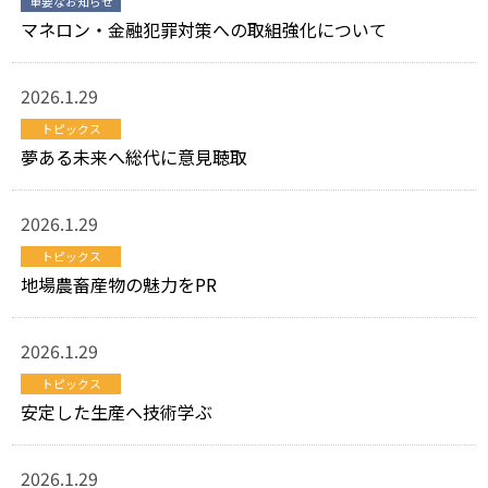
重要なお知らせ
マネロン・金融犯罪対策への取組強化について
2026.1.29
トピックス
夢ある未来へ総代に意見聴取
2026.1.29
トピックス
地場農畜産物の魅力をPR
2026.1.29
トピックス
安定した生産へ技術学ぶ
2026.1.29