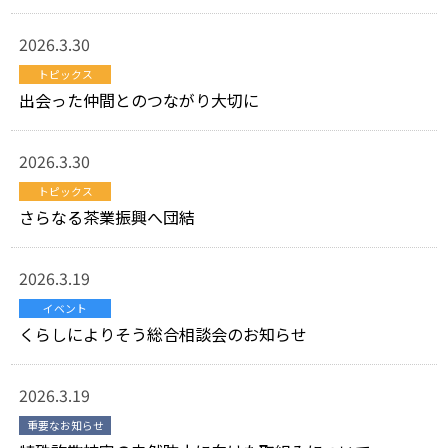
2026.3.30
トピックス
出会った仲間とのつながり大切に
2026.3.30
トピックス
さらなる茶業振興へ団結
2026.3.19
イベント
くらしによりそう総合相談会のお知らせ
2026.3.19
重要なお知らせ