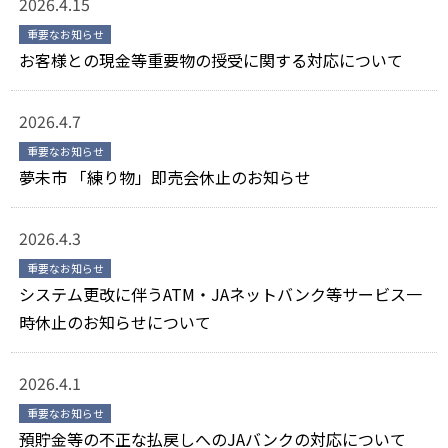
2026.4.15
重要なお知らせ
お客様との現金等重要物の授受に関する対応について
2026.4.7
重要なお知らせ
夢未市 「練り物」即売会休止のお知らせ
2026.4.3
重要なお知らせ
システム更改に伴うATM・JAネットバンク等サービス一
時休止のお知らせについて
2026.4.1
重要なお知らせ
預貯金等の不正な払戻しへのJAバンクの対応について