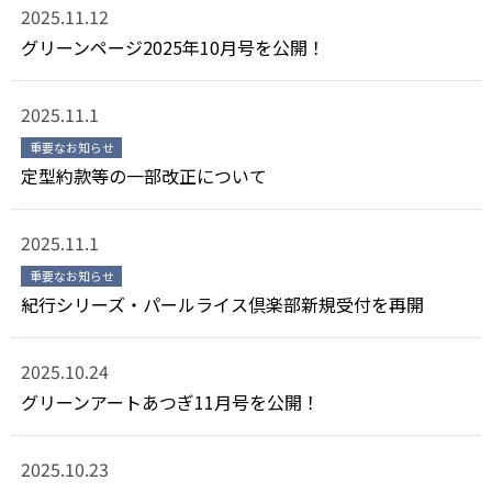
2025.11.12
グリーンページ2025年10月号を公開！
2025.11.1
重要なお知らせ
定型約款等の一部改正について
2025.11.1
重要なお知らせ
紀行シリーズ・パールライス倶楽部新規受付を再開
2025.10.24
グリーンアートあつぎ11月号を公開！
2025.10.23