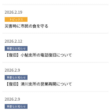
2026.2.19
トピックス
災害時に市民の食を守る
2026.2.12
重要なお知らせ
【復旧】小鮎支所の電話復旧について
2026.2.9
重要なお知らせ
【復旧】清川支所の営業再開について
2026.2.9
重要なお知らせ