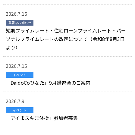
2026.7.16
重要なお知らせ
短期プライムレート・住宅ローンプライムレート・パー
ソナルプライムレートの改定について（令和8年8月3日
より）
2026.7.15
イベント
「DaidoCoひなた」9月講習会のご案内
2026.7.9
イベント
「アイまスキま体操」参加者募集