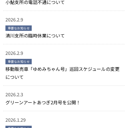
小鮎支所の電話不通について
2026.2.9
重要なお知らせ
清川支所の臨時休業について
2026.2.9
重要なお知らせ
移動販売車「ゆめみちゃん号」巡回スケジュールの変更
について
2026.2.3
グリーンアートあつぎ2月号を公開！
2026.1.29