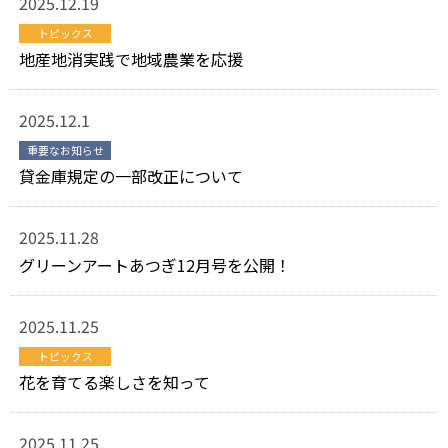
2025.12.19
トピックス
地産地消実践で地域農業を応援
2025.12.1
重要なお知らせ
貸金庫規定の一部改正について
2025.11.28
グリーンアートあつぎ12月号を公開！
2025.11.25
トピックス
花を育てる楽しさを知って
2025.11.25