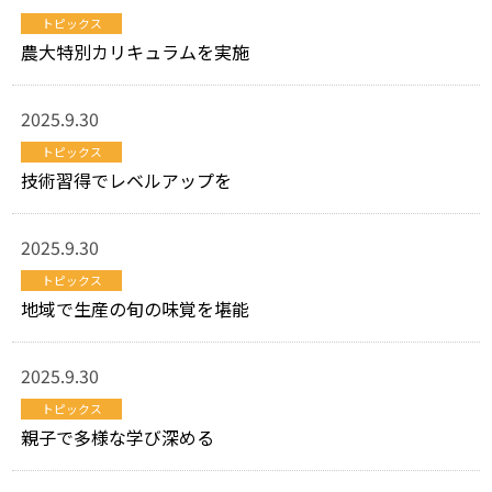
トピックス
農大特別カリキュラムを実施
2025.9.30
トピックス
技術習得でレベルアップを
2025.9.30
トピックス
地域で生産の旬の味覚を堪能
2025.9.30
トピックス
親子で多様な学び深める