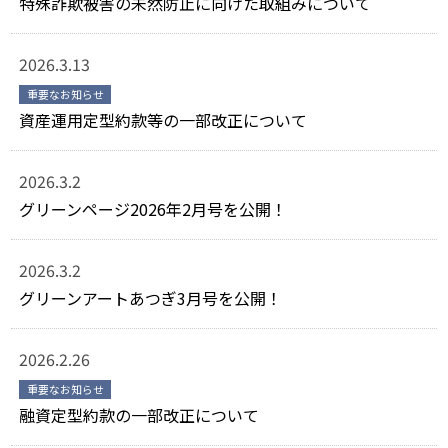
特殊詐欺被害の未然防止に向けた取組みについて
2026.3.13
重要なお知らせ
資産運用定型約款等の一部改正について
2026.3.2
グリーンページ2026年2月号を公開！
2026.3.2
グリーンアートあつぎ3月号を公開！
2026.2.26
重要なお知らせ
融資定型約款の一部改正について