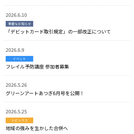
2026.6.10
重要なお知らせ
「デビットカード取引規定」の一部改正について
2026.6.9
イベント
フレイル予防講座 参加者募集
2026.5.26
グリーンアートあつぎ6月号を公開！
2026.5.25
トピックス
地域の強みを生かした合併へ