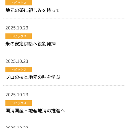
トピックス
地元の茶に親しみを持って
2025.10.23
トピックス
米の安定供給へ役割発揮
2025.10.23
トピックス
プロの技と地元の味を学ぶ
2025.10.23
トピックス
国消国産・地産地消の推進へ
2025.10.23