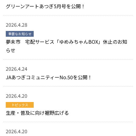
グリーンアートあつぎ5月号を公開！
2026.4.28
重要なお知らせ
夢未市 宅配サービス「ゆめみちゃんBOX」休止のお知
らせ
2026.4.24
JAあつぎコミュニティーNo.50を公開！
2026.4.20
トピックス
生産・普及に向け裾野広げる
2026.4.20