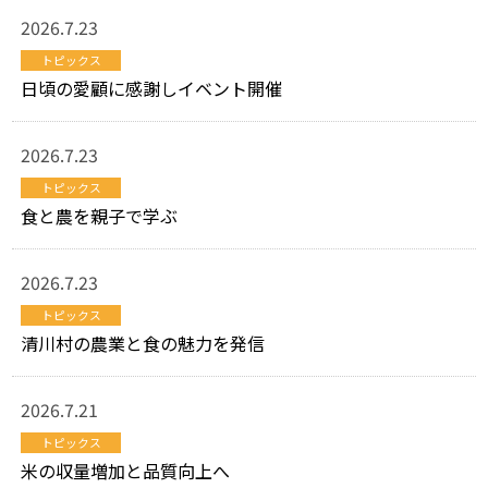
2026.7.23
トピックス
日頃の愛顧に感謝しイベント開催
2026.7.23
トピックス
食と農を親子で学ぶ
2026.7.23
トピックス
清川村の農業と食の魅力を発信
2026.7.21
トピックス
米の収量増加と品質向上へ