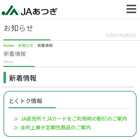
お知らせ
Information
Home
お知らせ
新着情報
新着情報
News
新着情報
とくトク情報
JA直売所でJAカードをご利用時の割引のご案内
金利上乗せ定期性商品のご案内