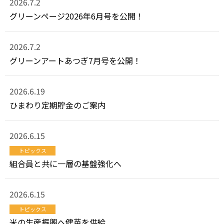
2026.7.2
グリーンページ2026年6月号を公開！
2026.7.2
グリーンアートあつぎ7月号を公開！
2026.6.19
ひまわり定期貯金のご案内
2026.6.15
トピックス
組合員と共に一層の基盤強化へ
2026.6.15
トピックス
米の生産振興へ健苗を供給