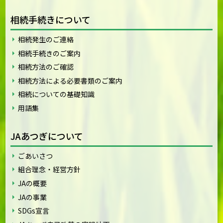
相続手続きについて
相続発生のご連絡
相続手続きのご案内
相続方法のご確認
相続方法による必要書類のご案内
相続についての基礎知識
用語集
JAあつぎについて
ごあいさつ
組合理念・経営方針
JAの概要
JAの事業
SDGs宣言