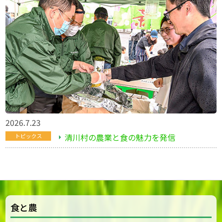
2026.7.23
清川村の農業と食の魅力を発信
トピックス
食と農