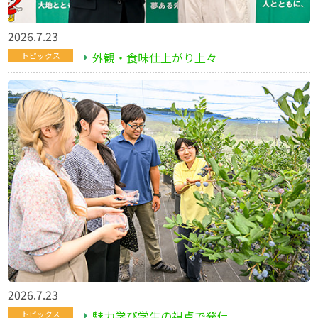
2026.7.23
外観・食味仕上がり上々
トピックス
2026.7.23
魅力学び学生の視点で発信
トピックス