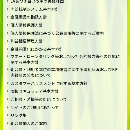
JAあつぎ自己改革の実践計画
内部統制システム基本方針
金融商品の勧誘方針
個人情報保護方針
個人情報保護法に基づく公表事項等に関するご案内
利益相反管理方針
金融円滑化にかかる基本方針
マネー・ローンダリング等および反社会的勢力等への対応に
関する基本方針
組合員・利用者本位の業務運営に関する取組状況およびKPI
実績値の公表について
カスタマーハラスメントに対する基本方針
情報セキュリティ基本方針
ご相談・苦情等の対応について
サイトのご利用にあたって
リンク集
組合員加入のご案内