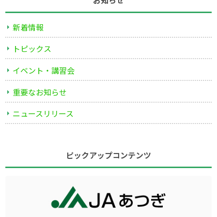
お知らせ
新着情報
トピックス
イベント・講習会
重要なお知らせ
ニュースリリース
ピックアップコンテンツ