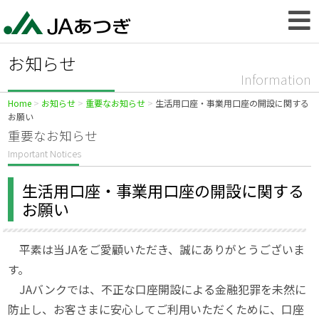
お知らせ
Information
Home
お知らせ
重要なお知らせ
生活用口座・事業用口座の開設に関する
お願い
重要なお知らせ
Important Notices
生活用口座・事業用口座の開設に関する
お願い
平素は当JAをご愛顧いただき、誠にありがとうございま
す。
JAバンクでは、不正な口座開設による金融犯罪を未然に
防止し、お客さまに安心してご利用いただくために、口座