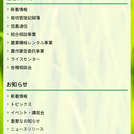
新着情報
栽培管理記録簿
営農通信
総合相談事業
農業機械レンタル事業
農作業受委託事業
ライスセンター
各種相談会
お知らせ
新着情報
トピックス
イベント・講習会
重要なお知らせ
ニュースリリース