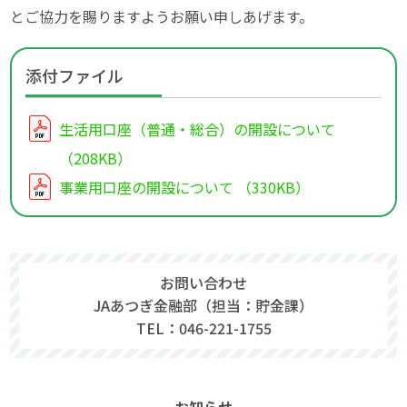
とご協力を賜りますようお願い申しあげます。
添付ファイル
生活用口座（普通・総合）の開設について
（208KB）
事業用口座の開設について （330KB）
お問い合わせ
JAあつぎ金融部（担当：貯金課）
TEL：046-221-1755