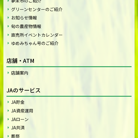
夢未市のご紹介
グリーンセンターのご紹介
お知らせ情報
旬の農産物情報
直売所イベントカレンダー
ゆめみちゃん号のご紹介
店舗・ATM
店舗案内
JAのサービス
JA貯金
JA資産運用
JAローン
JA共済
葬祭