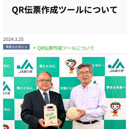
2024.3.25
QR伝票作成ツールについて
重要なお知らせ