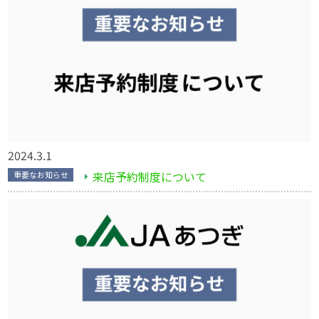
2024.3.1
来店予約制度について
重要なお知らせ