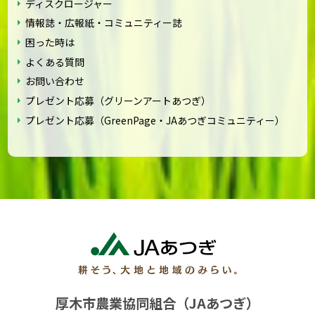
ディスクロージャー
情報誌・広報紙・コミュニティー誌
困った時は
よくある質問
お問い合わせ
プレゼント応募（グリーンアートあつぎ）
プレゼント応募（GreenPage・JAあつぎコミュニティー）
厚木市農業協同組合（JAあつぎ）