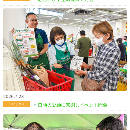
2026.7.23
日頃の愛顧に感謝しイベント開催
トピックス