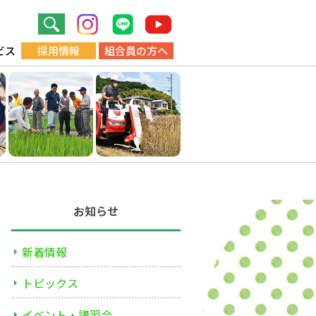
ビス
採用情報
組合員の方へ
お知らせ
新着情報
トピックス
イベント・講習会