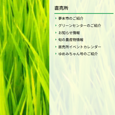
直売所
夢未市のご紹介
グリーンセンターのご紹介
お知らせ情報
旬の農産物情報
直売所イベントカレンダー
ゆめみちゃん号のご紹介