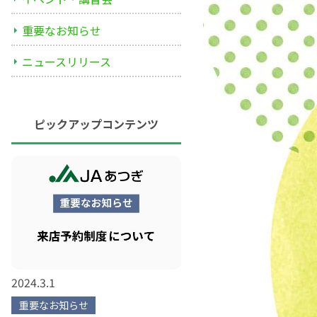
重要なお知らせ
ニュースリリース
ピックアップコンテンツ
2024.3.1
重要なお知らせ