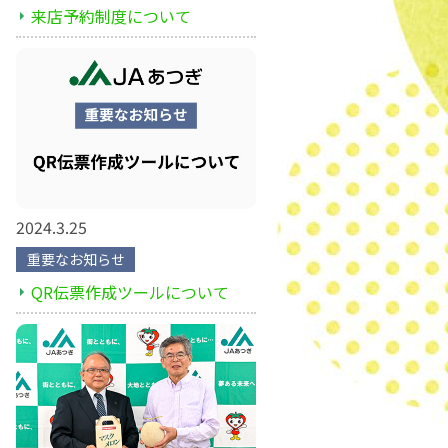
来店予約制度について
2024.3.25
重要なお知らせ
QR伝票作成ツールについて