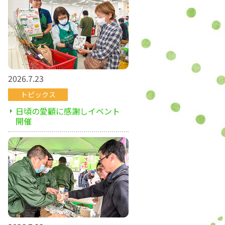
2026.7.23
トピックス
日頃の愛顧に感謝しイベント
開催