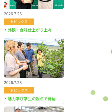
2026.7.23
トピックス
外観・食味仕上がり上々
2026.7.23
トピックス
魅力学び学生の視点で発信