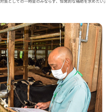
対策としての一時金のみならず、恒常的な補助を求めたい」