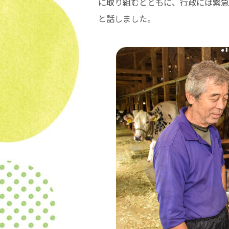
に取り組むとともに、行政には緊急
と話しました。