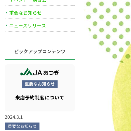
重要なお知らせ
ニュースリリース
ピックアップコンテンツ
2024.3.1
重要なお知らせ