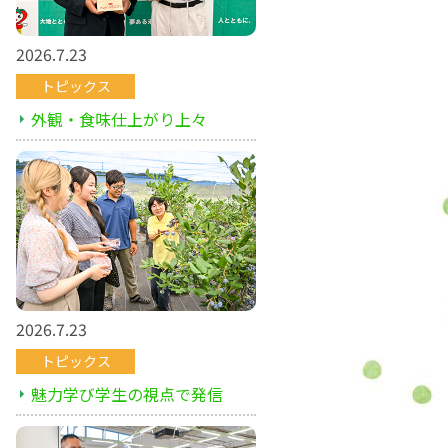
2026.7.23
トピックス
外観・食味仕上がり上々
2026.7.23
トピックス
魅力学び学生の視点で発信