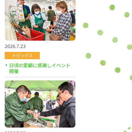
2026.7.23
トピックス
日頃の愛顧に感謝しイベント
開催