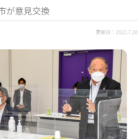
木市が意見交換
更新日：2022.7.20