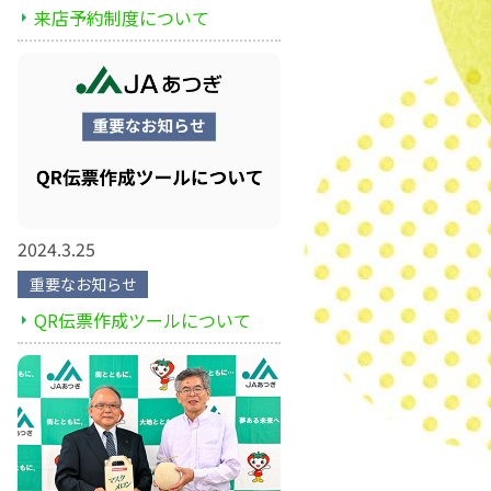
来店予約制度について
2024.3.25
重要なお知らせ
QR伝票作成ツールについて