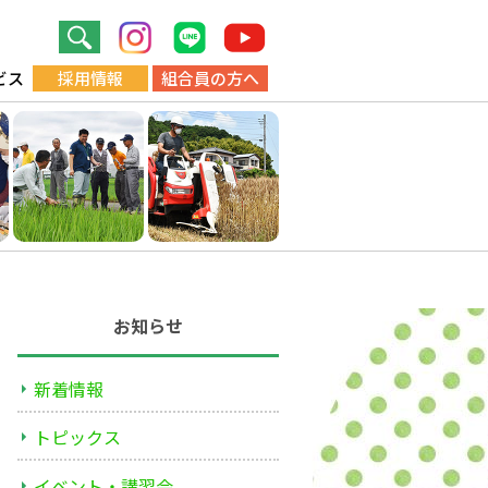
ビス
採用情報
組合員の方へ
お知らせ
新着情報
トピックス
イベント・講習会