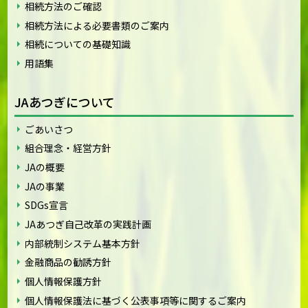
相続方法のご確認
相続方法による必要書類のご案内
相続についての基礎知識
用語集
JAあつぎについて
ごあいさつ
組合理念・経営方針
JAの概要
JAの事業
SDGs宣言
JAあつぎ自己改革の実践計画
内部統制システム基本方針
金融商品の勧誘方針
個人情報保護方針
個人情報保護法に基づく公表事項等に関するご案内