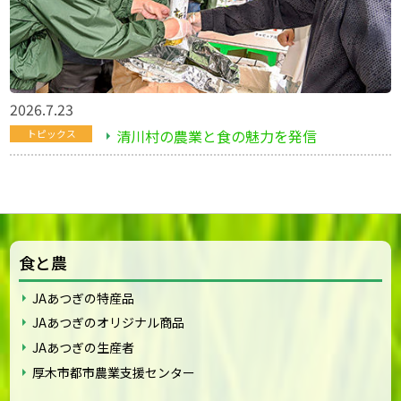
2026.7.23
清川村の農業と食の魅力を発信
トピックス
食と農
JAあつぎの特産品
JAあつぎのオリジナル商品
JAあつぎの生産者
厚木市都市農業支援センター