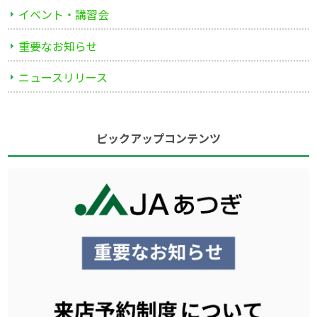
イベント・講習会
重要なお知らせ
ニュースリリース
ピックアップコンテンツ