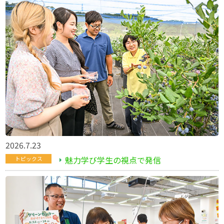
2026.7.23
魅力学び学生の視点で発信
トピックス