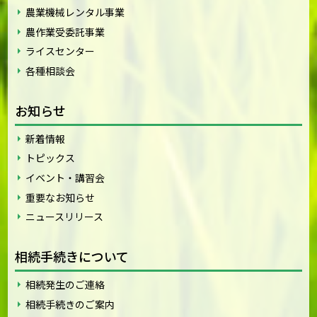
農業機械レンタル事業
農作業受委託事業
ライスセンター
各種相談会
お知らせ
新着情報
トピックス
イベント・講習会
重要なお知らせ
ニュースリリース
相続手続きについて
相続発生のご連絡
相続手続きのご案内