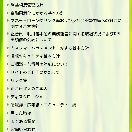
利益相反管理方針
金融円滑化にかかる基本方針
マネー・ローンダリング等および反社会的勢力等への対応に
関する基本方針
組合員・利用者本位の業務運営に関する取組状況およびKPI
実績値の公表について
カスタマーハラスメントに対する基本方針
情報セキュリティ基本方針
ご相談・苦情等の対応について
サイトのご利用にあたって
リンク集
組合員加入のご案内
ディスクロージャー
情報誌・広報紙・コミュニティー誌
困った時は
よくある質問
お問い合わせ