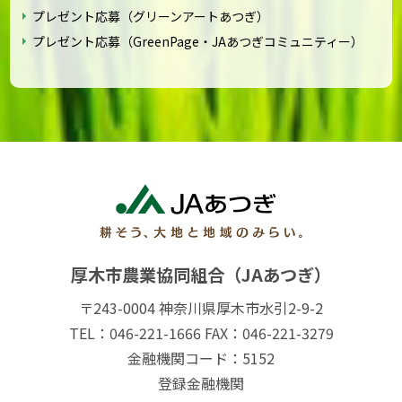
プレゼント応募（グリーンアートあつぎ）
プレゼント応募（GreenPage・JAあつぎコミュニティー）
厚木市農業協同組合（JAあつぎ）
〒243-0004 神奈川県厚木市水引2-9-2
TEL：046-221-1666 FAX：046-221-3279
金融機関コード：5152
登録金融機関