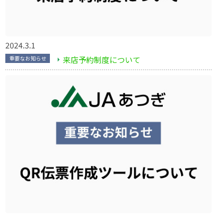
2024.3.1
来店予約制度について
重要なお知らせ