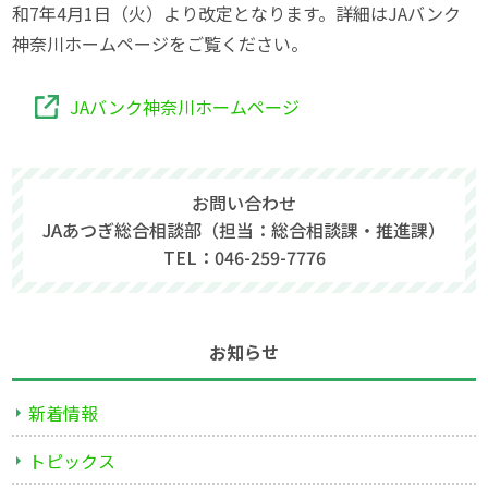
和7年4月1日（火）より改定となります。詳細はJAバンク
神奈川ホームページをご覧ください。
JAバンク神奈川ホームページ
お問い合わせ
JAあつぎ総合相談部（担当：総合相談課・推進課）
TEL：046-259-7776
お知らせ
新着情報
トピックス