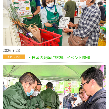
2026.7.23
日頃の愛顧に感謝しイベント開催
トピックス