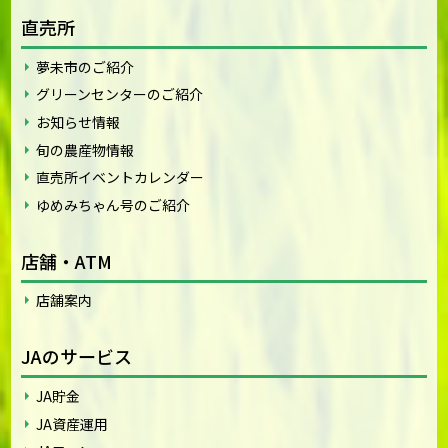
直売所
夢未市のご紹介
グリーンセンターのご紹介
お知らせ情報
旬の農産物情報
直売所イベントカレンダー
ゆめみちゃん号のご紹介
店舗・ATM
店舗案内
JAのサービス
JA貯金
JA資産運用