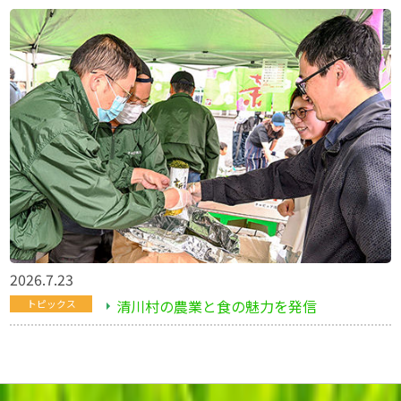
2026.7.23
清川村の農業と食の魅力を発信
トピックス