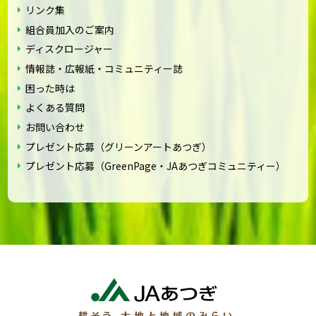
リンク集
組合員加入のご案内
ディスクロージャー
情報誌・広報紙・コミュニティー誌
困った時は
よくある質問
お問い合わせ
プレゼント応募（グリーンアートあつぎ）
プレゼント応募（GreenPage・JAあつぎコミュニティー）