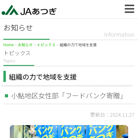
お知らせ
Information
Home
お知らせ
トピックス
組織の力で地域を支援
トピックス
Topics
組織の力で地域を支援
小鮎地区女性部「フードバンク寄贈」
更新日：2024.11.27