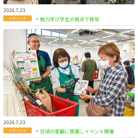
2026.7.23
魅力学び学生の視点で発信
トピックス
2026.7.23
日頃の愛顧に感謝しイベント開催
トピックス