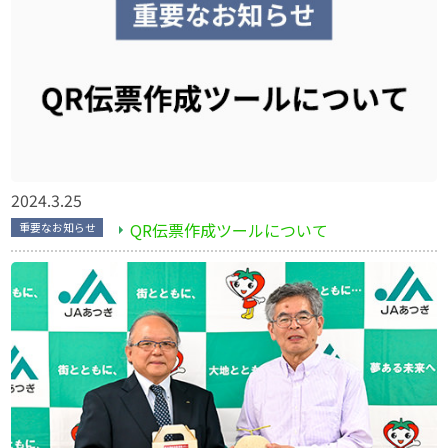
2024.3.25
QR伝票作成ツールについて
重要なお知らせ