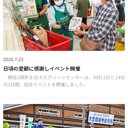
2026.7.23
日頃の愛顧に感謝しイベント開催
開店2周年を迎えたグリーンセンターは、6月13日と14日
の2日間、記念イベントを開催しました。