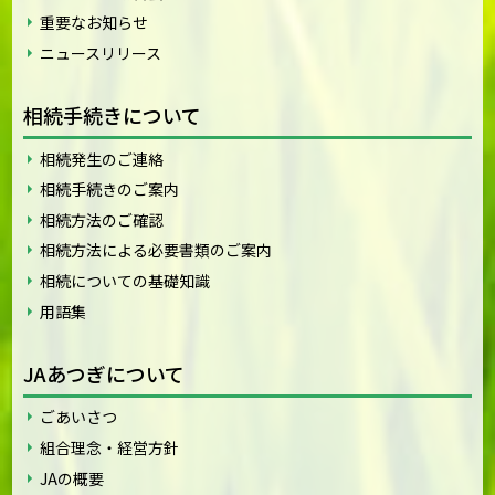
重要なお知らせ
ニュースリリース
相続手続きについて
相続発生のご連絡
相続手続きのご案内
相続方法のご確認
相続方法による必要書類のご案内
相続についての基礎知識
用語集
JAあつぎについて
ごあいさつ
組合理念・経営方針
JAの概要