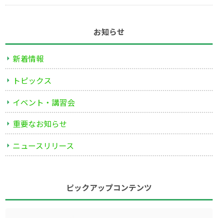
お知らせ
新着情報
トピックス
イベント・講習会
重要なお知らせ
ニュースリリース
ピックアップコンテンツ