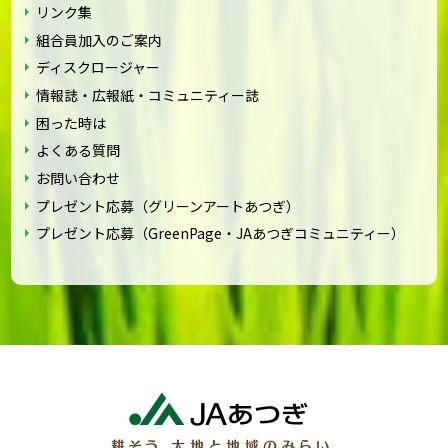
リンク集
組合員加入のご案内
ディスクロージャー
情報誌・広報紙・コミュニティー誌
困った時は
よくある質問
お問い合わせ
プレゼント応募（グリーンアートあつぎ）
プレゼント応募（GreenPage・JAあつぎコミュニティー）