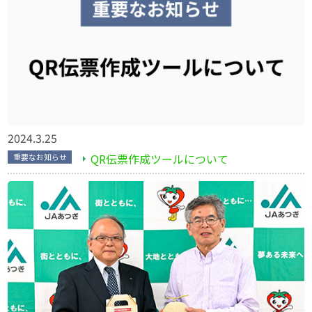
2024.3.25
QR伝票作成ツールについて
重要なお知らせ