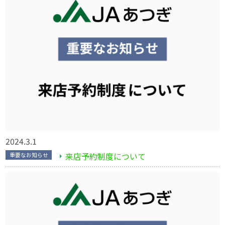
2024.3.1
来店予約制度について
重要なお知らせ