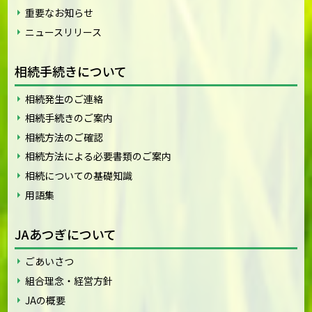
重要なお知らせ
ニュースリリース
相続手続きについて
相続発生のご連絡
相続手続きのご案内
相続方法のご確認
相続方法による必要書類のご案内
相続についての基礎知識
用語集
JAあつぎについて
ごあいさつ
組合理念・経営方針
JAの概要