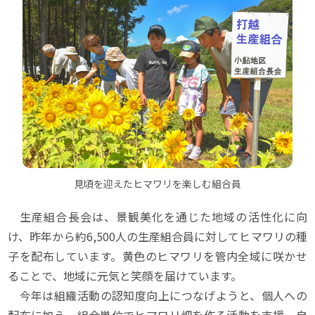
見頃を迎えたヒマワリを楽しむ組合員
生産組合長会は、景観美化を通じた地域の活性化に向
け、昨年から約6,500人の生産組合員に対してヒマワリの種
子を配布しています。黄色のヒマワリを管内全域に咲かせ
ることで、地域に元気と笑顔を届けています。
今年は組織活動の認知度向上につなげようと、個人への