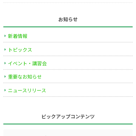
お知らせ
新着情報
トピックス
イベント・講習会
重要なお知らせ
ニュースリリース
ピックアップコンテンツ