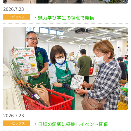
2026.7.23
魅力学び学生の視点で発信
トピックス
2026.7.23
日頃の愛顧に感謝しイベント開催
トピックス