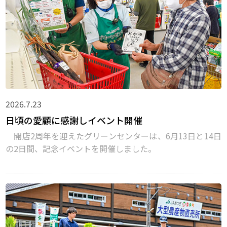
2026.7.23
日頃の愛顧に感謝しイベント開催
開店2周年を迎えたグリーンセンターは、6月13日と14日
の2日間、記念イベントを開催しました。