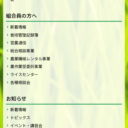
組合員の方へ
新着情報
栽培管理記録簿
営農通信
総合相談事業
農業機械レンタル事業
農作業受委託事業
ライスセンター
各種相談会
お知らせ
新着情報
トピックス
イベント・講習会