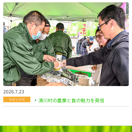
2026.7.23
清川村の農業と食の魅力を発信
トピックス