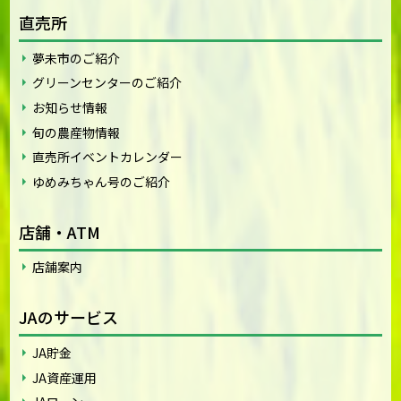
直売所
夢未市のご紹介
グリーンセンターのご紹介
お知らせ情報
旬の農産物情報
直売所イベントカレンダー
ゆめみちゃん号のご紹介
店舗・ATM
店舗案内
JAのサービス
JA貯金
JA資産運用