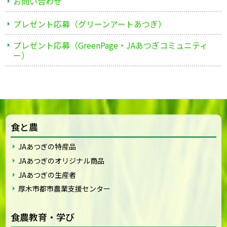
お問い合わせ
プレゼント応募（グリーンアートあつぎ）
プレゼント応募（GreenPage・JAあつぎコミュニティ
ー）
食と農
JAあつぎの特産品
JAあつぎのオリジナル商品
JAあつぎの生産者
厚木市都市農業支援センター
食農教育・学び