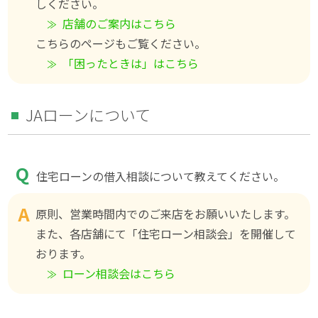
しください。
店舗のご案内はこちら
こちらのページもご覧ください。
「困ったときは」はこちら
JAローンについて
住宅ローンの借入相談について教えてください。
原則、営業時間内でのご来店をお願いいたします。
また、各店舗にて「住宅ローン相談会」を開催して
おります。
ローン相談会はこちら