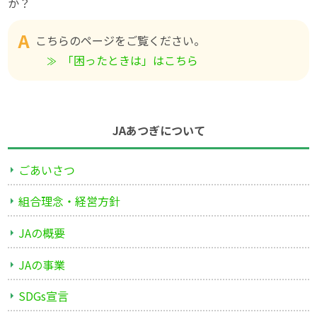
か？
こちらのページをご覧ください。
「困ったときは」はこちら
JAあつぎについて
ごあいさつ
組合理念・経営方針
JAの概要
JAの事業
SDGs宣言