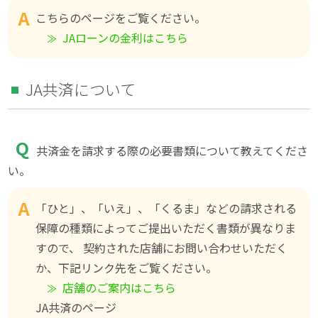
こちらのページをご覧ください。
JAローンの金利はこちら
JA共済について
共済金を請求する際の必要書類について教えてくださ
い。
「ひと」、「いえ」、「くるま」などの請求される
保障の種類によってご提出いただく書類が異なりま
すので、 契約された店舗にお問い合わせいただく
か、下記リンク先をご覧ください。
店舗のご案内はこちら
JA共済のページ