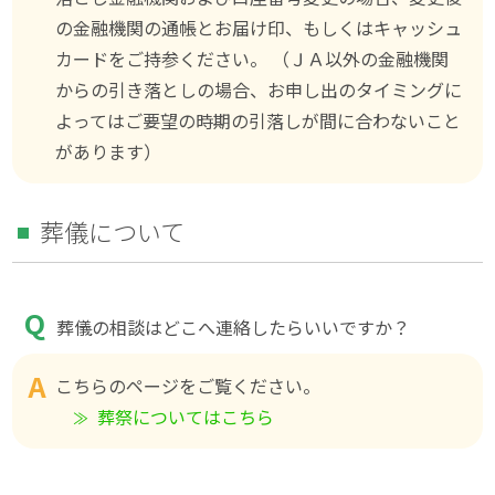
の金融機関の通帳とお届け印、もしくはキャッシュ
カードをご持参ください。 （ＪＡ以外の金融機関
からの引き落としの場合、お申し出のタイミングに
よってはご要望の時期の引落しが間に合わないこと
があります）
葬儀について
葬儀の相談はどこへ連絡したらいいですか？
こちらのページをご覧ください。
葬祭についてはこちら