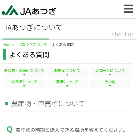
JAあつぎについて
About us
Home
JAあつぎについて
よくある質問
よくある質問
農産物・直売所について
JA貯金について
JAローンについて
JA共済について
葬儀について
その他
農産物・直売所について
農産物の時期と購入できる場所を教えてください。