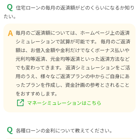
住宅ローンの毎月の返済額がどのくらいになるか知り
たい。
毎月のご返済額については、ホームページ上の返済
シミュレーションで試算が可能です。 毎月のご返済
額は、お借入金額や金利だけでなくボーナス払いや
元利均等返済、元金均等返済といった返済方法など
でも変わってきます。 返済シミュレーションをご活
用のうえ、様々なご返済プランの中からご自身にあ
ったプランを作成し、資金計画の参考とされること
をおすすめします。
マネーシミュレーションはこちら
各種ローンの金利について教えてください。