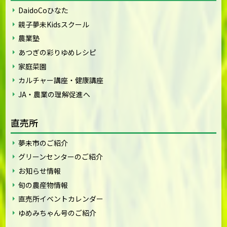
DaidoCoひなた
親子夢未Kidsスクール
農業塾
あつぎの彩りゆめレシピ
家庭菜園
カルチャー講座・健康講座
JA・農業の理解促進へ
直売所
夢未市のご紹介
グリーンセンターのご紹介
お知らせ情報
旬の農産物情報
直売所イベントカレンダー
ゆめみちゃん号のご紹介