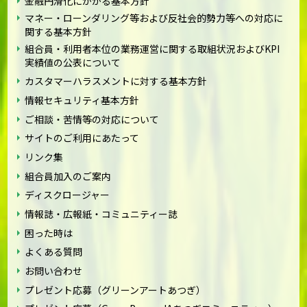
金融円滑化にかかる基本方針
マネー・ローンダリング等および反社会的勢力等への対応に
関する基本方針
組合員・利用者本位の業務運営に関する取組状況およびKPI
実績値の公表について
カスタマーハラスメントに対する基本方針
情報セキュリティ基本方針
ご相談・苦情等の対応について
サイトのご利用にあたって
リンク集
組合員加入のご案内
ディスクロージャー
情報誌・広報紙・コミュニティー誌
困った時は
よくある質問
お問い合わせ
プレゼント応募（グリーンアートあつぎ）