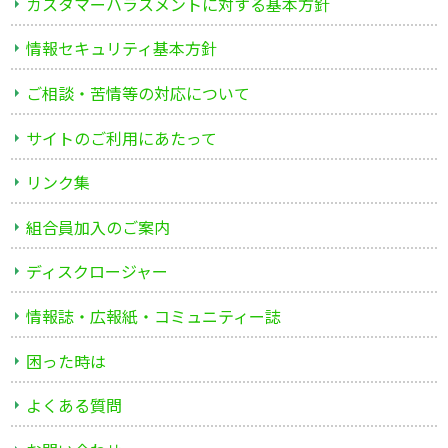
カスタマーハラスメントに対する基本方針
情報セキュリティ基本方針
ご相談・苦情等の対応について
サイトのご利用にあたって
リンク集
組合員加入のご案内
ディスクロージャー
情報誌・広報紙・コミュニティー誌
困った時は
よくある質問