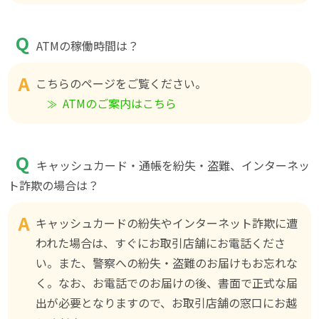
ATMの稼働時間は？
こちらのページをご覧ください。
ATMのご案内はこちら
キャッシュカード・通帳を紛失・盗難、インターネッ
ト詐欺の場合は？
キャッシュカードの紛失やインターネット詐欺に遭
われた場合は、すぐにお取引店舗にお電話くださ
い。また、警察への紛失・盗難のお届けもお忘れな
く。なお、お電話でのお届けの後、書面で正式な届
出が必要となりますので、お取引店舗の窓口にお越