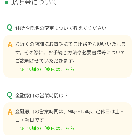
JA貯金について
住所や氏名の変更について教えてください。
お近くの店舗にお電話にてご連絡をお願いいたしま
す。その際に、お手続き方法や必要書類等について
ご説明させていただきます。
店舗のご案内はこちら
金融窓口の営業時間は？
金融窓口の営業時間は、9時～15時、定休日は土・
日・祝日です。
店舗のご案内はこちら