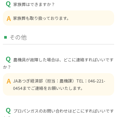
家族葬はできますか？
家族葬も取り扱っております。
その他
農機具が故障した場合は、どこに連絡すればいいです
か？
JAあつぎ経済部（担当：農機課）TEL：046-221-
0454までご連絡をお願いいたします。
プロパンガスのお問い合わせはどこにすればいいです