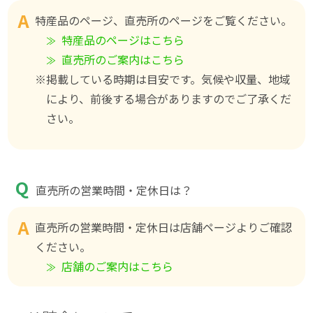
特産品のページ、直売所のページをご覧ください。
特産品のページはこちら
直売所のご案内はこちら
※掲載している時期は目安です。気候や収量、地域
により、前後する場合がありますのでご了承くだ
さい。
直売所の営業時間・定休日は？
直売所の営業時間・定休日は店舗ページよりご確認
ください。
店舗のご案内はこちら