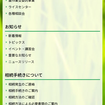
農作業受委託事業
ライスセンター
各種相談会
お知らせ
新着情報
トピックス
イベント・講習会
重要なお知らせ
ニュースリリース
相続手続きについて
相続発生のご連絡
相続手続きのご案内
相続方法のご確認
相続方法による必要書類のご案内