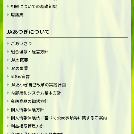
相続についての基礎知識
用語集
JAあつぎについて
ごあいさつ
組合理念・経営方針
JAの概要
JAの事業
SDGs宣言
JAあつぎ自己改革の実践計画
内部統制システム基本方針
金融商品の勧誘方針
個人情報保護方針
個人情報保護法に基づく公表事項等に関するご案内
利益相反管理方針