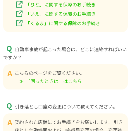
「ひと」に関する保障のお手続き
「いえ」に関する保障のお手続き
「くるま」に関する保障のお手続き
自動車事故が起こった場合は、どこに連絡すればいい
ですか？
こちらのページをご覧ください。
「困ったときは」はこちら
引き落とし口座の変更について教えてください。
契約された店舗にてお手続きをお願いします。 引き
落とし金融機関および口座番号変更の場合、変更後