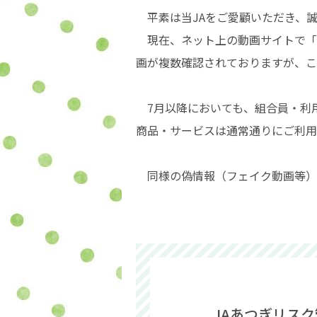
平素は当JAをご愛顧いただき、誠
現在、ネット上の動画サイトで「7
画が複数確認されておりますが、こ
7月以降においても、組合員・利
商品・サービスは通常通りにご利用
同様の偽情報（フェイク動画等）
JAあつぎリス