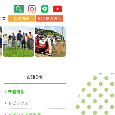
ビス
採用情報
組合員の方へ
お知らせ
新着情報
トピックス
イベント・講習会