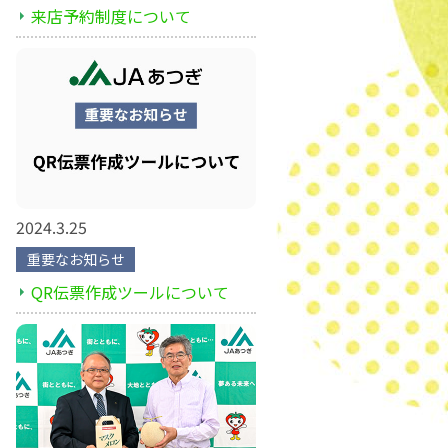
来店予約制度について
2024.3.25
重要なお知らせ
QR伝票作成ツールについて