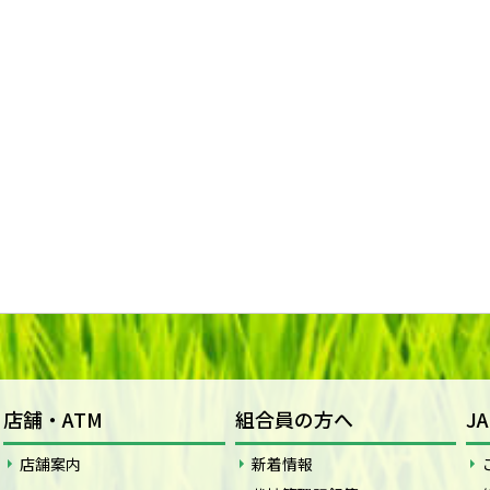
店舗・ATM
組合員の方へ
J
店舗案内
新着情報