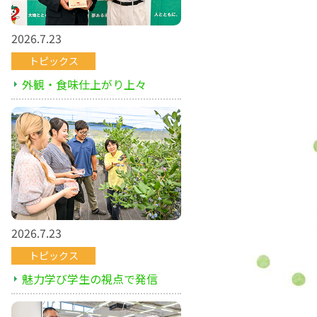
2026.7.23
トピックス
外観・食味仕上がり上々
2026.7.23
トピックス
魅力学び学生の視点で発信