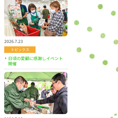
2026.7.23
トピックス
日頃の愛顧に感謝しイベント
開催