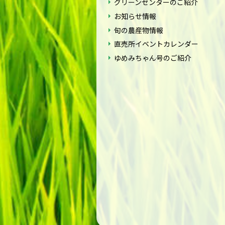
グリーンセンターのご紹介
お知らせ情報
旬の農産物情報
直売所イベントカレンダー
ゆめみちゃん号のご紹介