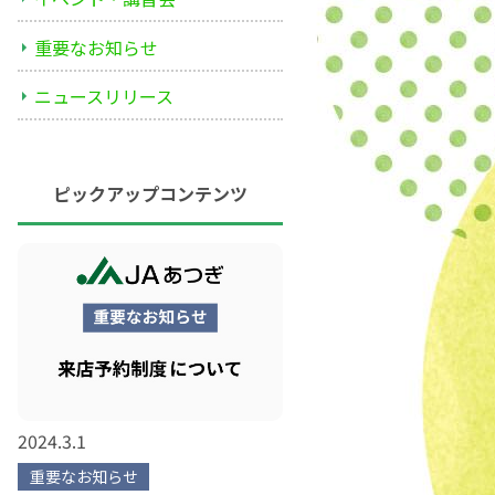
重要なお知らせ
ニュースリリース
ピックアップコンテンツ
2024.3.1
重要なお知らせ