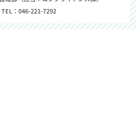
TEL：046-221-7292