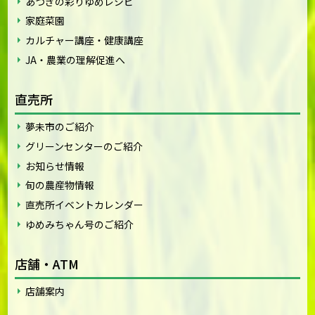
あつぎの彩りゆめレシピ
家庭菜園
カルチャー講座・健康講座
JA・農業の理解促進へ
直売所
夢未市のご紹介
グリーンセンターのご紹介
お知らせ情報
旬の農産物情報
直売所イベントカレンダー
ゆめみちゃん号のご紹介
店舗・ATM
店舗案内