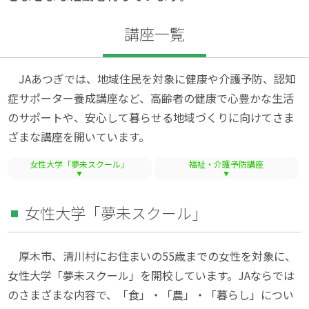
講座一覧
JAあつぎでは、地域住民を対象に健康や介護予防、認知
症サポーター養成講座など、高齢者の健康で心豊かな生活
のサポートや、安心して暮らせる地域づくりに向けてさま
ざまな講座を開いています。
女性大学「夢未スクール」
福祉・介護予防講座
女性大学「夢未スクール」
厚木市、清川村にお住まいの55歳までの女性を対象に、
女性大学「夢未スクール」を開校しています。JAならでは
のさまざまな内容で、「食」・「農」・「暮らし」につい