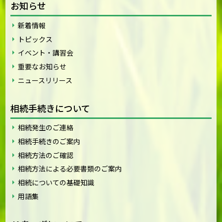
お知らせ
新着情報
トピックス
イベント・講習会
重要なお知らせ
ニュースリリース
相続手続きについて
相続発生のご連絡
相続手続きのご案内
相続方法のご確認
相続方法による必要書類のご案内
相続についての基礎知識
用語集