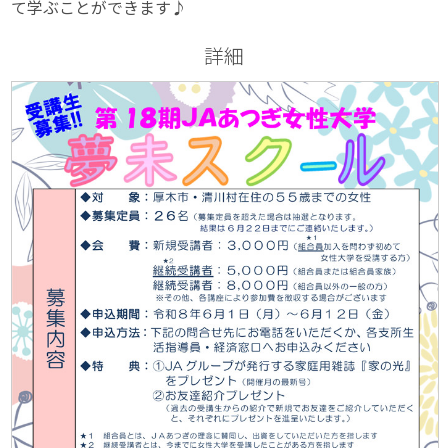
て学ぶことができます♪
詳細