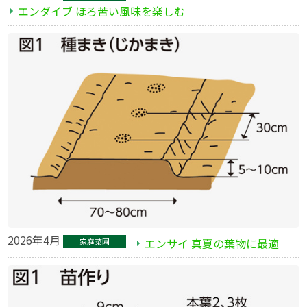
エンダイブ ほろ苦い風味を楽しむ
2026年4月
エンサイ 真夏の葉物に最適
家庭菜園