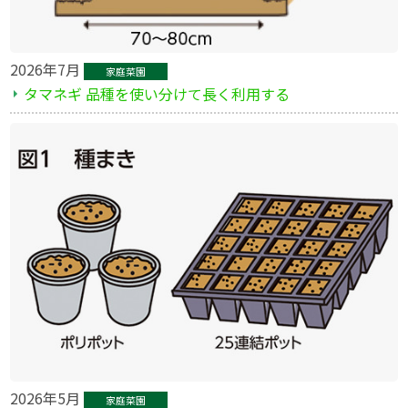
2026年7月
家庭菜園
タマネギ 品種を使い分けて長く利用する
2026年5月
家庭菜園