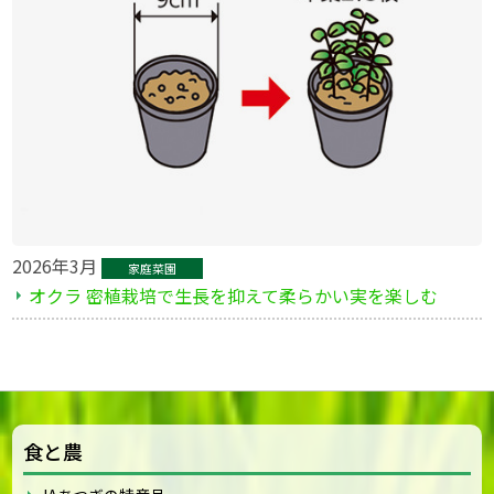
2026年3月
家庭菜園
オクラ 密植栽培で生長を抑えて柔らかい実を楽しむ
食と農