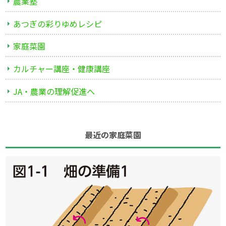
農業塾
あつぎの彩りゆめレシピ
家庭菜園
カルチャー講座・健康講座
JA・農業の理解促進へ
最近の家庭菜園