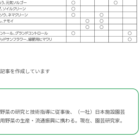
記事を作成しています
野菜の研究と技術指導に従事後、（一社）日本施設園芸
用野菜の生産・流通振興に携わる。現在、園芸研究家。