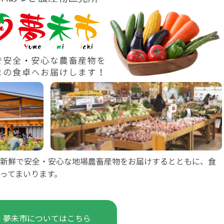
新鮮で安全・安心な地場農畜産物をお届けするとともに、食
ってまいります。
夢未市についてはこちら