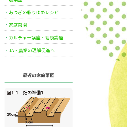
あつぎの彩りゆめレシピ
家庭菜園
カルチャー講座・健康講座
JA・農業の理解促進へ
最近の家庭菜園