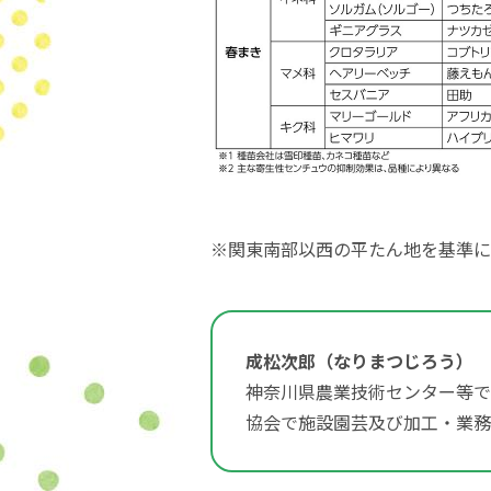
※関東南部以西の平たん地を基準に
成松次郎（なりまつじろう）
神奈川県農業技術センター等で
協会で施設園芸及び加工・業務