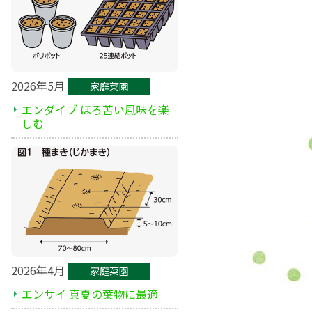
2026年5月
家庭菜園
エンダイブ ほろ苦い風味を楽
しむ
2026年4月
家庭菜園
エンサイ 真夏の葉物に最適