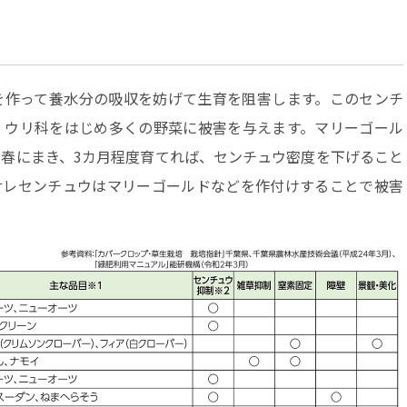
作って養水分の吸収を妨げて生育を阻害します。このセンチ
、ウリ科をはじめ多くの野菜に被害を与えます。マリーゴール
春にまき、3カ月程度育てれば、センチュウ密度を下げること
サレセンチュウはマリーゴールドなどを作付けすることで被害