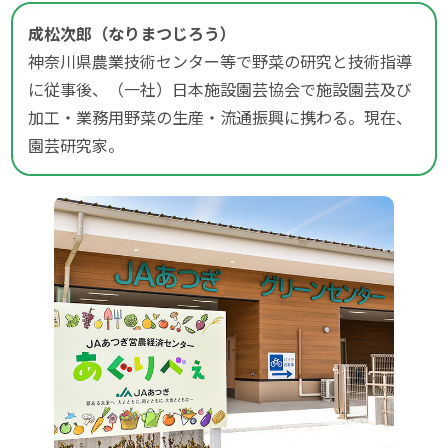
成松次郎（なりまつじろう）
神奈川県農業技術センター等で野菜の研究と技術指導
に従事後、（一社）日本施設園芸協会で施設園芸及び
加工・業務用野菜の生産・流通振興に携わる。現在、
園芸研究家。