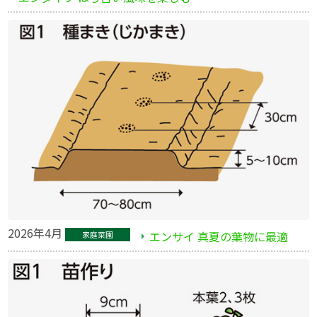
2026年4月
エンサイ 真夏の葉物に最適
家庭菜園