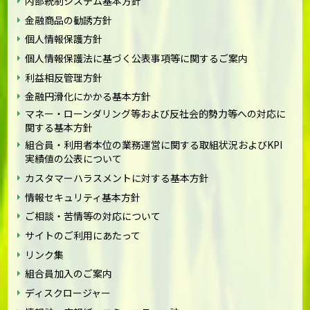
内部統制システム基本方針
金融商品の勧誘方針
個人情報保護方針
個人情報保護法に基づく公表事項等に関するご案内
利益相反管理方針
金融円滑化にかかる基本方針
マネー・ローンダリング等および反社会的勢力等への対応に
関する基本方針
組合員・利用者本位の業務運営に関する取組状況およびKPI
実績値の公表について
カスタマーハラスメントに対する基本方針
情報セキュリティ基本方針
ご相談・苦情等の対応について
サイトのご利用にあたって
リンク集
組合員加入のご案内
ディスクロージャー