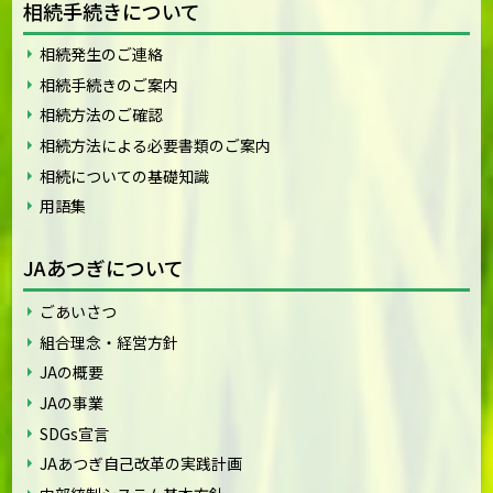
相続手続きについて
相続発生のご連絡
相続手続きのご案内
相続方法のご確認
相続方法による必要書類のご案内
相続についての基礎知識
用語集
JAあつぎについて
ごあいさつ
組合理念・経営方針
JAの概要
JAの事業
SDGs宣言
JAあつぎ自己改革の実践計画