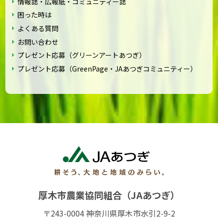
情報誌・広報紙・コミュニティー誌
困った時は
よくある質問
お問い合わせ
プレゼント応募（グリーンアートあつぎ）
プレゼント応募（GreenPage・JAあつぎコミュニティー）
厚木市農業協同組合（JAあつぎ）
〒243-0004 神奈川県厚木市水引2-9-2