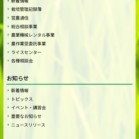
新着情報
栽培管理記録簿
営農通信
総合相談事業
農業機械レンタル事業
農作業受委託事業
ライスセンター
各種相談会
お知らせ
新着情報
トピックス
イベント・講習会
重要なお知らせ
ニュースリリース