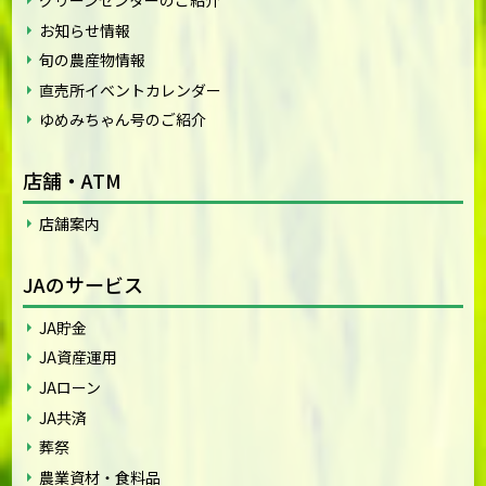
お知らせ情報
旬の農産物情報
直売所イベントカレンダー
ゆめみちゃん号のご紹介
店舗・ATM
店舗案内
JAのサービス
JA貯金
JA資産運用
JAローン
JA共済
葬祭
農業資材・食料品