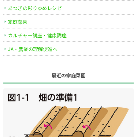
あつぎの彩りゆめレシピ
家庭菜園
カルチャー講座・健康講座
JA・農業の理解促進へ
最近の家庭菜園