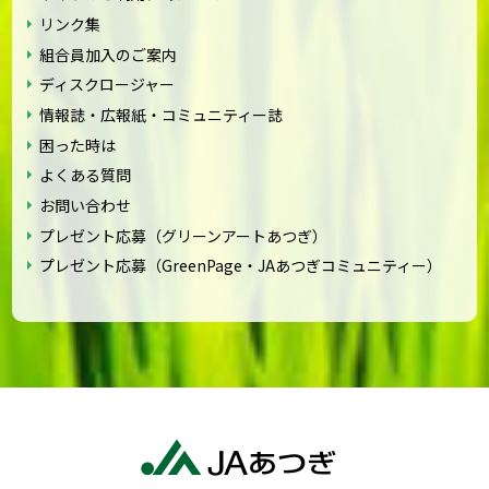
リンク集
組合員加入のご案内
ディスクロージャー
情報誌・広報紙・コミュニティー誌
困った時は
よくある質問
お問い合わせ
プレゼント応募（グリーンアートあつぎ）
プレゼント応募（GreenPage・JAあつぎコミュニティー）