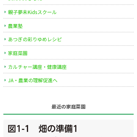
親子夢未Kidsスクール
農業塾
あつぎの彩りゆめレシピ
家庭菜園
カルチャー講座・健康講座
JA・農業の理解促進へ
最近の家庭菜園