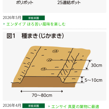
2026年5月
家庭菜園
エンダイブ ほろ苦い風味を楽しむ
2026年4月
エンサイ 真夏の葉物に最適
家庭菜園