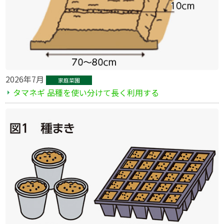
2026年7月
家庭菜園
タマネギ 品種を使い分けて長く利用する