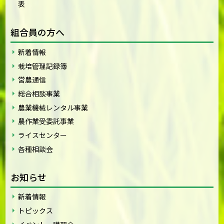
表
組合員の方へ
新着情報
栽培管理記録簿
営農通信
総合相談事業
農業機械レンタル事業
農作業受委託事業
ライスセンター
各種相談会
お知らせ
新着情報
トピックス