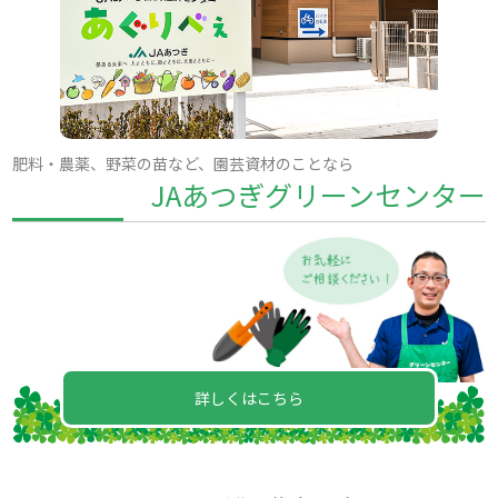
肥料・農薬、野菜の苗など、園芸資材のことなら
JAあつぎグリーンセンター
詳しくはこちら