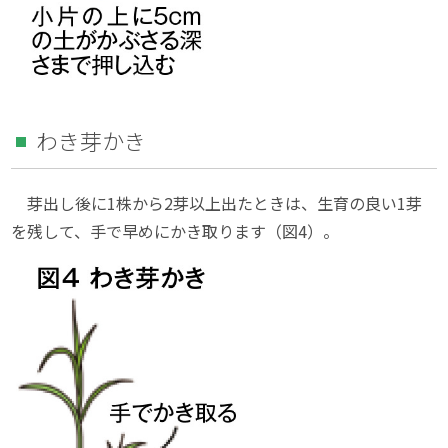
わき芽かき
芽出し後に1株から2芽以上出たときは、生育の良い1芽
を残して、手で早めにかき取ります（図4）。