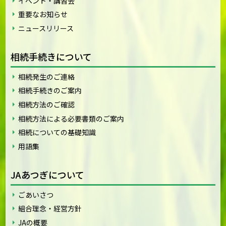
イベント・講習会
重要なお知らせ
ニュースリリース
相続手続きについて
相続発生のご連絡
相続手続きのご案内
相続方法のご確認
相続方法による必要書類のご案内
相続についての基礎知識
用語集
JAあつぎについて
ごあいさつ
組合理念・経営方針
JAの概要