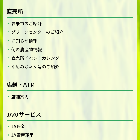
直売所
夢未市のご紹介
グリーンセンターのご紹介
お知らせ情報
旬の農産物情報
直売所イベントカレンダー
ゆめみちゃん号のご紹介
店舗・ATM
店舗案内
JAのサービス
JA貯金
JA資産運用