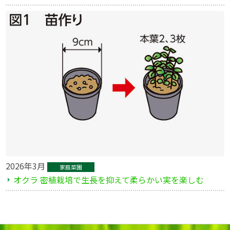
2026年3月
家庭菜園
オクラ 密植栽培で生長を抑えて柔らかい実を楽しむ