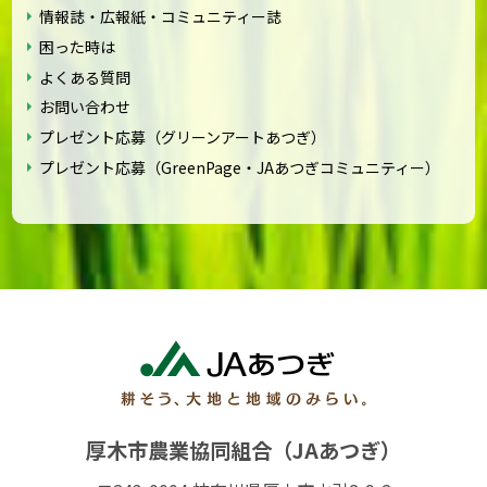
情報誌・広報紙・コミュニティー誌
困った時は
よくある質問
お問い合わせ
プレゼント応募（グリーンアートあつぎ）
プレゼント応募（GreenPage・JAあつぎコミュニティー）
厚木市農業協同組合（JAあつぎ）