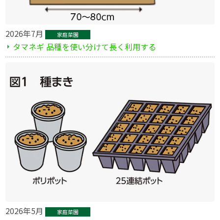
2026年7月
家庭菜園
タマネギ 品種を使い分けて長く利用する
2026年5月
家庭菜園