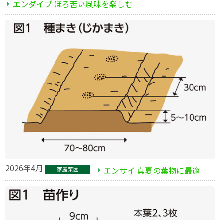
エンダイブ ほろ苦い風味を楽しむ
2026年4月
エンサイ 真夏の葉物に最適
家庭菜園