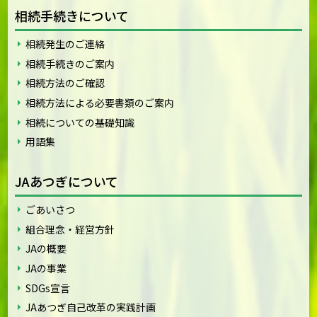
相続手続きについて
相続発生のご連絡
相続手続きのご案内
相続方法のご確認
相続方法による必要書類のご案内
相続についての基礎知識
用語集
JAあつぎについて
ごあいさつ
組合理念・経営方針
JAの概要
JAの事業
SDGs宣言
JAあつぎ自己改革の実践計画