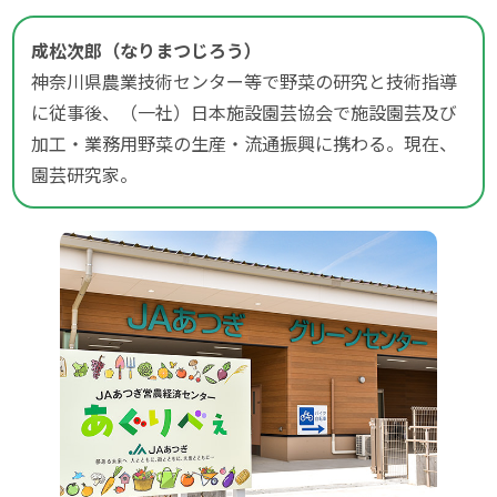
成松次郎（なりまつじろう）
神奈川県農業技術センター等で野菜の研究と技術指導
に従事後、（一社）日本施設園芸協会で施設園芸及び
加工・業務用野菜の生産・流通振興に携わる。現在、
園芸研究家。