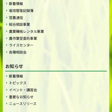
新着情報
栽培管理記録簿
営農通信
総合相談事業
農業機械レンタル事業
農作業受委託事業
ライスセンター
各種相談会
お知らせ
新着情報
トピックス
イベント・講習会
重要なお知らせ
ニュースリリース