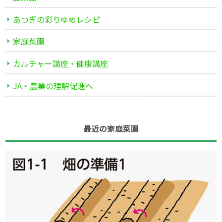
あつぎの彩りゆめレシピ
家庭菜園
カルチャー講座・健康講座
JA・農業の理解促進へ
最近の家庭菜園