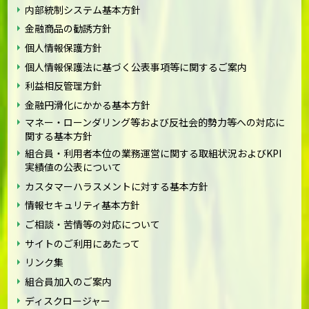
内部統制システム基本方針
金融商品の勧誘方針
個人情報保護方針
個人情報保護法に基づく公表事項等に関するご案内
利益相反管理方針
金融円滑化にかかる基本方針
マネー・ローンダリング等および反社会的勢力等への対応に
関する基本方針
組合員・利用者本位の業務運営に関する取組状況およびKPI
実績値の公表について
カスタマーハラスメントに対する基本方針
情報セキュリティ基本方針
ご相談・苦情等の対応について
サイトのご利用にあたって
リンク集
組合員加入のご案内
ディスクロージャー