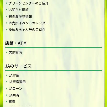
グリーンセンターのご紹介
お知らせ情報
旬の農産物情報
直売所イベントカレンダー
ゆめみちゃん号のご紹介
店舗・ATM
店舗案内
JAのサービス
JA貯金
JA資産運用
JAローン
JA共済
葬祭