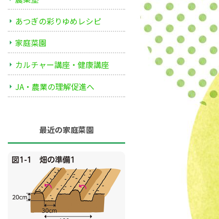
あつぎの彩りゆめレシピ
家庭菜園
カルチャー講座・健康講座
JA・農業の理解促進へ
最近の家庭菜園