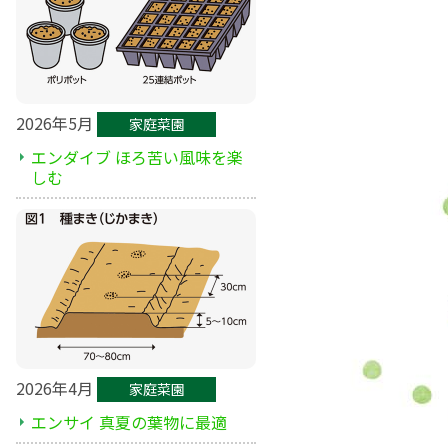
2026年5月
家庭菜園
エンダイブ ほろ苦い風味を楽
しむ
2026年4月
家庭菜園
エンサイ 真夏の葉物に最適