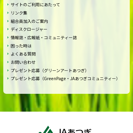
サイトのご利用にあたって
リンク集
組合員加入のご案内
ディスクロージャー
情報誌・広報紙・コミュニティー誌
困った時は
よくある質問
お問い合わせ
プレゼント応募（グリーンアートあつぎ）
プレゼント応募（GreenPage・JAあつぎコミュニティー）