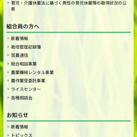
育児・介護休業法に基づく男性の育児休業等の取得状況の公
表
組合員の方へ
新着情報
栽培管理記録簿
営農通信
総合相談事業
農業機械レンタル事業
農作業受委託事業
ライスセンター
各種相談会
お知らせ
新着情報
トピックス