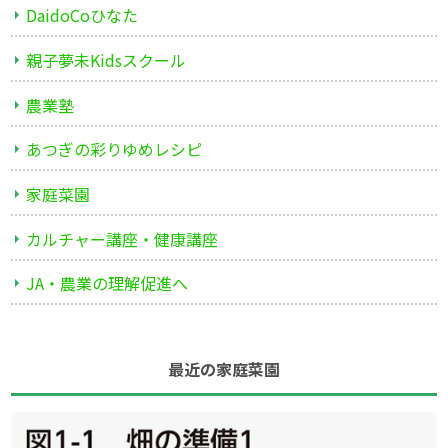
DaidoCoひなた
親子夢未Kidsスクール
農業塾
あつぎの彩りゆめレシピ
家庭菜園
カルチャー講座・健康講座
JA・農業の理解促進へ
最近の家庭菜園