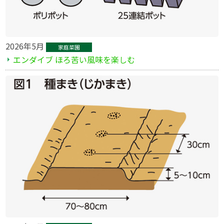
2026年5月
家庭菜園
エンダイブ ほろ苦い風味を楽しむ