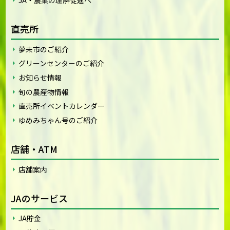
直売所
夢未市のご紹介
グリーンセンターのご紹介
お知らせ情報
旬の農産物情報
直売所イベントカレンダー
ゆめみちゃん号のご紹介
店舗・ATM
店舗案内
JAのサービス
JA貯金