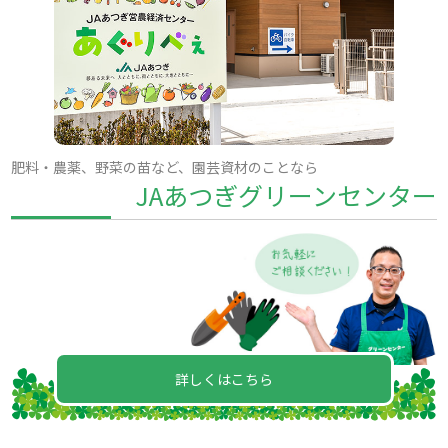
肥料・農薬、野菜の苗など、園芸資材のことなら
JAあつぎグリーンセンター
詳しくはこちら