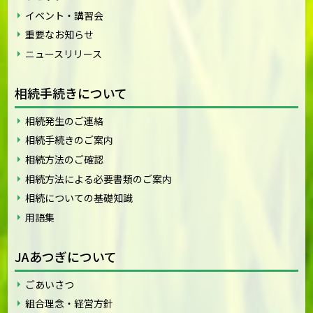
イベント・講習会
重要なお知らせ
ニュースリリース
相続手続きについて
相続発生のご連絡
相続手続きのご案内
相続方法のご確認
相続方法による必要書類のご案内
相続についての基礎知識
用語集
JAあつぎについて
ごあいさつ
組合理念・経営方針