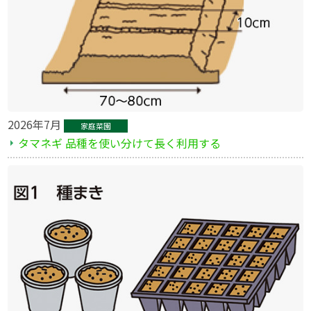
2026年7月
家庭菜園
タマネギ 品種を使い分けて長く利用する