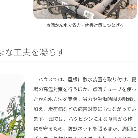
点滴かん水で省力・病害対策につなげる
まな工夫を凝らす
ハウスでは、屋根に散水装置を取り付け、夏
場の高温対策を行うほか、点滴チューブを使っ
たかん水方法を実践。労力や労働時間の削減に
加え、炭疽病などの病害対策にもつながってい
ます。 畑では、ハクビシンによる食害から作
物を守るため、防獣ネットを張るほか、周囲に