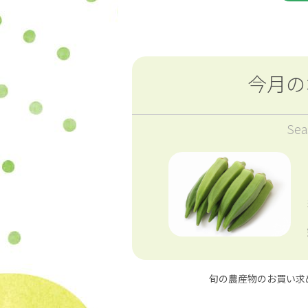
今月の
Sea
旬の農産物のお買い求