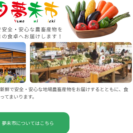
新鮮で安全・安心な地場農畜産物をお届けするとともに、食
ってまいります。
夢未市についてはこちら