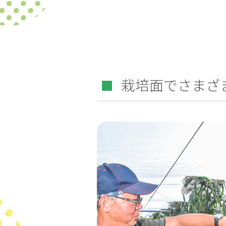
栽培面でさまざ