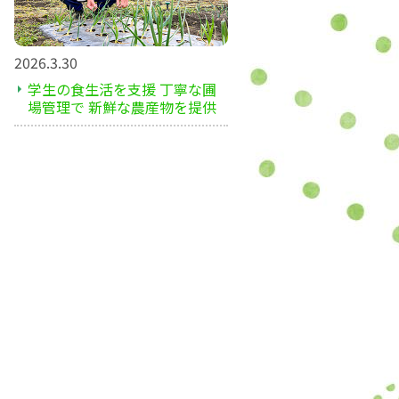
2026.3.30
学生の食生活を支援 丁寧な圃
場管理で 新鮮な農産物を提供