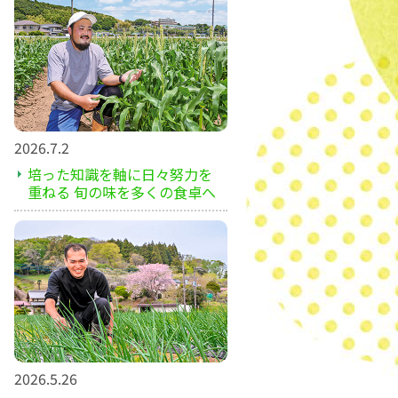
2026.7.2
培った知識を軸に日々努力を
重ねる 旬の味を多くの食卓へ
2026.5.26