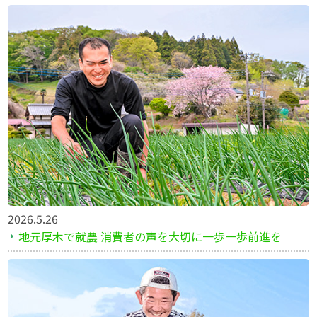
2026.5.26
地元厚木で就農 消費者の声を大切に一歩一歩前進を