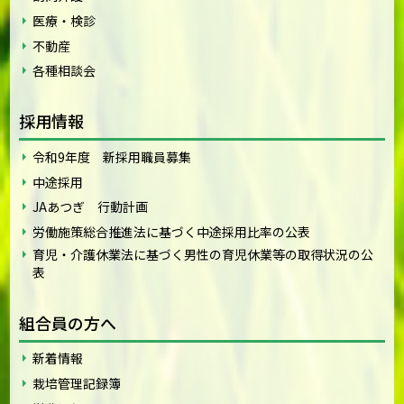
医療・検診
不動産
各種相談会
採用情報
令和9年度 新採用職員募集
中途採用
JAあつぎ 行動計画
労働施策総合推進法に基づく中途採用比率の公表
育児・介護休業法に基づく男性の育児休業等の取得状況の公
表
組合員の方へ
新着情報
栽培管理記録簿