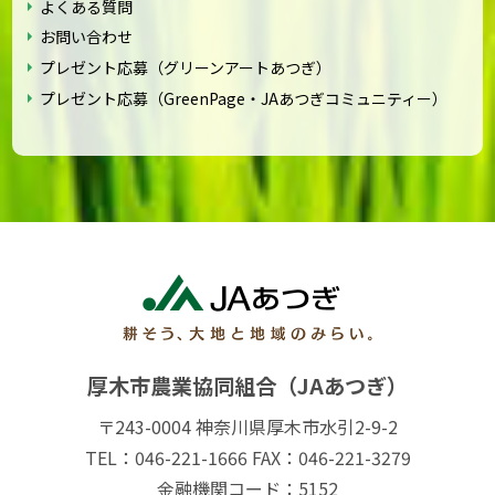
よくある質問
お問い合わせ
プレゼント応募（グリーンアートあつぎ）
プレゼント応募（GreenPage・JAあつぎコミュニティー）
厚木市農業協同組合（JAあつぎ）
〒243-0004 神奈川県厚木市水引2-9-2
TEL：046-221-1666 FAX：046-221-3279
金融機関コード：5152