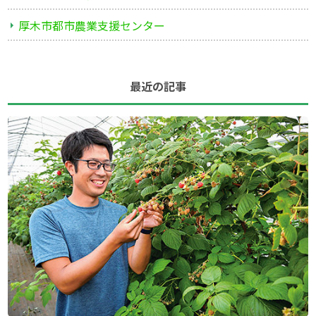
厚木市都市農業支援センター
最近の記事