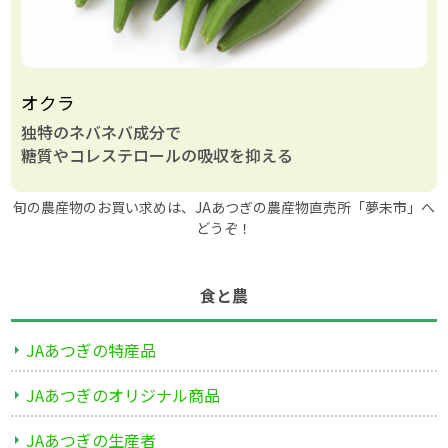
オクラ
独特のネバネバ成分で
糖質やコレステロールの吸収を抑える
旬の農産物のお買い求めは、JAあつぎの農産物直売所「夢未市」へ
どうぞ！
食と農
JAあつぎの特産品
JAあつぎのオリジナル商品
JAあつぎの生産者