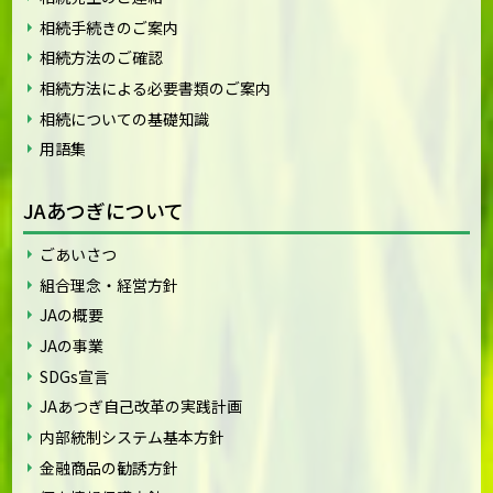
相続手続きのご案内
相続方法のご確認
相続方法による必要書類のご案内
相続についての基礎知識
用語集
JAあつぎについて
ごあいさつ
組合理念・経営方針
JAの概要
JAの事業
SDGs宣言
JAあつぎ自己改革の実践計画
内部統制システム基本方針
金融商品の勧誘方針