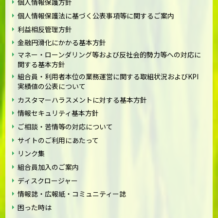
個人情報保護方針
個人情報保護法に基づく公表事項等に関するご案内
利益相反管理方針
金融円滑化にかかる基本方針
マネー・ローンダリング等および反社会的勢力等への対応に
関する基本方針
組合員・利用者本位の業務運営に関する取組状況およびKPI
実績値の公表について
カスタマーハラスメントに対する基本方針
情報セキュリティ基本方針
ご相談・苦情等の対応について
サイトのご利用にあたって
リンク集
組合員加入のご案内
ディスクロージャー
情報誌・広報紙・コミュニティー誌
困った時は