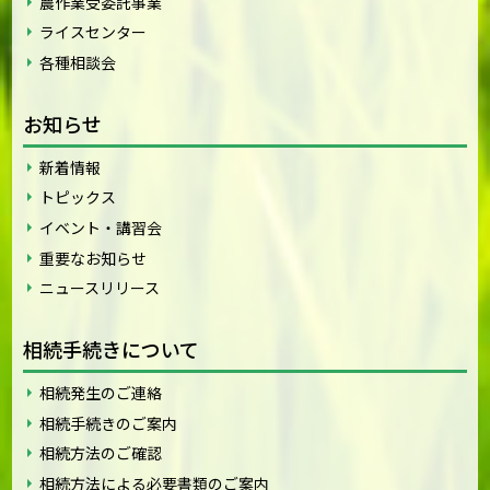
農作業受委託事業
ライスセンター
各種相談会
お知らせ
新着情報
トピックス
イベント・講習会
重要なお知らせ
ニュースリリース
相続手続きについて
相続発生のご連絡
相続手続きのご案内
相続方法のご確認
相続方法による必要書類のご案内