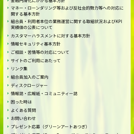
金融円滑化にかかる基本方針
マネー・ローンダリング等および反社会的勢力等への対応に
関する基本方針
組合員・利用者本位の業務運営に関する取組状況およびKPI
実績値の公表について
カスタマーハラスメントに対する基本方針
情報セキュリティ基本方針
ご相談・苦情等の対応について
サイトのご利用にあたって
リンク集
組合員加入のご案内
ディスクロージャー
情報誌・広報紙・コミュニティー誌
困った時は
よくある質問
お問い合わせ
プレゼント応募（グリーンアートあつぎ）