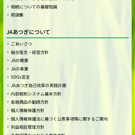
相続についての基礎知識
用語集
JAあつぎについて
ごあいさつ
組合理念・経営方針
JAの概要
JAの事業
SDGs宣言
JAあつぎ自己改革の実践計画
内部統制システム基本方針
金融商品の勧誘方針
個人情報保護方針
個人情報保護法に基づく公表事項等に関するご案内
利益相反管理方針