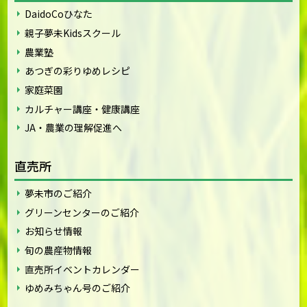
DaidoCoひなた
親子夢未Kidsスクール
農業塾
あつぎの彩りゆめレシピ
家庭菜園
カルチャー講座・健康講座
JA・農業の理解促進へ
直売所
夢未市のご紹介
グリーンセンターのご紹介
お知らせ情報
旬の農産物情報
直売所イベントカレンダー
ゆめみちゃん号のご紹介