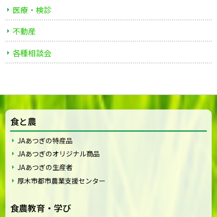
医療・検診
不動産
各種相談会
食と農
JAあつぎの特産品
JAあつぎのオリジナル商品
JAあつぎの生産者
厚木市都市農業支援センター
食農教育・学び