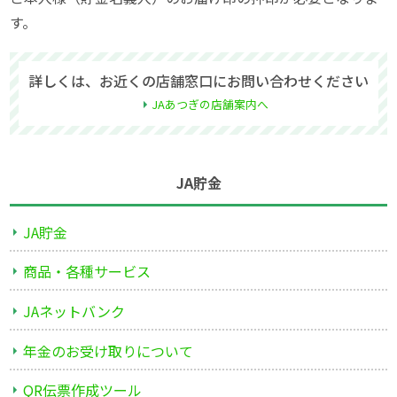
す。
詳しくは、お近くの店舗窓口にお問い合わせください
JAあつぎの店舗案内へ
JA貯金
JA貯金
商品・各種サービス
JAネットバンク
年金のお受け取りについて
QR伝票作成ツール