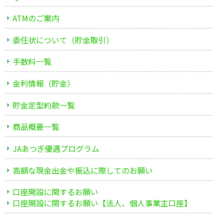
ATMのご案内
委任状について（貯金取引）
手数料一覧
金利情報（貯金）
貯金定型約款一覧
商品概要一覧
JAあつぎ優遇プログラム
高額な現金出金や振込に際してのお願い
口座開設に関するお願い
口座開設に関するお願い【法人、個人事業主口座】