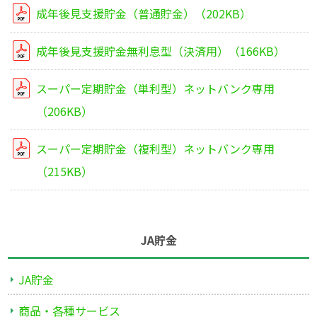
成年後見支援貯金（普通貯金）（202KB）
成年後見支援貯金無利息型（決済用）（166KB）
スーパー定期貯金（単利型）ネットバンク専用
（206KB）
スーパー定期貯金（複利型）ネットバンク専用
（215KB）
JA貯金
JA貯金
商品・各種サービス