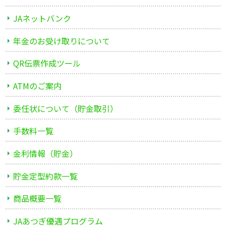
JAネットバンク
年金のお受け取りについて
QR伝票作成ツール
ATMのご案内
委任状について（貯金取引）
手数料一覧
金利情報（貯金）
貯金定型約款一覧
商品概要一覧
JAあつぎ優遇プログラム