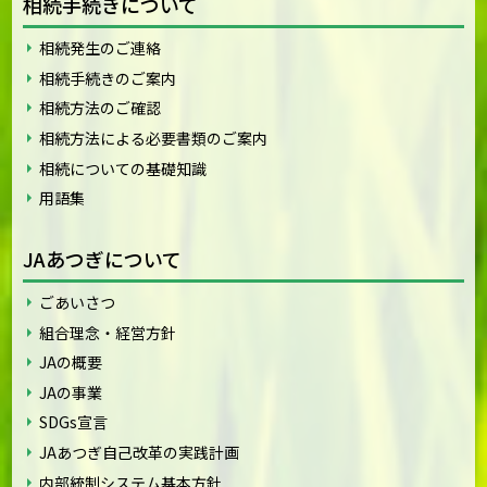
相続手続きについて
相続発生のご連絡
相続手続きのご案内
相続方法のご確認
相続方法による必要書類のご案内
相続についての基礎知識
用語集
JAあつぎについて
ごあいさつ
組合理念・経営方針
JAの概要
JAの事業
SDGs宣言
JAあつぎ自己改革の実践計画
内部統制システム基本方針