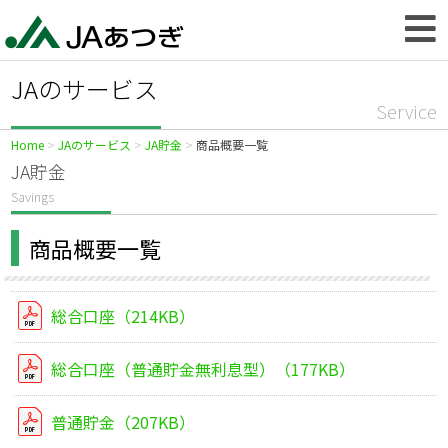
JAのサービス
Service
Home
JAのサービス
JA貯金
商品概要一覧
JA貯金
Savings
商品概要一覧
総合口座（214KB）
総合口座（普通貯金無利息型）（177KB）
普通貯金（207KB）