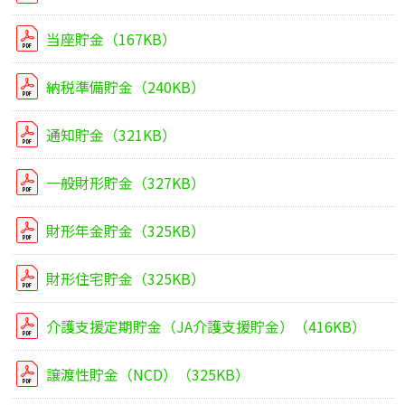
当座貯金（167KB）
納税準備貯金（240KB）
通知貯金（321KB）
一般財形貯金（327KB）
財形年金貯金（325KB）
財形住宅貯金（325KB）
介護支援定期貯金（JA介護支援貯金）（416KB）
譲渡性貯金（NCD）（325KB）