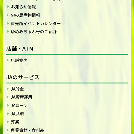
お知らせ情報
旬の農産物情報
直売所イベントカレンダー
ゆめみちゃん号のご紹介
店舗・ATM
店舗案内
JAのサービス
JA貯金
JA資産運用
JAローン
JA共済
葬祭
農業資材・食料品