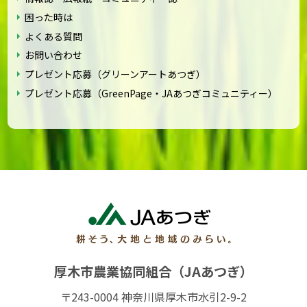
困った時は
よくある質問
お問い合わせ
プレゼント応募（グリーンアートあつぎ）
プレゼント応募（GreenPage・JAあつぎコミュニティー）
厚木市農業協同組合（JAあつぎ）
〒243-0004 神奈川県厚木市水引2-9-2