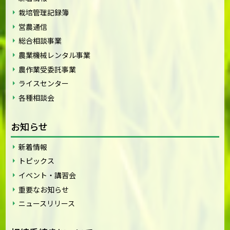
栽培管理記録簿
営農通信
総合相談事業
農業機械レンタル事業
農作業受委託事業
ライスセンター
各種相談会
お知らせ
新着情報
トピックス
イベント・講習会
重要なお知らせ
ニュースリリース