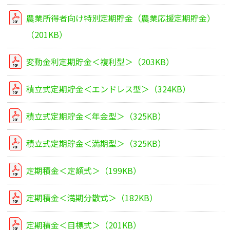
農業所得者向け特別定期貯金（農業応援定期貯金）
（201KB）
変動金利定期貯金＜複利型＞（203KB）
積立式定期貯金＜エンドレス型＞（324KB）
積立式定期貯金＜年金型＞（325KB）
積立式定期貯金＜満期型＞（325KB）
定期積金＜定額式＞（199KB）
定期積金＜満期分散式＞（182KB）
定期積金＜目標式＞（201KB）