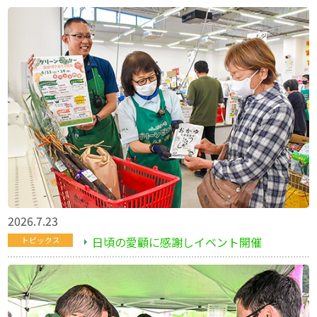
2026.7.23
日頃の愛顧に感謝しイベント開催
トピックス