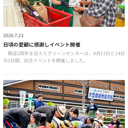
2026.7.23
日頃の愛顧に感謝しイベント開催
開店2周年を迎えたグリーンセンターは、6月13日と14日
の2日間、記念イベントを開催しました。