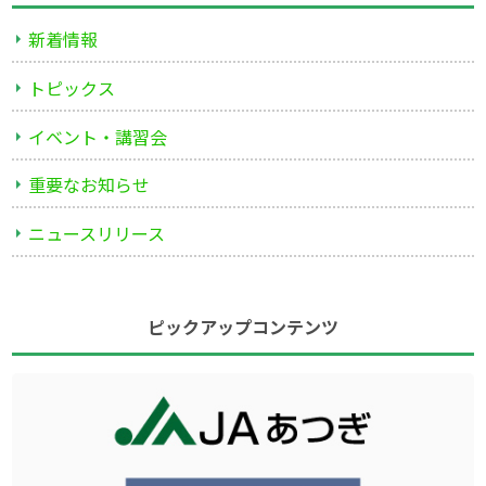
新着情報
トピックス
イベント・講習会
重要なお知らせ
ニュースリリース
ピックアップコンテンツ