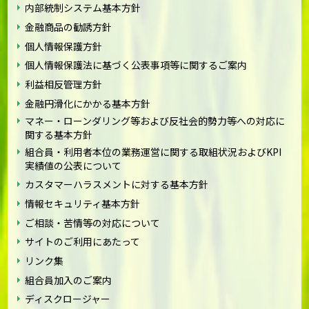
内部統制システム基本方針
金融商品の勧誘方針
個人情報保護方針
個人情報保護法に基づく公表事項等に関するご案内
利益相反管理方針
金融円滑化にかかる基本方針
マネー・ローンダリング等および反社会的勢力等への対応に
関する基本方針
組合員・利用者本位の業務運営に関する取組状況およびKPI
実績値の公表について
カスタマーハラスメントに対する基本方針
情報セキュリティ基本方針
ご相談・苦情等の対応について
サイトのご利用にあたって
リンク集
組合員加入のご案内
ディスクロージャー