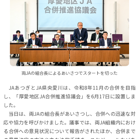
両JAの組合長によるあいさつでスタートを切った
JAあつぎとJA県央愛川は、令和8年11月の合併を目指
し、「厚愛地区JA合併推進協議会」を6月17日に設置しま
した。
当日は、両JAの組合長があいさつし、合併への迅速な対
応や協力を呼びかけました。議事では、両JA組織内におけ
る合併への意見状況について報告がされたほか、合併まで