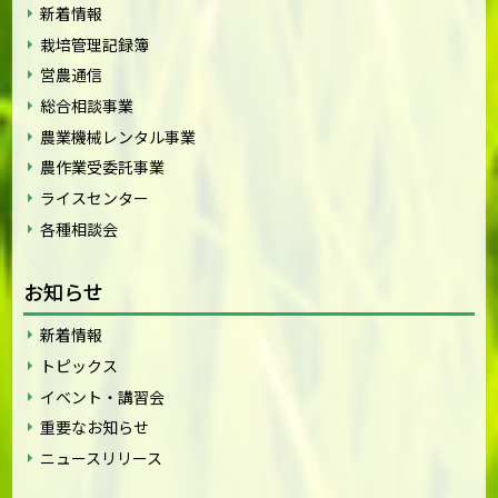
新着情報
栽培管理記録簿
営農通信
総合相談事業
農業機械レンタル事業
農作業受委託事業
ライスセンター
各種相談会
お知らせ
新着情報
トピックス
イベント・講習会
重要なお知らせ
ニュースリリース