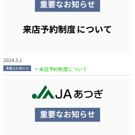
2024.3.1
来店予約制度について
重要なお知らせ