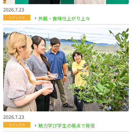
2026.7.23
外観・食味仕上がり上々
トピックス
2026.7.23
魅力学び学生の視点で発信
トピックス