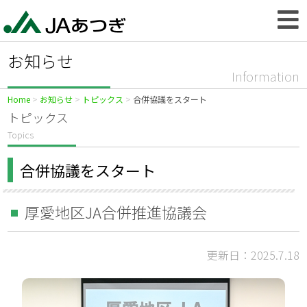
お知らせ
Information
Home
お知らせ
トピックス
合併協議をスタート
トピックス
Topics
合併協議をスタート
厚愛地区JA合併推進協議会
更新日：2025.7.18