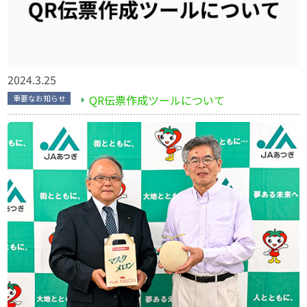
2024.3.25
QR伝票作成ツールについて
重要なお知らせ