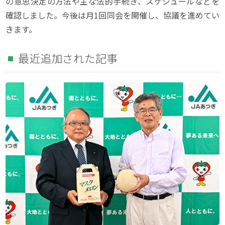
の意思決定の方法や主な法的手続き、スケジュールなどを
確認しました。今後は月1回同会を開催し、協議を進めてい
きます。
最近追加された記事