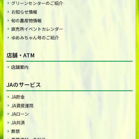
グリーンセンターのご紹介
お知らせ情報
旬の農産物情報
直売所イベントカレンダー
ゆめみちゃん号のご紹介
店舗・ATM
店舗案内
JAのサービス
JA貯金
JA資産運用
JAローン
JA共済
葬祭