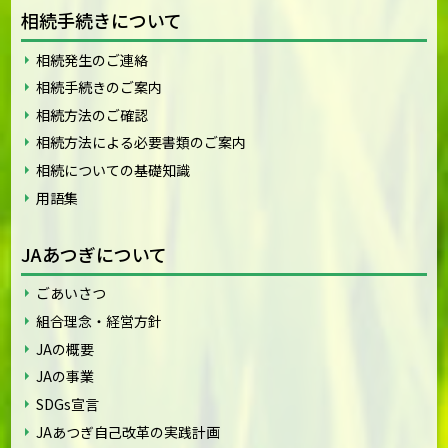
相続手続きについて
相続発生のご連絡
相続手続きのご案内
相続方法のご確認
相続方法による必要書類のご案内
相続についての基礎知識
用語集
JAあつぎについて
ごあいさつ
組合理念・経営方針
JAの概要
JAの事業
SDGs宣言
JAあつぎ自己改革の実践計画