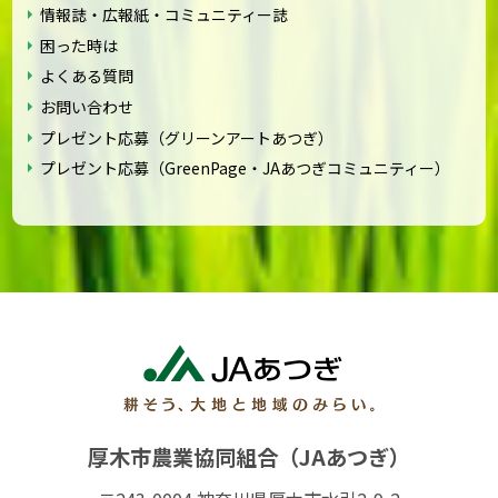
情報誌・広報紙・コミュニティー誌
困った時は
よくある質問
お問い合わせ
プレゼント応募（グリーンアートあつぎ）
プレゼント応募（GreenPage・JAあつぎコミュニティー）
厚木市農業協同組合（JAあつぎ）