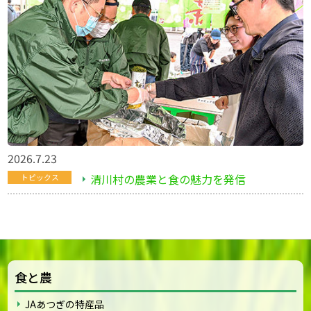
2026.7.23
清川村の農業と食の魅力を発信
トピックス
食と農
JAあつぎの特産品