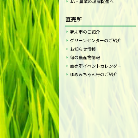
JA・農業の理解促進へ
直売所
夢未市のご紹介
グリーンセンターのご紹介
お知らせ情報
旬の農産物情報
直売所イベントカレンダー
ゆめみちゃん号のご紹介