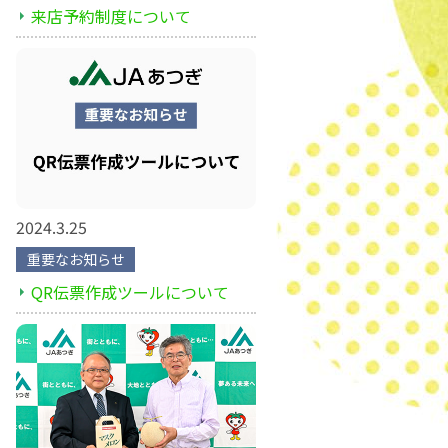
来店予約制度について
2024.3.25
重要なお知らせ
QR伝票作成ツールについて