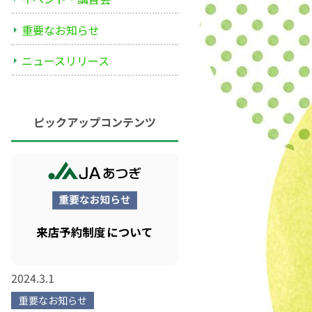
重要なお知らせ
ニュースリリース
ピックアップコンテンツ
2024.3.1
重要なお知らせ