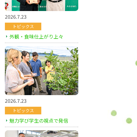
2026.7.23
トピックス
外観・食味仕上がり上々
2026.7.23
トピックス
魅力学び学生の視点で発信