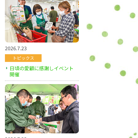
2026.7.23
トピックス
日頃の愛顧に感謝しイベント
開催