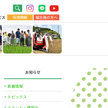
ビス
採用情報
組合員の方へ
お知らせ
新着情報
トピックス
イベント・講習会