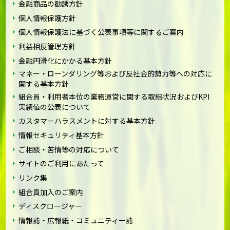
金融商品の勧誘方針
個人情報保護方針
個人情報保護法に基づく公表事項等に関するご案内
利益相反管理方針
金融円滑化にかかる基本方針
マネー・ローンダリング等および反社会的勢力等への対応に
関する基本方針
組合員・利用者本位の業務運営に関する取組状況およびKPI
実績値の公表について
カスタマーハラスメントに対する基本方針
情報セキュリティ基本方針
ご相談・苦情等の対応について
サイトのご利用にあたって
リンク集
組合員加入のご案内
ディスクロージャー
情報誌・広報紙・コミュニティー誌