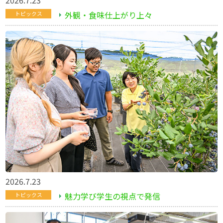
外観・食味仕上がり上々
トピックス
2026.7.23
魅力学び学生の視点で発信
トピックス