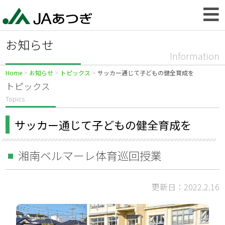
お知らせ
Information
Home
お知らせ
トピックス
サッカー通じて子どもの健全育成を
トピックス
Topics
サッカー通じて子どもの健全育成を
湘南ベルマーレ体育巡回授業
更新日：2022.2.16