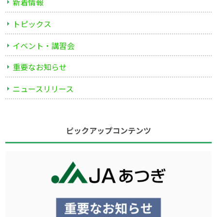
新着情報
トピックス
イベント・講習会
重要なお知らせ
ニュースリリース
ピックアップコンテンツ