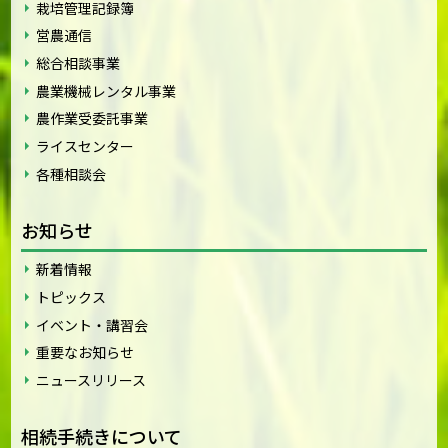
栽培管理記録簿
営農通信
総合相談事業
農業機械レンタル事業
農作業受委託事業
ライスセンター
各種相談会
お知らせ
新着情報
トピックス
イベント・講習会
重要なお知らせ
ニュースリリース
相続手続きについて