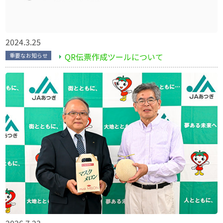
2024.3.25
QR伝票作成ツールについて
重要なお知らせ
2026.7.23