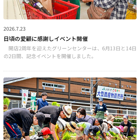
2026.7.23
日頃の愛顧に感謝しイベント開催
開店2周年を迎えたグリーンセンターは、6月13日と14日
の2日間、記念イベントを開催しました。