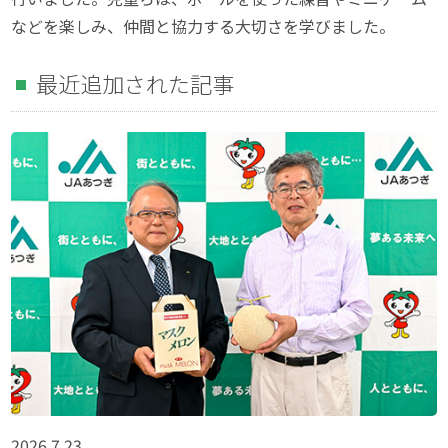
などを楽しみ、仲間と協力する大切さを学びました。
最近追加された記事
2026.7.23