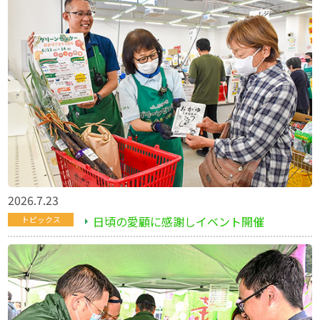
2026.7.23
日頃の愛顧に感謝しイベント開催
トピックス