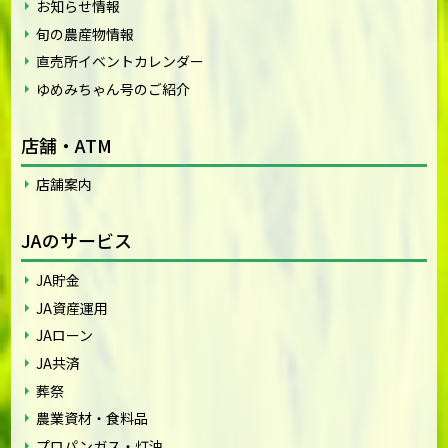
お知らせ情報
旬の農産物情報
直売所イベントカレンダー
ゆめみちゃん号のご紹介
店舗・ATM
店舗案内
JAのサービス
JA貯金
JA資産運用
JAローン
JA共済
葬祭
農業資材・食料品
プロパンガス・灯油