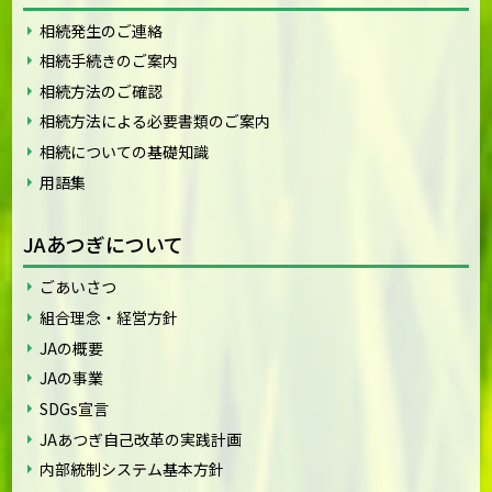
相続発生のご連絡
相続手続きのご案内
相続方法のご確認
相続方法による必要書類のご案内
相続についての基礎知識
用語集
JAあつぎについて
ごあいさつ
組合理念・経営方針
JAの概要
JAの事業
SDGs宣言
JAあつぎ自己改革の実践計画
内部統制システム基本方針