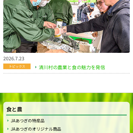
2026.7.23
清川村の農業と食の魅力を発信
トピックス
食と農
JAあつぎの特産品
JAあつぎのオリジナル商品