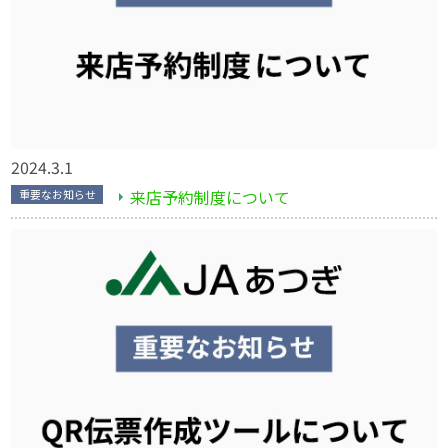
2024.3.1
来店予約制度について
重要なお知らせ