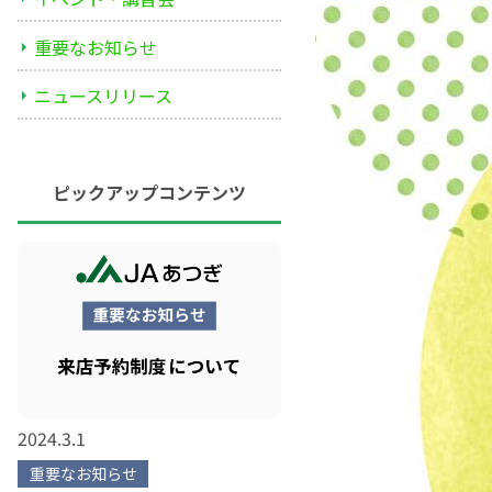
重要なお知らせ
ニュースリリース
ピックアップコンテンツ
2024.3.1
重要なお知らせ