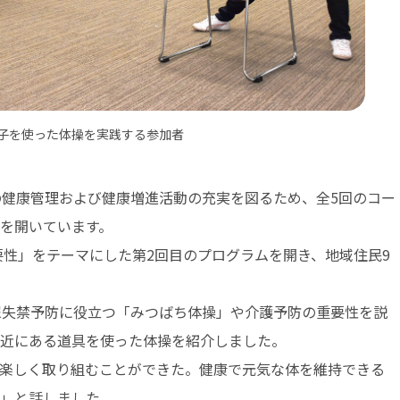
子を使った体操を実践する参加者
健康管理および健康増進活動の充実を図るため、全5回のコー
を開いています。
要性」をテーマにした第2回目のプログラムを開き、地域住民9
尿失禁予防に役立つ「みつばち体操」や介護予防の重要性を説
近にある道具を使った体操を紹介しました。
楽しく取り組むことができた。健康で元気な体を維持できる
」と話しました。