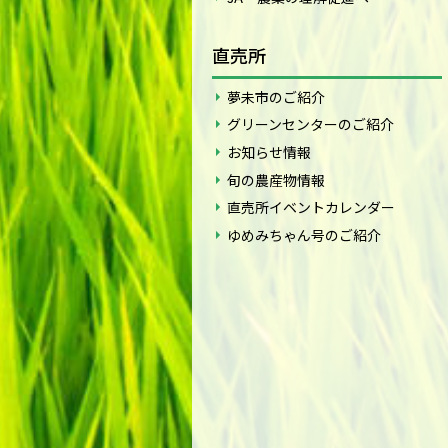
直売所
夢未市のご紹介
グリーンセンターのご紹介
お知らせ情報
旬の農産物情報
直売所イベントカレンダー
ゆめみちゃん号のご紹介