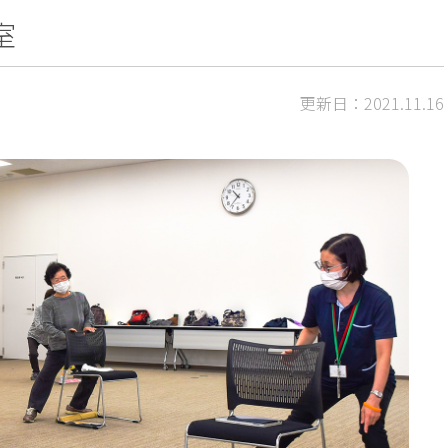
室
更新日：2021.11.16