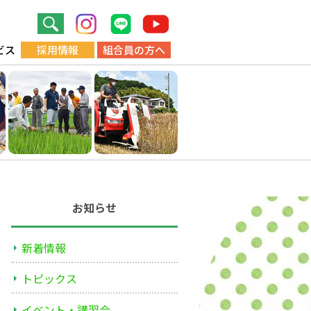
ビス
採用情報
組合員の方へ
お知らせ
新着情報
トピックス
イベント・講習会