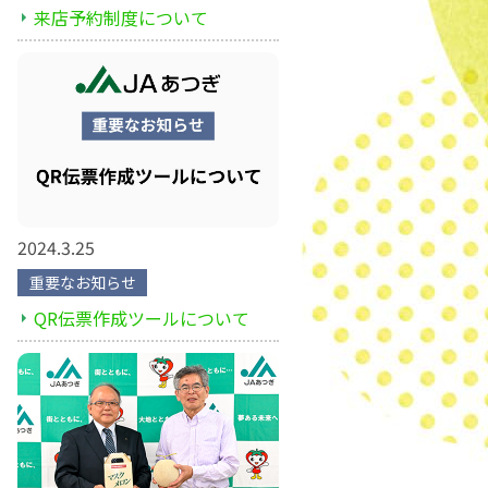
来店予約制度について
2024.3.25
重要なお知らせ
QR伝票作成ツールについて