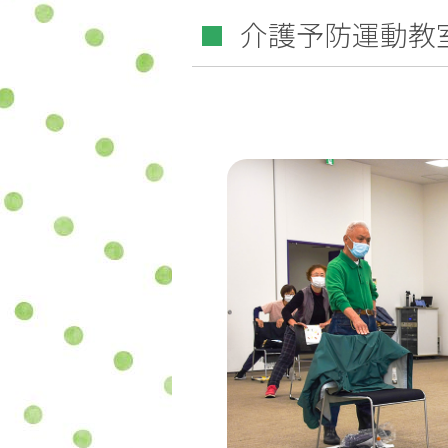
介護予防運動教