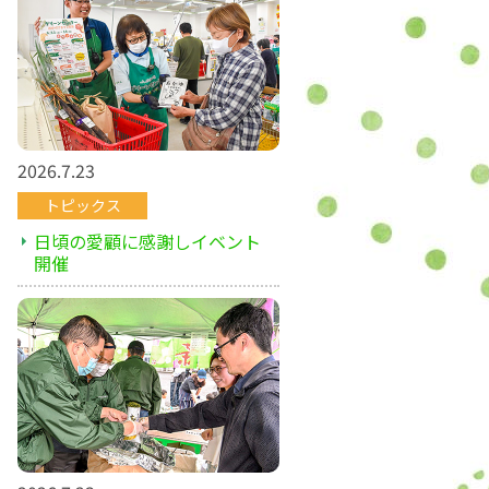
2026.7.23
トピックス
日頃の愛顧に感謝しイベント
開催