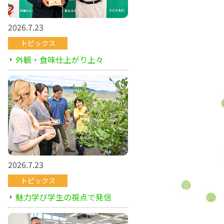
2026.7.23
トピックス
外観・食味仕上がり上々
2026.7.23
トピックス
魅力学び学生の視点で発信