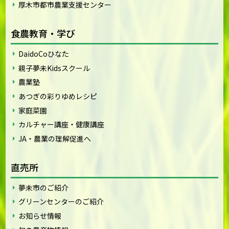
厚木市都市農業支援センター
食農教育・学び
DaidoCoひなた
親子夢未Kidsスクール
農業塾
あつぎの彩りゆめレシピ
家庭菜園
カルチャー講座・健康講座
JA・農業の理解促進へ
直売所
夢未市のご紹介
グリーンセンターのご紹介
お知らせ情報