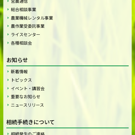
営農通信
総合相談事業
農業機械レンタル事業
農作業受委託事業
ライスセンター
各種相談会
お知らせ
新着情報
トピックス
イベント・講習会
重要なお知らせ
ニュースリリース
相続手続きについて
相続発生のご連絡