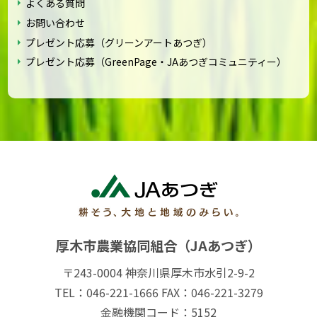
よくある質問
お問い合わせ
プレゼント応募（グリーンアートあつぎ）
プレゼント応募（GreenPage・JAあつぎコミュニティー）
厚木市農業協同組合（JAあつぎ）
〒243-0004 神奈川県厚木市水引2-9-2
TEL：046-221-1666 FAX：046-221-3279
金融機関コード：5152