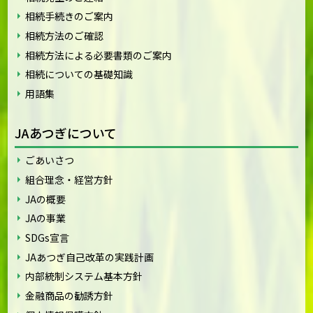
相続手続きのご案内
相続方法のご確認
相続方法による必要書類のご案内
相続についての基礎知識
用語集
JAあつぎについて
ごあいさつ
組合理念・経営方針
JAの概要
JAの事業
SDGs宣言
JAあつぎ自己改革の実践計画
内部統制システム基本方針
金融商品の勧誘方針