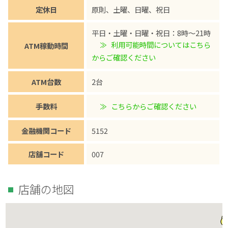
定休日
原則、土曜、日曜、祝日
平日・土曜・日曜・祝日：8時～21時
利用可能時間についてはこちら
ATM稼動時間
からご確認ください
ATM台数
2台
手数料
こちらからご確認ください
金融機関コード
5152
店舗コード
007
店舗の地図