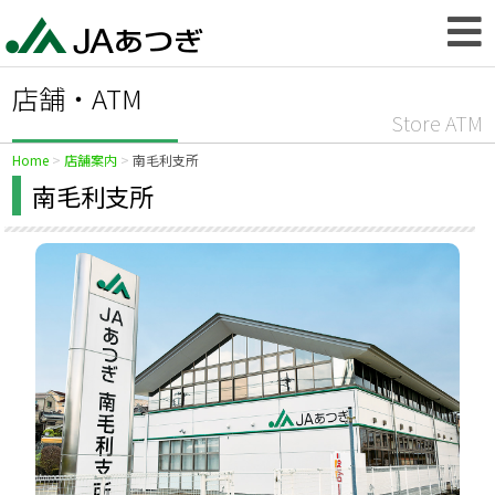
店舗・ATM
Store ATM
Home
店舗案内
南毛利支所
南毛利支所