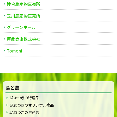
睦合農産物直売所
玉川農産物直売所
グリーンホール
厚農商事株式会社
Tomoni
食と農
JAあつぎの特産品
JAあつぎのオリジナル商品
JAあつぎの生産者