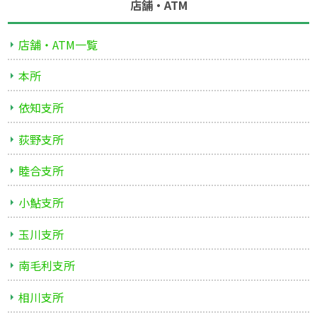
店舗・ATM
店舗・ATM一覧
本所
依知支所
荻野支所
睦合支所
小鮎支所
玉川支所
南毛利支所
相川支所