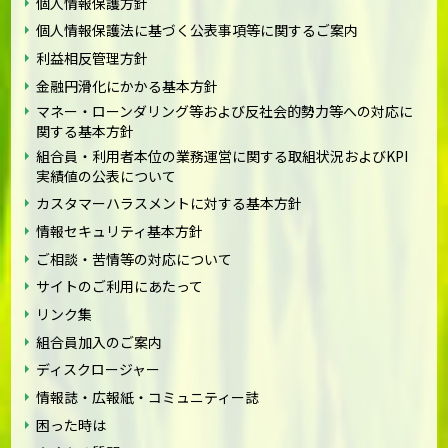
個人情報保護方針
個人情報保護法に基づく公表事項等に関するご案内
利益相反管理方針
金融円滑化にかかる基本方針
マネー・ローンダリング等および反社会的勢力等への対応に
関する基本方針
組合員・利用者本位の業務運営に関する取組状況およびKPI
実績値の公表について
カスタマーハラスメントに対する基本方針
情報セキュリティ基本方針
ご相談・苦情等の対応について
サイトのご利用にあたって
リンク集
組合員加入のご案内
ディスクロージャー
情報誌・広報紙・コミュニティー誌
困った時は