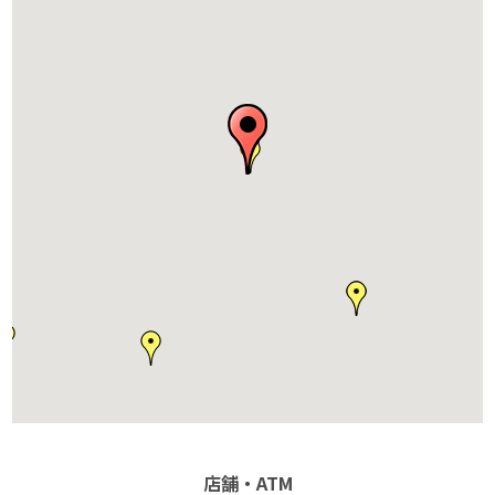
店舗・ATM