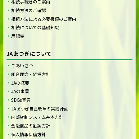
相続手続きのご案内
相続方法のご確認
相続方法による必要書類のご案内
相続についての基礎知識
用語集
JAあつぎについて
ごあいさつ
組合理念・経営方針
JAの概要
JAの事業
SDGs宣言
JAあつぎ自己改革の実践計画
内部統制システム基本方針
金融商品の勧誘方針
個人情報保護方針