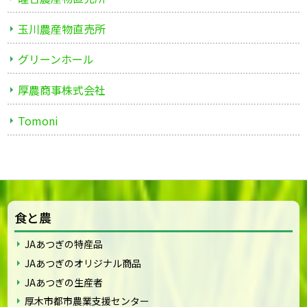
玉川農産物直売所
グリーンホール
厚農商事株式会社
Tomoni
食と農
JAあつぎの特産品
JAあつぎのオリジナル商品
JAあつぎの生産者
厚木市都市農業支援センター