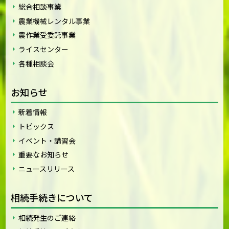
総合相談事業
農業機械レンタル事業
農作業受委託事業
ライスセンター
各種相談会
お知らせ
新着情報
トピックス
イベント・講習会
重要なお知らせ
ニュースリリース
相続手続きについて
相続発生のご連絡