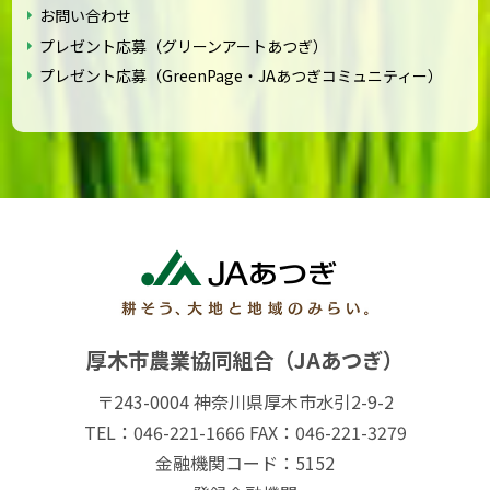
お問い合わせ
プレゼント応募（グリーンアートあつぎ）
プレゼント応募（GreenPage・JAあつぎコミュニティー）
厚木市農業協同組合（JAあつぎ）
〒243-0004 神奈川県厚木市水引2-9-2
TEL：046-221-1666 FAX：046-221-3279
金融機関コード：5152