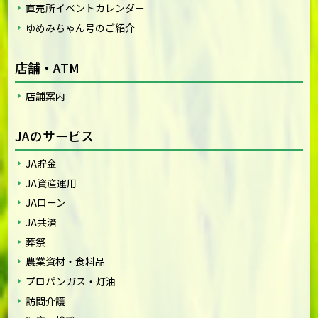
直売所イベントカレンダー
ゆめみちゃん号のご紹介
店舗・ATM
店舗案内
JAのサービス
JA貯金
JA資産運用
JAローン
JA共済
葬祭
農業資材・食料品
プロパンガス・灯油
訪問介護