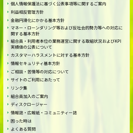
個人情報保護法に基づく公表事項等に関するご案内
利益相反管理方針
金融円滑化にかかる基本方針
マネー・ローンダリング等および反社会的勢力等への対応に
関する基本方針
組合員・利用者本位の業務運営に関する取組状況およびKPI
実績値の公表について
カスタマーハラスメントに対する基本方針
情報セキュリティ基本方針
ご相談・苦情等の対応について
サイトのご利用にあたって
リンク集
組合員加入のご案内
ディスクロージャー
情報誌・広報紙・コミュニティー誌
困った時は
よくある質問