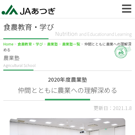
食農教育・学び
Nutrition
and Educationand Learning
Home
食農教育・学び
農業塾
農業塾一覧
仲間とともに農業への理解深
める
農業塾
Agricultural School
2020年度農業塾
仲間とともに農業への理解深める
更新日：2021.1.8