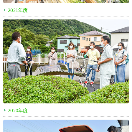
2021年度
2020年度