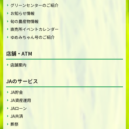
グリーンセンターのご紹介
お知らせ情報
旬の農産物情報
直売所イベントカレンダー
ゆめみちゃん号のご紹介
店舗・ATM
店舗案内
JAのサービス
JA貯金
JA資産運用
JAローン
JA共済
葬祭