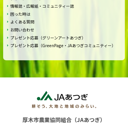
情報誌・広報紙・コミュニティー誌
困った時は
よくある質問
お問い合わせ
プレゼント応募（グリーンアートあつぎ）
プレゼント応募（GreenPage・JAあつぎコミュニティー）
厚木市農業協同組合（JAあつぎ）