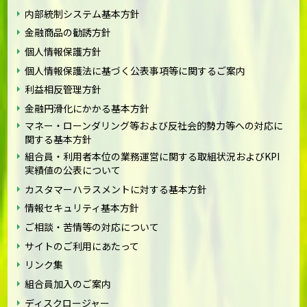
内部統制システム基本方針
金融商品の勧誘方針
個人情報保護方針
個人情報保護法に基づく公表事項等に関するご案内
利益相反管理方針
金融円滑化にかかる基本方針
マネー・ローンダリング等および反社会的勢力等への対応に
関する基本方針
組合員・利用者本位の業務運営に関する取組状況およびKPI
実績値の公表について
カスタマーハラスメントに対する基本方針
情報セキュリティ基本方針
ご相談・苦情等の対応について
サイトのご利用にあたって
リンク集
組合員加入のご案内
ディスクロージャー