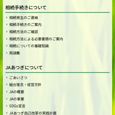
相続手続きについて
相続発生のご連絡
相続手続きのご案内
相続方法のご確認
相続方法による必要書類のご案内
相続についての基礎知識
用語集
JAあつぎについて
ごあいさつ
組合理念・経営方針
JAの概要
JAの事業
SDGs宣言
JAあつぎ自己改革の実践計画