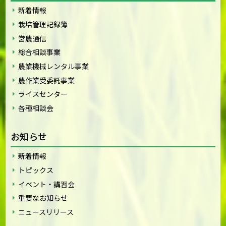
新着情報
栽培管理記録簿
営農通信
総合相談事業
農業機械レンタル事業
農作業受委託事業
ライスセンター
各種相談会
お知らせ
新着情報
トピックス
イベント・講習会
重要なお知らせ
ニュースリリース