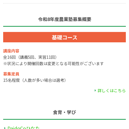
令和8年度農業塾募集概要
基礎コース
講座内容
全16回（講義5回、実習11回）
※状況により開催回数は変更となる可能性がございます
募集定員
15名程度（人数が多い場合は選考）
詳しくはこちら
食育・学び
DaidoCoひなた