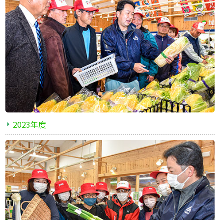
2023年度