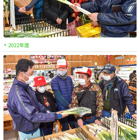
2022年度