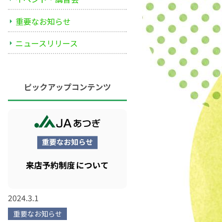
重要なお知らせ
ニュースリリース
ピックアップコンテンツ
2024.3.1
重要なお知らせ