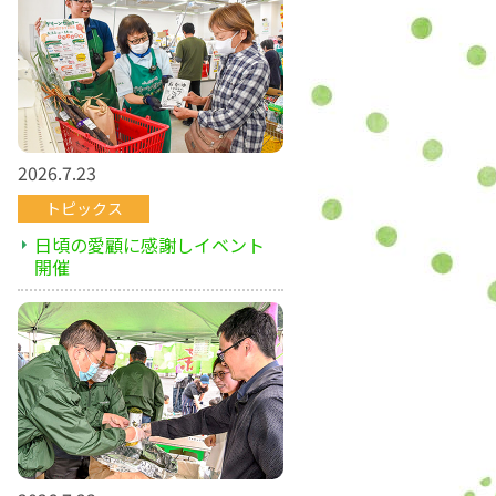
2026.7.23
トピックス
日頃の愛顧に感謝しイベント
開催