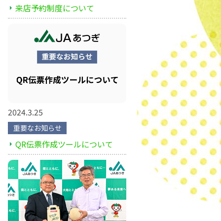
来店予約制度について
2024.3.25
重要なお知らせ
QR伝票作成ツールについて