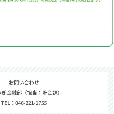
お問い合わせ
つぎ金融部（担当：貯金課）
TEL：046-221-1755