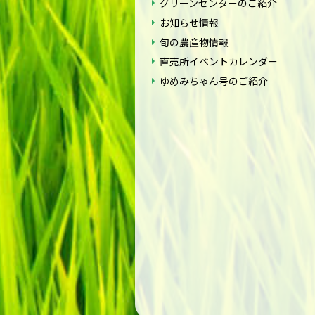
グリーンセンターのご紹介
お知らせ情報
旬の農産物情報
直売所イベントカレンダー
ゆめみちゃん号のご紹介