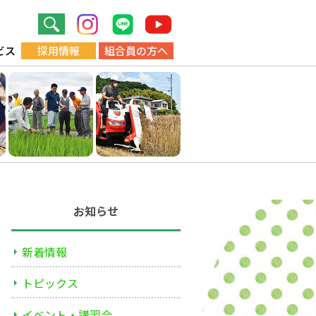
ビス
採用情報
組合員の方へ
お知らせ
新着情報
トピックス
イベント・講習会