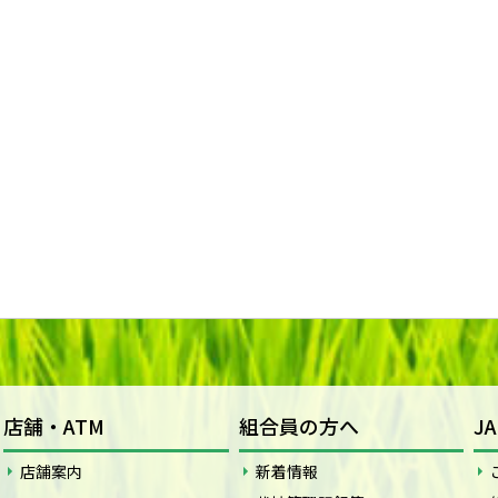
店舗・ATM
組合員の方へ
J
店舗案内
新着情報