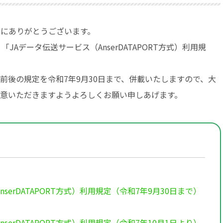
にありがとうございます。
JAデータ伝送サービス（AnserDATAPORT方式）利用規
後の規定を令和7年9月30日まで、併載いたしますので、大
意いただきますようよろしくお願い申しあげます。
serDATAPORT方式）利用規定（令和7年9月30日まで）
serDATAPORT方式）利用規定（令和7年10月1日より）