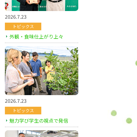
2026.7.23
トピックス
外観・食味仕上がり上々
2026.7.23
トピックス
魅力学び学生の視点で発信