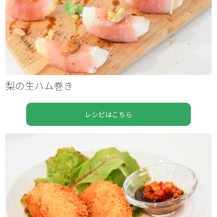
梨の生ハム巻き
レシピはこちら