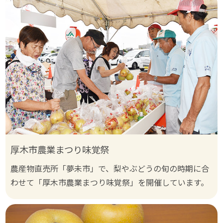
厚木市農業まつり味覚祭
農産物直売所「夢未市」で、梨やぶどうの旬の時期に合
わせて「厚木市農業まつり味覚祭」を開催しています。