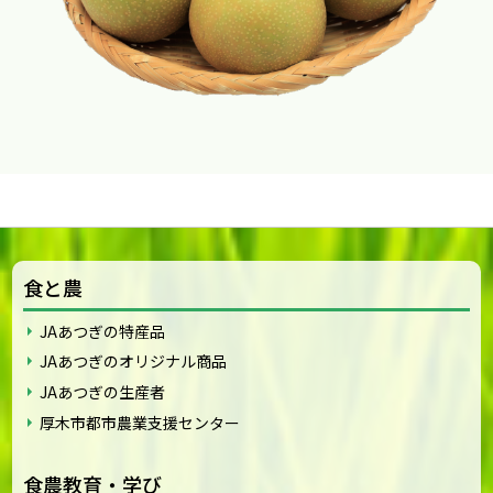
食と農
JAあつぎの特産品
JAあつぎのオリジナル商品
JAあつぎの生産者
厚木市都市農業支援センター
食農教育・学び