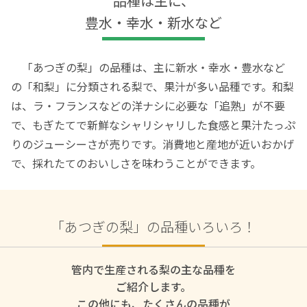
品種は主に、
豊水・幸水・新水など
「あつぎの梨」の品種は、主に新水・幸水・豊水など
の「和梨」に分類される梨で、果汁が多い品種です。和梨
は、ラ・フランスなどの洋ナシに必要な「追熟」が不要
で、もぎたてで新鮮なシャリシャリした食感と果汁たっぷ
りのジューシーさが売りです。消費地と産地が近いおかげ
で、採れたてのおいしさを味わうことができます。
「あつぎの梨」の品種いろいろ！
管内で生産される梨の主な品種を
ご紹介します。
この他にも、たくさんの品種が