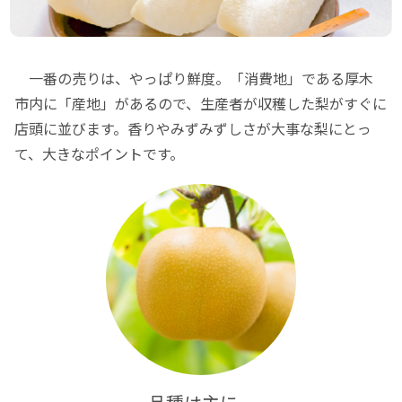
一番の売りは、やっぱり鮮度。「消費地」である厚木
市内に「産地」があるので、生産者が収穫した梨がすぐに
店頭に並びます。香りやみずみずしさが大事な梨にとっ
て、大きなポイントです。