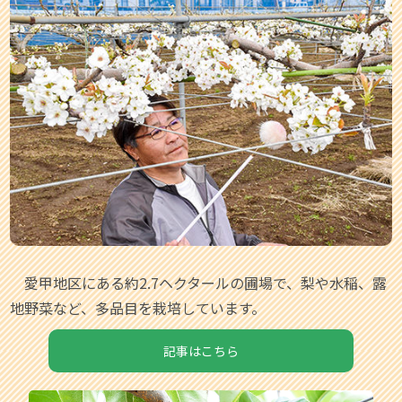
愛甲地区にある約2.7ヘクタールの圃場で、梨や水稲、露
地野菜など、多品目を栽培しています。
記事はこちら