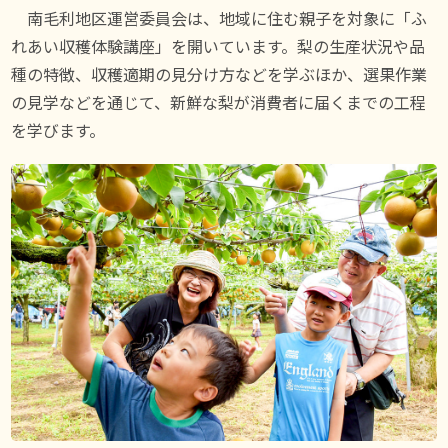
南毛利地区運営委員会は、地域に住む親子を対象に「ふ
れあい収穫体験講座」を開いています。梨の生産状況や品
種の特徴、収穫適期の見分け方などを学ぶほか、選果作業
の見学などを通じて、新鮮な梨が消費者に届くまでの工程
を学びます。