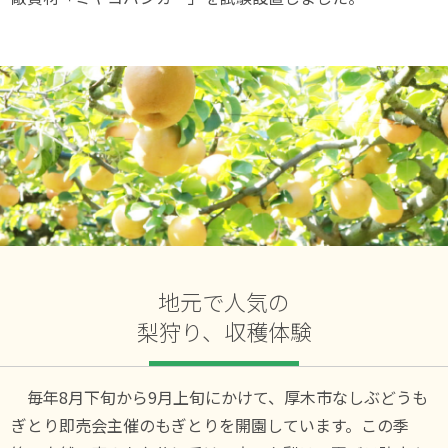
地元で人気の
梨狩り、収穫体験
毎年8月下旬から9月上旬にかけて、厚木市なしぶどうも
ぎとり即売会主催のもぎとりを開園しています。この季