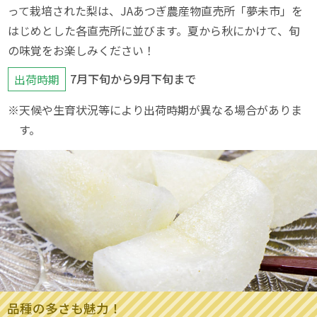
って栽培された梨は、JAあつぎ農産物直売所「夢未市」を
はじめとした各直売所に並びます。夏から秋にかけて、旬
の味覚をお楽しみください！
7月下旬から9月下旬まで
出荷時期
※天候や生育状況等により出荷時期が異なる場合がありま
す。
品種の多さも魅力！