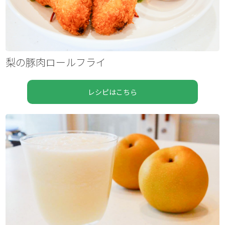
梨の豚肉ロールフライ
レシピはこちら