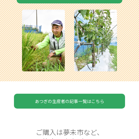
あつぎの生産者の記事一覧はこちら
ご購入は夢未市など、