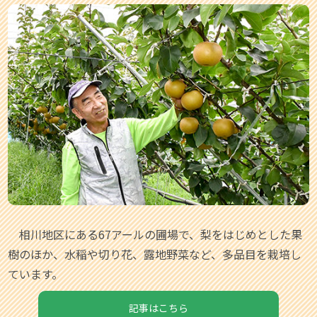
相川地区にある67アールの圃場で、梨をはじめとした果
樹のほか、水稲や切り花、露地野菜など、多品目を栽培し
ています。
記事はこちら