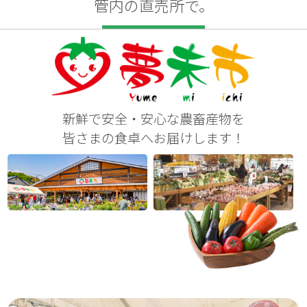
管内の直売所で。
新鮮で安全・安心な農畜産物を
皆さまの食卓へお届けします！