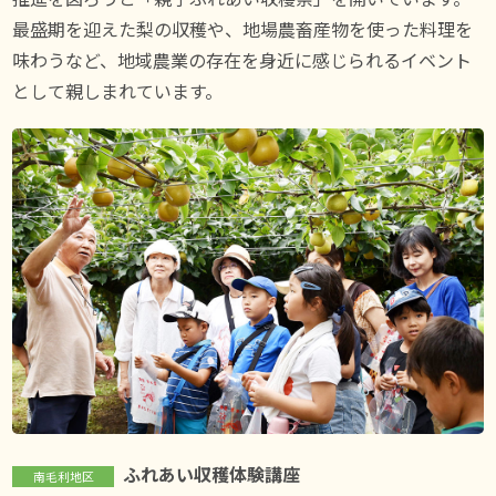
最盛期を迎えた梨の収穫や、地場農畜産物を使った料理を
味わうなど、地域農業の存在を身近に感じられるイベント
として親しまれています。
ふれあい収穫体験講座
南毛利地区