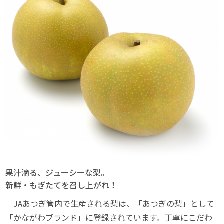
果汁滴る、ジューシーな梨。
新鮮・もぎたてを召し上がれ！
JAあつぎ管内で生産される梨は、「あつぎの梨」として
「かながわブランド」に登録されています。丁寧にこだわ