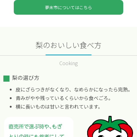
夢未市についてはこちら
梨のおいしい食べ方
Cooking
梨の選び方
皮にざらつきがなくなり、なめらかになったら完熟。
青みがやや残っているくらいから食べごろ。
横に長いものは甘いと言われています。