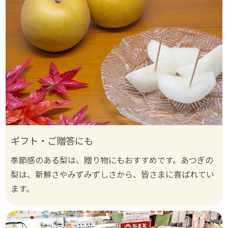
ギフト・ご贈答にも
季節感のある梨は、贈り物にもおすすめです。あつぎの
梨は、新鮮さやみずみずしさから、皆さまに喜ばれてい
ます。