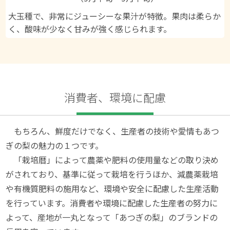
大玉種で、非常にジューシーな果汁が特徴。果肉は柔らか
く、酸味が少なく甘みが強く感じられます。
消費者、環境に配慮
もちろん、鮮度だけでなく、生産者の技術や愛情もあつ
ぎの梨の魅力の１つです。
「栽培暦」によって農薬や肥料の使用量などの取り決め
がされており、基準に従って栽培を行うほか、減農薬栽培
や有機質肥料の施用など、環境や安全に配慮した生産活動
を行っています。消費者や環境に配慮した生産者の努力に
よって、産地が一丸となって「あつぎの梨」のブランドの