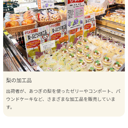
梨の加工品
出荷者が、あつぎの梨を使ったゼリーやコンポート、パ
ウンドケーキなど、さまざまな加工品を販売していま
す。