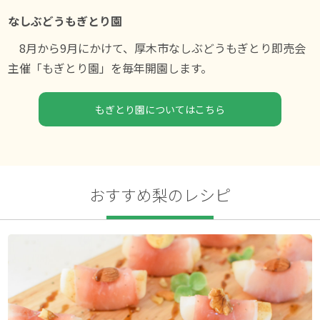
なしぶどうもぎとり園
8月から9月にかけて、厚木市なしぶどうもぎとり即売会
主催「もぎとり園」を毎年開園します。
もぎとり園についてはこちら
おすすめ梨のレシピ