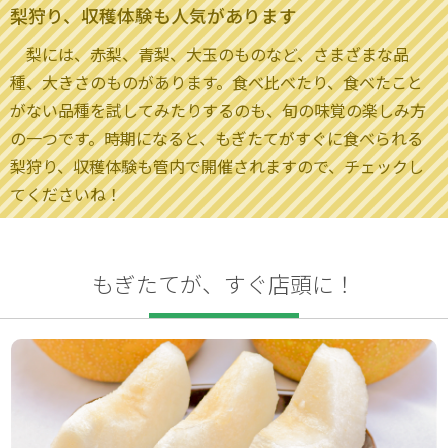
梨狩り、収穫体験も人気があります
梨には、赤梨、青梨、大玉のものなど、さまざまな品
種、大きさのものがあります。食べ比べたり、食べたこと
がない品種を試してみたりするのも、旬の味覚の楽しみ方
の一つです。時期になると、もぎたてがすぐに食べられる
梨狩り、収穫体験も管内で開催されますので、チェックし
てくださいね！
もぎたてが、すぐ店頭に！