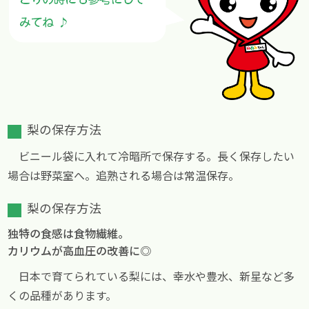
梨の保存方法
ビニール袋に入れて冷暗所で保存する。長く保存したい
場合は野菜室へ。追熟される場合は常温保存。
梨の保存方法
独特の食感は食物繊維。
カリウムが高血圧の改善に◎
日本で育てられている梨には、幸水や豊水、新星など多
くの品種があります。