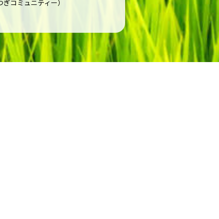
つぎコミュニティー）