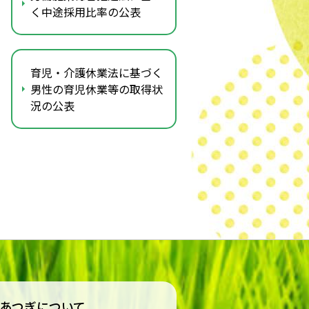
く中途採用比率の公表
育児・介護休業法に基づく
男性の育児休業等の取得状
況の公表
Aあつぎについて