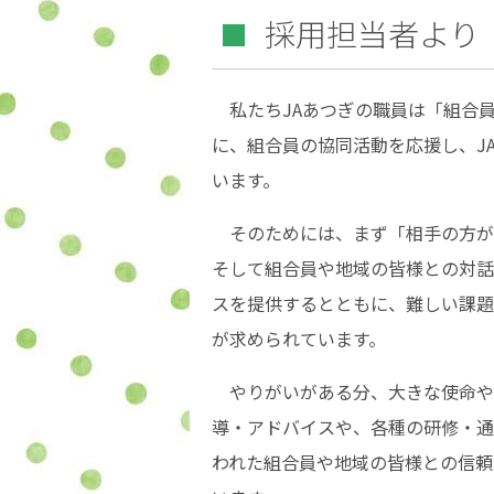
採用担当者より
私たちJAあつぎの職員は「組合員
に、組合員の協同活動を応援し、J
います。
そのためには、まず「相手の方が
そして組合員や地域の皆様との対話
スを提供するとともに、難しい課題
が求められています。
やりがいがある分、大きな使命や
導・アドバイスや、各種の研修・通
われた組合員や地域の皆様との信頼