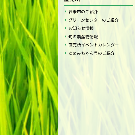
夢未市のご紹介
グリーンセンターのご紹介
お知らせ情報
旬の農産物情報
直売所イベントカレンダー
ゆめみちゃん号のご紹介