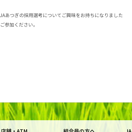
JAあつぎの採用選考についてご興味をお持ちになりました
ご参加ください。
店舗・ATM
組合員の方へ
J