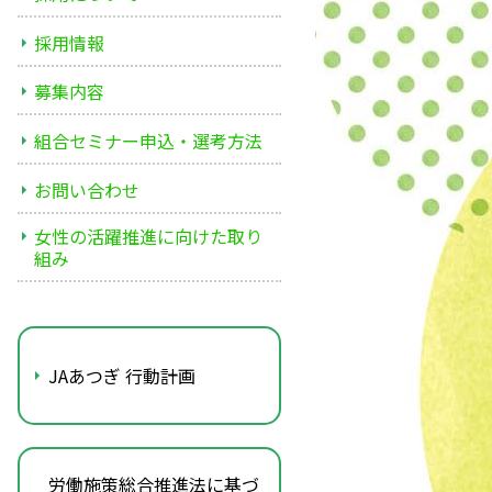
採用情報
募集内容
組合セミナー申込・選考方法
お問い合わせ
女性の活躍推進に向けた取り
組み
JAあつぎ 行動計画
労働施策総合推進法に基づ