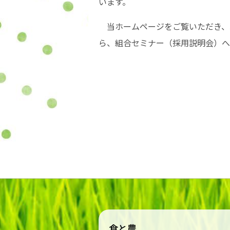
います。
当ホームページをご覧いただき、
ら、組合セミナー（採用説明会）へ
食と農