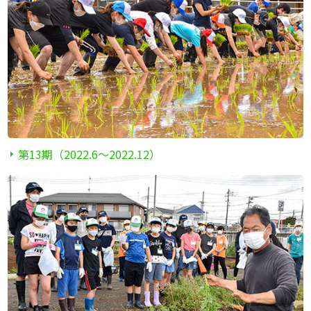
第13期（2022.6〜2022.12）