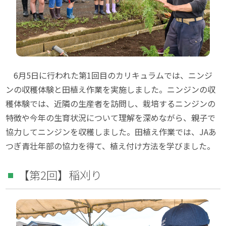
6月5日に行われた第1回目のカリキュラムでは、ニンジ
ンの収穫体験と田植え作業を実施しました。ニンジンの収
穫体験では、近隣の生産者を訪問し、栽培するニンジンの
特徴や今年の生育状況について理解を深めながら、親子で
協力してニンジンを収穫しました。田植え作業では、JAあ
つぎ青壮年部の協力を得て、植え付け方法を学びました。
【第2回】稲刈り