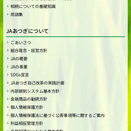
相続についての基礎知識
用語集
JAあつぎについて
ごあいさつ
組合理念・経営方針
JAの概要
JAの事業
SDGs宣言
JAあつぎ自己改革の実践計画
内部統制システム基本方針
金融商品の勧誘方針
個人情報保護方針
個人情報保護法に基づく公表事項等に関するご案内
利益相反管理方針