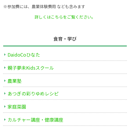
※参加費には、農業体験費用 なども含みます
詳しくはこちらをご覧ください。
食育・学び
DaidoCoひなた
親子夢未Kidsスクール
農業塾
あつぎの彩りゆめレシピ
家庭菜園
カルチャー講座・健康講座