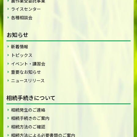
農作業受委託事業
ライスセンター
各種相談会
お知らせ
新着情報
トピックス
イベント・講習会
重要なお知らせ
ニュースリリース
相続手続きについて
相続発生のご連絡
相続手続きのご案内
相続方法のご確認
相続方法による必要書類のご案内