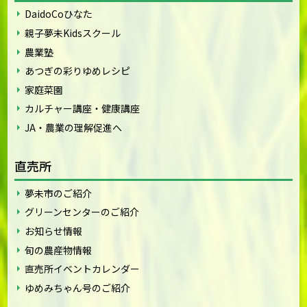
DaidoCoひなた
親子夢未Kidsスクール
農業塾
あつぎの彩りゆめレシピ
家庭菜園
カルチャー講座・健康講座
JA・農業の理解促進へ
直売所
夢未市のご紹介
グリーンセンターのご紹介
お知らせ情報
旬の農産物情報
直売所イベントカレンダー
ゆめみちゃん号のご紹介