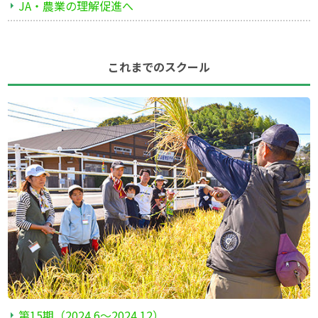
JA・農業の理解促進へ
これまでのスクール
第15期（2024.6〜2024.12）