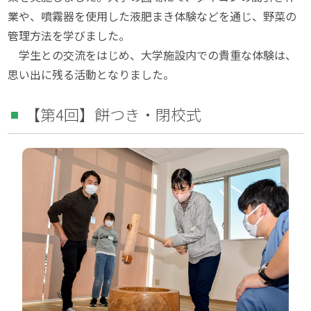
業や、噴霧器を使用した液肥まき体験などを通じ、野菜の
管理方法を学びました。
学生との交流をはじめ、大学施設内での貴重な体験は、
思い出に残る活動となりました。
【第4回】餅つき・閉校式