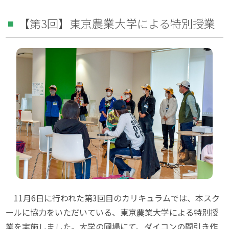
【第3回】東京農業大学による特別授業
11月6日に行われた第3回目のカリキュラムでは、本スク
ールに協力をいただいている、東京農業大学による特別授
業を実施しました。大学の圃場にて、ダイコンの間引き作