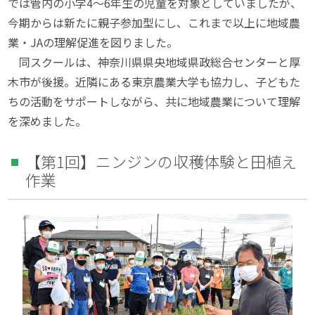
では管内の小学4～6年生の児童を対象としていましたが、
今期からは新たに親子参加型にし、これまで以上に地域農
業・JAの理解促進を図りました。
同スクールは、神奈川県県央地域県政総合センターと厚
木市が後援。近隣にある東京農業大学も協力し、子どもた
ちの活動をサポートしながら、共に地域農業について理解
を深めました。
【第1回】ニンジンの収穫体験と田植え
作業