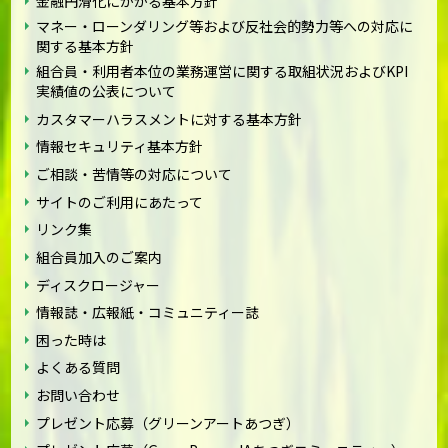
金融円滑化にかかる基本方針
マネー・ローンダリング等および反社会的勢力等への対応に
関する基本方針
組合員・利用者本位の業務運営に関する取組状況およびKPI
実績値の公表について
カスタマーハラスメントに対する基本方針
情報セキュリティ基本方針
ご相談・苦情等の対応について
サイトのご利用にあたって
リンク集
組合員加入のご案内
ディスクロージャー
情報誌・広報紙・コミュニティー誌
困った時は
よくある質問
お問い合わせ
プレゼント応募（グリーンアートあつぎ）