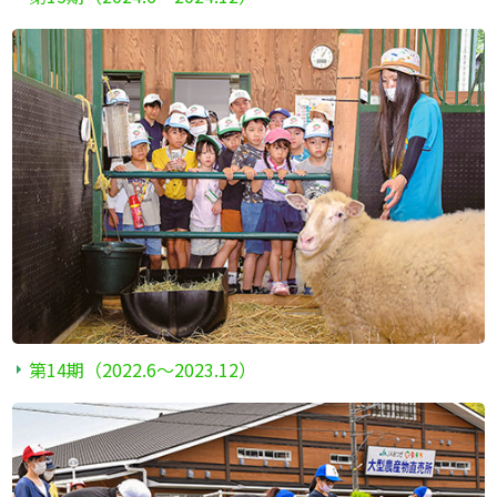
第14期（2022.6〜2023.12）