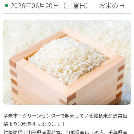
2026年06月20日（土曜日） お米の日
夢未市・グリーンセンターで販売している銘柄米が通常価
格より10%割引になります！
対象銘柄：山形県産雪若丸、山形県産はえぬき、千葉県産