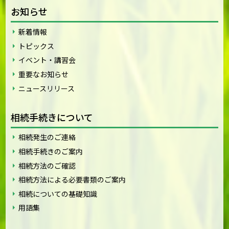
お知らせ
新着情報
トピックス
イベント・講習会
重要なお知らせ
ニュースリリース
相続手続きについて
相続発生のご連絡
相続手続きのご案内
相続方法のご確認
相続方法による必要書類のご案内
相続についての基礎知識
用語集