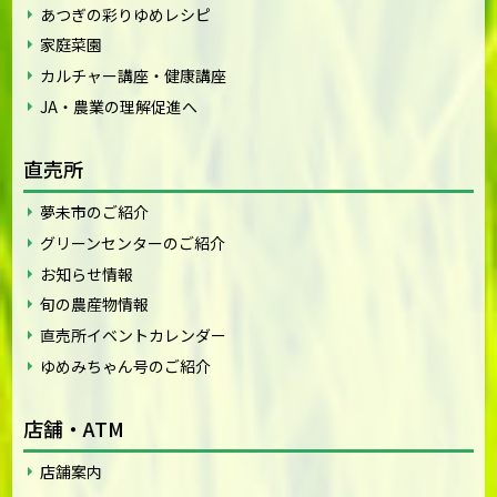
あつぎの彩りゆめレシピ
家庭菜園
カルチャー講座・健康講座
JA・農業の理解促進へ
直売所
夢未市のご紹介
グリーンセンターのご紹介
お知らせ情報
旬の農産物情報
直売所イベントカレンダー
ゆめみちゃん号のご紹介
店舗・ATM
店舗案内