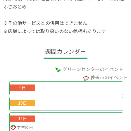
ふさおとめ
※その他サービスとの併用はできません
※店舗によっては取り扱いのない銘柄もあります
週間カレンダー
グリーンセンターのイベント
夢未市のイベント
9日
10日
11日
学生の日