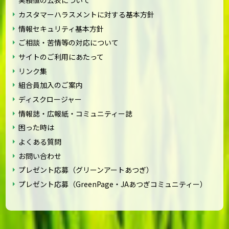
実績値の公表について
カスタマーハラスメントに対する基本方針
情報セキュリティ基本方針
ご相談・苦情等の対応について
サイトのご利用にあたって
リンク集
組合員加入のご案内
ディスクロージャー
情報誌・広報紙・コミュニティー誌
困った時は
よくある質問
お問い合わせ
プレゼント応募（グリーンアートあつぎ）
プレゼント応募（GreenPage・JAあつぎコミュニティー）