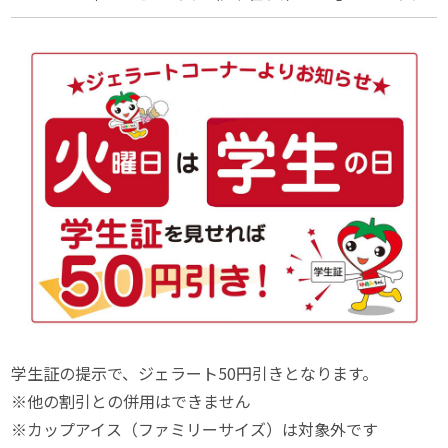
学生証の提示で、ジェラート50円引きとなります。
※他の割引との併用はできません
※カップアイス（ファミリーサイズ）は対象外です