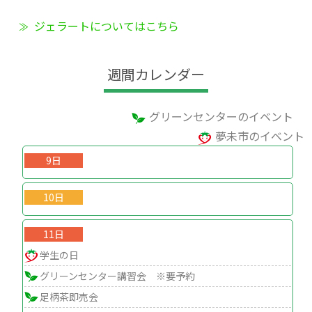
ジェラートについてはこちら
週間カレンダー
グリーンセンターのイベント
夢未市のイベント
9日
10日
11日
学生の日
グリーンセンター講習会 ※要予約
足柄茶即売会