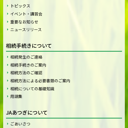
トピックス
イベント・講習会
重要なお知らせ
ニュースリリース
相続手続きについて
相続発生のご連絡
相続手続きのご案内
相続方法のご確認
相続方法による必要書類のご案内
相続についての基礎知識
用語集
JAあつぎについて
ごあいさつ