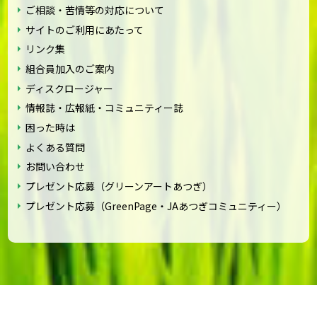
ご相談・苦情等の対応について
サイトのご利用にあたって
リンク集
組合員加入のご案内
ディスクロージャー
情報誌・広報紙・コミュニティー誌
困った時は
よくある質問
お問い合わせ
プレゼント応募（グリーンアートあつぎ）
プレゼント応募（GreenPage・JAあつぎコミュニティー）