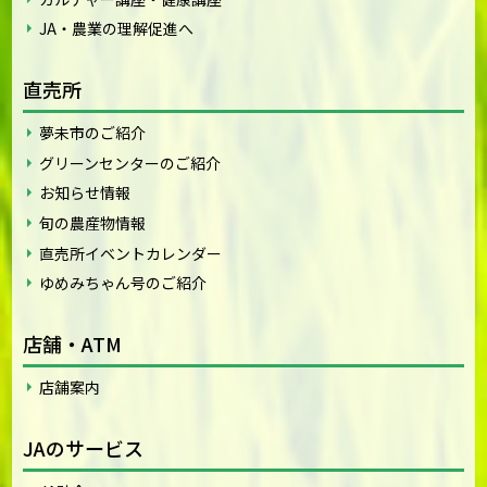
JA・農業の理解促進へ
直売所
夢未市のご紹介
グリーンセンターのご紹介
お知らせ情報
旬の農産物情報
直売所イベントカレンダー
ゆめみちゃん号のご紹介
店舗・ATM
店舗案内
JAのサービス