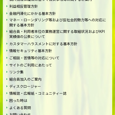
利益相反管理方針
金融円滑化にかかる基本方針
マネー・ローンダリング等および反社会的勢力等への対応に
関する基本方針
組合員・利用者本位の業務運営に関する取組状況およびKPI
実績値の公表について
カスタマーハラスメントに対する基本方針
情報セキュリティ基本方針
ご相談・苦情等の対応について
サイトのご利用にあたって
リンク集
組合員加入のご案内
ディスクロージャー
情報誌・広報紙・コミュニティー誌
困った時は
よくある質問
お問い合わせ