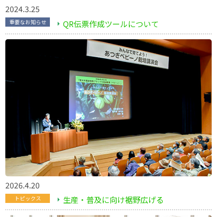
2024.3.25
QR伝票作成ツールについて
重要なお知らせ
2026.4.20
生産・普及に向け裾野広げる
トピックス