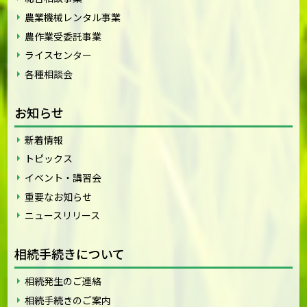
農業機械レンタル事業
農作業受委託事業
ライスセンター
各種相談会
お知らせ
新着情報
トピックス
イベント・講習会
重要なお知らせ
ニュースリリース
相続手続きについて
相続発生のご連絡
相続手続きのご案内