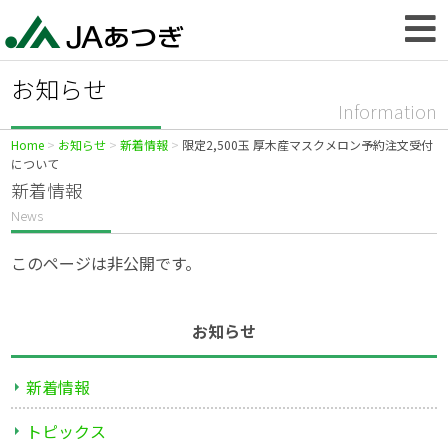
お知らせ
Information
Home
お知らせ
新着情報
限定2,500玉 厚木産マスクメロン予約注文受付
について
新着情報
News
このページは非公開です。
お知らせ
新着情報
トピックス