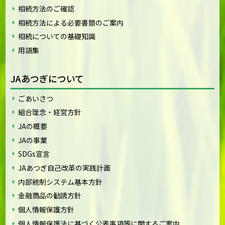
相続方法のご確認
相続方法による必要書類のご案内
相続についての基礎知識
用語集
JAあつぎについて
ごあいさつ
組合理念・経営方針
JAの概要
JAの事業
SDGs宣言
JAあつぎ自己改革の実践計画
内部統制システム基本方針
金融商品の勧誘方針
個人情報保護方針
個人情報保護法に基づく公表事項等に関するご案内