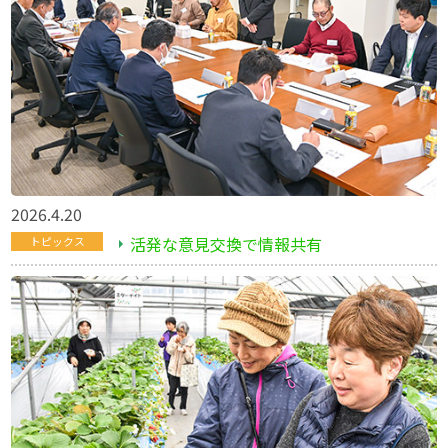
2026.4.20
活発な意見交換で情報共有
トピックス