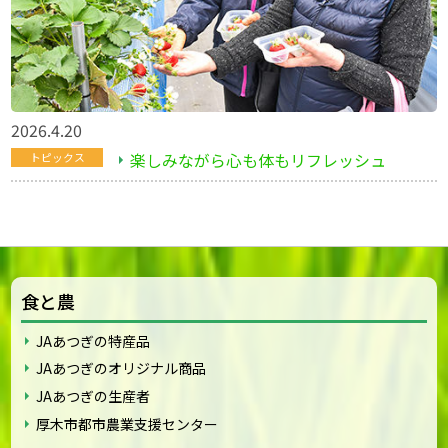
2026.4.20
楽しみながら心も体もリフレッシュ
トピックス
食と農
JAあつぎの特産品
JAあつぎのオリジナル商品
JAあつぎの生産者
厚木市都市農業支援センター