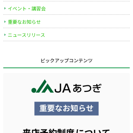
イベント・講習会
重要なお知らせ
ニュースリリース
ピックアップコンテンツ