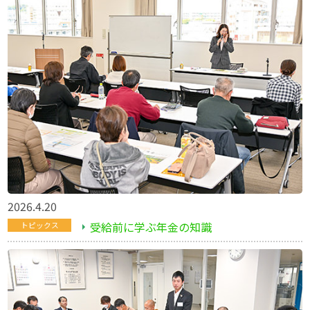
2026.4.20
受給前に学ぶ年金の知識
トピックス