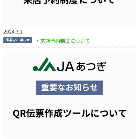
2024.3.1
来店予約制度について
重要なお知らせ