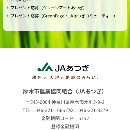
プレゼント応募（グリーンアートあつぎ）
プレゼント応募（GreenPage・JAあつぎコミュニティー）
厚木市農業協同組合（JAあつぎ）
〒243-0004 神奈川県厚木市水引2-9-2
TEL：046-221-1666 FAX：046-221-3279
金融機関コード：5152
登録金融機関