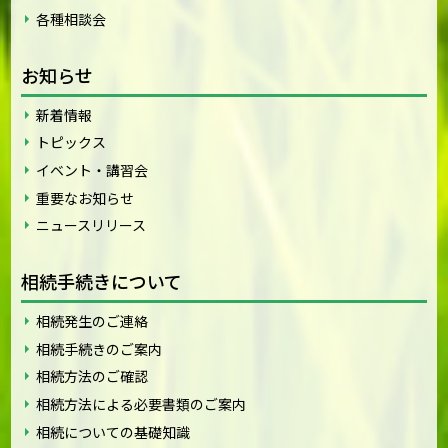
各種相談会
お知らせ
新着情報
トピックス
イベント・講習会
重要なお知らせ
ニュースリリース
相続手続きについて
相続発生のご連絡
相続手続きのご案内
相続方法のご確認
相続方法による必要書類のご案内
相続についての基礎知識