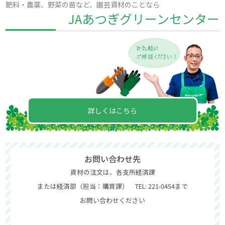
肥料・農薬、野菜の苗など、園芸資材のことなら
JAあつぎグリーンセンター
詳しくはこちら
お問い合わせ先
資材の注文は、各支所経済課
または経済部（担当：購買課） TEL: 221-0454まで
お問い合わせください