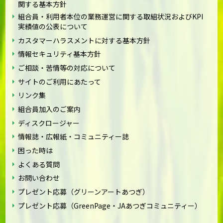
関する基本方針
組合員・利用者本位の業務運営に関する取組状況およびKPI
実績値の公表について
カスタマーハラスメントに対する基本方針
情報セキュリティ基本方針
ご相談・苦情等の対応について
サイトのご利用にあたって
リンク集
組合員加入のご案内
ディスクロージャー
情報誌・広報紙・コミュニティー誌
困った時は
よくある質問
お問い合わせ
プレゼント応募（グリーンアートあつぎ）
プレゼント応募（GreenPage・JAあつぎコミュニティー）