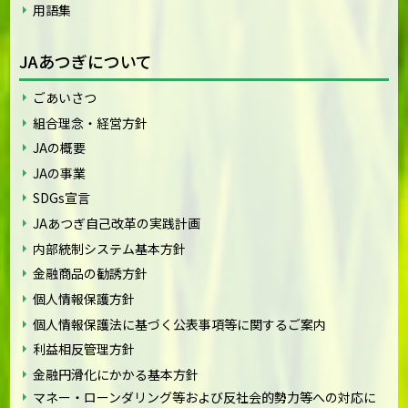
用語集
JAあつぎについて
ごあいさつ
組合理念・経営方針
JAの概要
JAの事業
SDGs宣言
JAあつぎ自己改革の実践計画
内部統制システム基本方針
金融商品の勧誘方針
個人情報保護方針
個人情報保護法に基づく公表事項等に関するご案内
利益相反管理方針
金融円滑化にかかる基本方針
マネー・ローンダリング等および反社会的勢力等への対応に