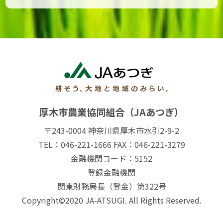
厚木市農業協同組合（JAあつぎ）
〒243-0004 神奈川県厚木市水引2-9-2
TEL：046-221-1666 FAX：046-221-3279
金融機関コード：5152
登録金融機関
関東財務局長（登金）第322号
Copyright©2020 JA-ATSUGI. All Rights Reserved.