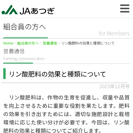
組合員の方へ
for Members
Home
組合員の方へ
営農通信
リン酸肥料の効果と種類について
営農通信
Farming communication
リン酸肥料の効果と種類について
2025年12月号
リン酸肥料は、作物の生育を促進し、収量や品質
を向上させるために重要な役割を果たします。肥料
の効果を引き出すためには、適切な施肥設計と栽培
環境に応じた使い分けが必要です。今回は、リン酸
肥料の効果と種類についてご紹介します。