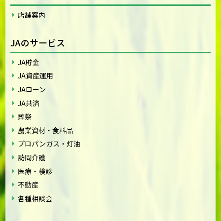
店舗案内
JAのサービス
JA貯金
JA資産運用
JAローン
JA共済
葬祭
農業資材・食料品
プロパンガス・灯油
訪問介護
医療・検診
不動産
各種相談会