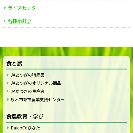
ライスセンター
各種相談会
食と農
JAあつぎの特産品
JAあつぎのオリジナル商品
JAあつぎの生産者
厚木市都市農業支援センター
食農教育・学び
DaidoCoひなた