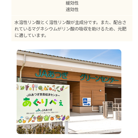
緩効性
速効性
水溶性リン酸とく溶性リン酸が主成分です。また、配合さ
れているマグネシウムがリン酸の吸収を助けるため、元肥
に適しています。