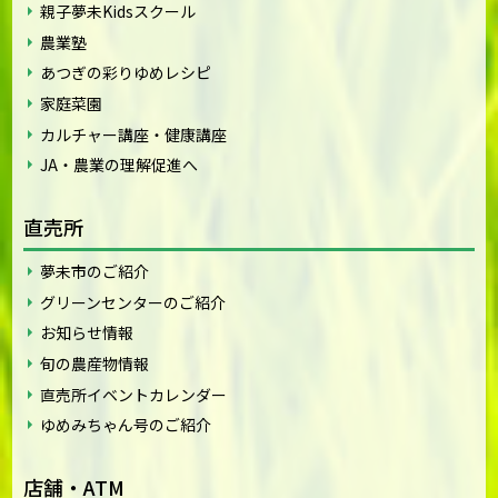
親子夢未Kidsスクール
農業塾
あつぎの彩りゆめレシピ
家庭菜園
カルチャー講座・健康講座
JA・農業の理解促進へ
直売所
夢未市のご紹介
グリーンセンターのご紹介
お知らせ情報
旬の農産物情報
直売所イベントカレンダー
ゆめみちゃん号のご紹介
店舗・ATM