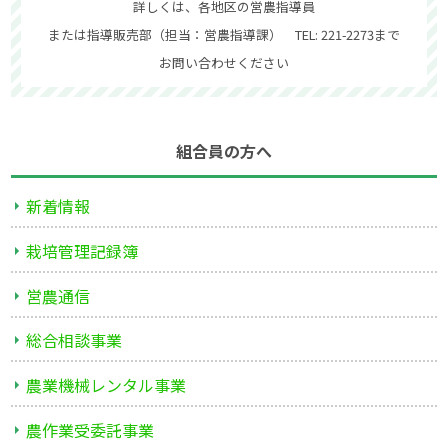
詳しくは、各地区の営農指導員
または指導販売部（担当：営農指導課） TEL: 221-2273まで
お問い合わせください
組合員の方へ
新着情報
栽培管理記録簿
営農通信
総合相談事業
農業機械レンタル事業
農作業受委託事業