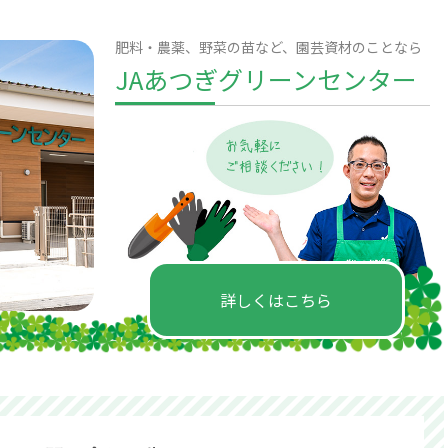
肥料・農薬、野菜の苗など、園芸資材のことなら
JAあつぎグリーンセンター
詳しくはこちら