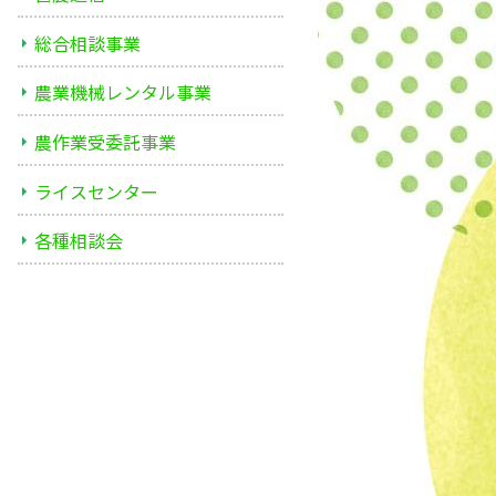
総合相談事業
農業機械レンタル事業
農作業受委託事業
ライスセンター
各種相談会