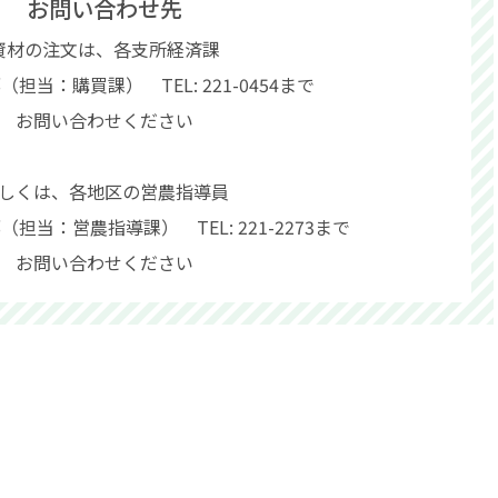
お問い合わせ先
資材の注文は、各支所経済課
担当：購買課） TEL: 221-0454まで
お問い合わせください
しくは、各地区の営農指導員
担当：営農指導課） TEL: 221-2273まで
お問い合わせください