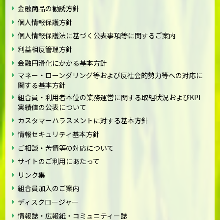
金融商品の勧誘方針
個人情報保護方針
個人情報保護法に基づく公表事項等に関するご案内
利益相反管理方針
金融円滑化にかかる基本方針
マネー・ローンダリング等および反社会的勢力等への対応に
関する基本方針
組合員・利用者本位の業務運営に関する取組状況およびKPI
実績値の公表について
カスタマーハラスメントに対する基本方針
情報セキュリティ基本方針
ご相談・苦情等の対応について
サイトのご利用にあたって
リンク集
組合員加入のご案内
ディスクロージャー
情報誌・広報紙・コミュニティー誌