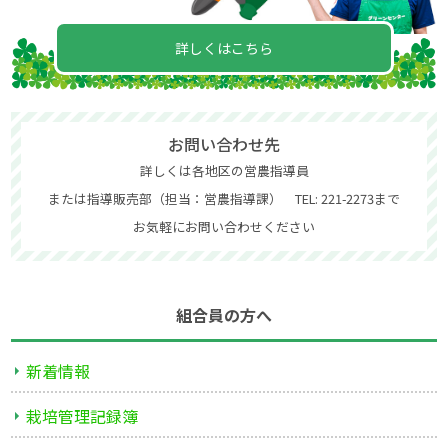
詳しくはこちら
お問い合わせ先
詳しくは各地区の営農指導員
または指導販売部（担当：営農指導課） TEL: 221-2273まで
お気軽にお問い合わせください
組合員の方へ
新着情報
栽培管理記録簿