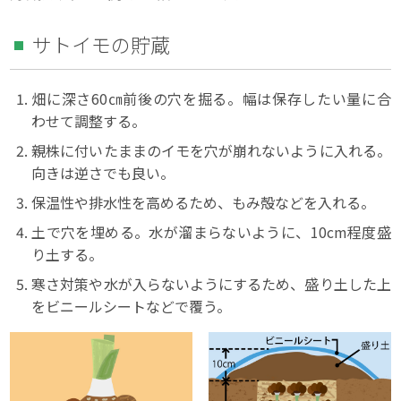
サトイモの貯蔵
畑に深さ60㎝前後の穴を掘る。幅は保存したい量に合
わせて調整する。
親株に付いたままのイモを穴が崩れないように入れる。
向きは逆さでも良い。
保温性や排水性を高めるため、もみ殻などを入れる。
土で穴を埋める。水が溜まらないように、10cm程度盛
り土する。
寒さ対策や水が入らないようにするため、盛り土した上
をビニールシートなどで覆う。