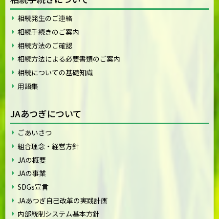
相続発生のご連絡
相続手続きのご案内
相続方法のご確認
相続方法による必要書類のご案内
相続についての基礎知識
用語集
JAあつぎについて
ごあいさつ
組合理念・経営方針
JAの概要
JAの事業
SDGs宣言
JAあつぎ自己改革の実践計画
内部統制システム基本方針