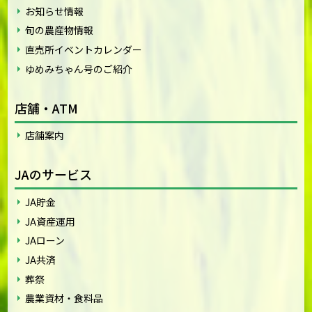
お知らせ情報
旬の農産物情報
直売所イベントカレンダー
ゆめみちゃん号のご紹介
店舗・ATM
店舗案内
JAのサービス
JA貯金
JA資産運用
JAローン
JA共済
葬祭
農業資材・食料品