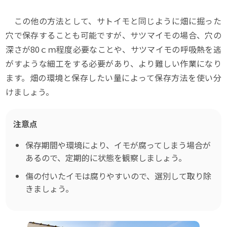
この他の方法として、サトイモと同じように畑に掘った
穴で保存することも可能ですが、サツマイモの場合、穴の
深さが80ｃｍ程度必要なことや、サツマイモの呼吸熱を逃
がすような細工をする必要があり、より難しい作業になり
ます。畑の環境と保存したい量によって保存方法を使い分
けましょう。
注意点
保存期間や環境により、イモが腐ってしまう場合が
あるので、定期的に状態を観察しましょう。
傷の付いたイモは腐りやすいので、選別して取り除
きましょう。