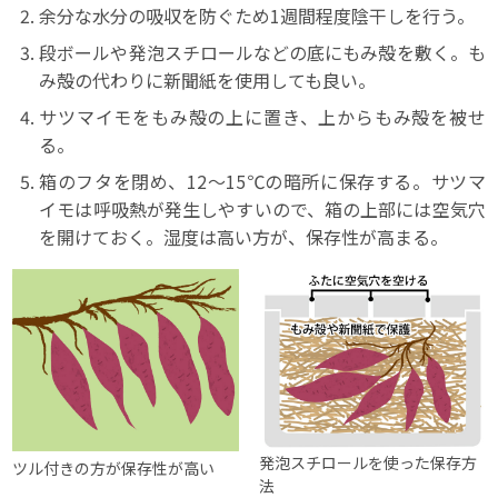
余分な水分の吸収を防ぐため1週間程度陰干しを行う。
段ボールや発泡スチロールなどの底にもみ殻を敷く。も
み殻の代わりに新聞紙を使用しても良い。
サツマイモをもみ殻の上に置き、上からもみ殻を被せ
る。
箱のフタを閉め、12～15℃の暗所に保存する。サツマ
イモは呼吸熱が発生しやすいので、箱の上部には空気穴
を開けておく。湿度は高い方が、保存性が高まる。
発泡スチロールを使った保存方
ツル付きの方が保存性が高い
法