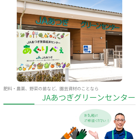
肥料・農薬、野菜の苗など、園芸資材のことなら
JAあつぎグリーンセンター