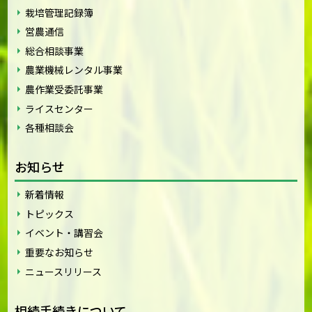
栽培管理記録簿
営農通信
総合相談事業
農業機械レンタル事業
農作業受委託事業
ライスセンター
各種相談会
お知らせ
新着情報
トピックス
イベント・講習会
重要なお知らせ
ニュースリリース
相続手続きについて