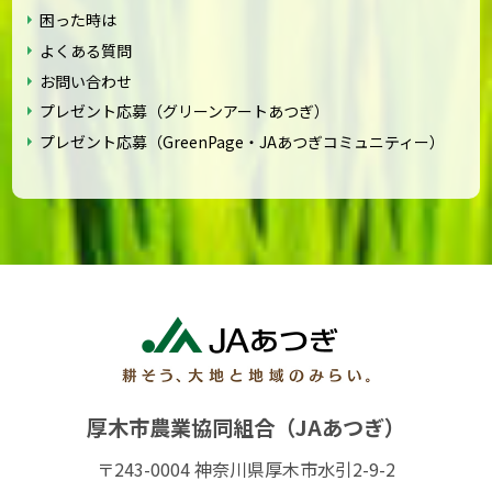
困った時は
よくある質問
お問い合わせ
プレゼント応募（グリーンアートあつぎ）
プレゼント応募（GreenPage・JAあつぎコミュニティー）
厚木市農業協同組合（JAあつぎ）
〒243-0004 神奈川県厚木市水引2-9-2