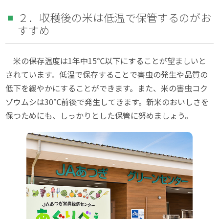
２．収穫後の米は低温で保管するのがお
すすめ
米の保存温度は1年中15℃以下にすることが望ましいと
されています。低温で保存することで害虫の発生や品質の
低下を緩やかにすることができます。また、米の害虫コク
ゾウムシは30℃前後で発生してきます。新米のおいしさを
保つためにも、しっかりとした保管に努めましょう。