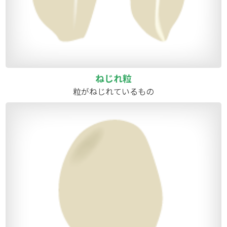
ねじれ粒
粒がねじれているもの