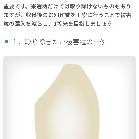
重要です。米選機だけでは取り除けないものもあり
ますが、収穫後の選別作業を丁寧に行うことで被害
粒の混入を減らし、1等米を目指しましょう。
１．取り除きたい被害粒の一例