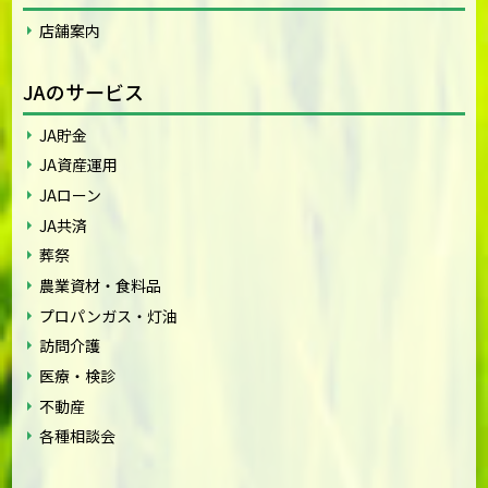
店舗案内
JAのサービス
JA貯金
JA資産運用
JAローン
JA共済
葬祭
農業資材・食料品
プロパンガス・灯油
訪問介護
医療・検診
不動産
各種相談会