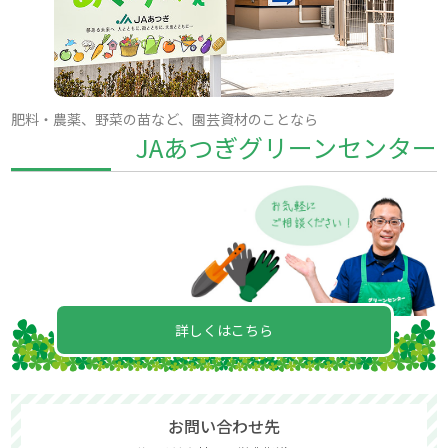
肥料・農薬、野菜の苗など、園芸資材のことなら
JAあつぎグリーンセンター
詳しくはこちら
お問い合わせ先