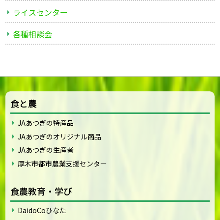
ライスセンター
各種相談会
食と農
JAあつぎの特産品
JAあつぎのオリジナル商品
JAあつぎの生産者
厚木市都市農業支援センター
食農教育・学び
DaidoCoひなた