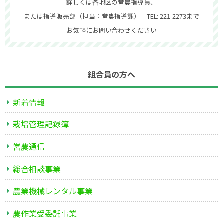
詳しくは各地区の営農指導員、
または指導販売部（担当：営農指導課） TEL: 221-2273まで
お気軽にお問い合わせください
組合員の方へ
新着情報
栽培管理記録簿
営農通信
総合相談事業
農業機械レンタル事業
農作業受委託事業