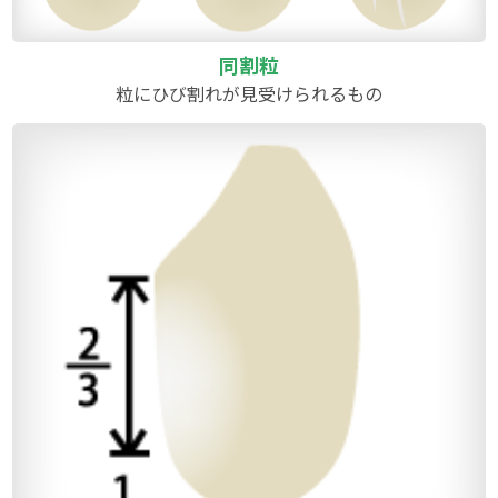
同割粒
粒にひび割れが見受けられるもの