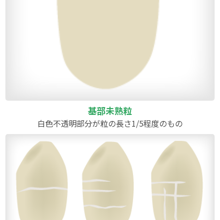
基部未熟粒
白色不透明部分が粒の長さ1/5程度のもの