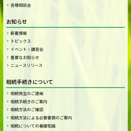
各種相談会
お知らせ
新着情報
トピックス
イベント・講習会
重要なお知らせ
ニュースリリース
相続手続きについて
相続発生のご連絡
相続手続きのご案内
相続方法のご確認
相続方法による必要書類のご案内
相続についての基礎知識