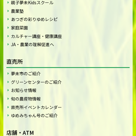
親子夢未Kidsスクール
農業塾
あつぎの彩りゆめレシピ
家庭菜園
カルチャー講座・健康講座
JA・農業の理解促進へ
直売所
夢未市のご紹介
グリーンセンターのご紹介
お知らせ情報
旬の農産物情報
直売所イベントカレンダー
ゆめみちゃん号のご紹介
店舗・ATM