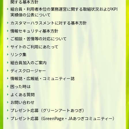
関する基本方針
組合員・利用者本位の業務運営に関する取組状況およびKPI
実績値の公表について
カスタマーハラスメントに対する基本方針
情報セキュリティ基本方針
ご相談・苦情等の対応について
サイトのご利用にあたって
リンク集
組合員加入のご案内
ディスクロージャー
情報誌・広報紙・コミュニティー誌
困った時は
よくある質問
お問い合わせ
プレゼント応募（グリーンアートあつぎ）
プレゼント応募（GreenPage・JAあつぎコミュニティー）