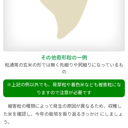
その他奇形粒の一例
粒通常の玄米の形では無く先細りや尻細りになっているも
の
※上記の例以外でも、発芽粒や着色米なども被害粒にな
りますので注意が必要です
被害粒の種類によって発生の原因が異なるため、収穫し
た米を確認し、今年の栽培を振り返るきっかけ にしましょ
う。