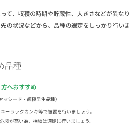
って、収穫の時期や貯蔵性、大きさなどが異なり
荷先の状況などから、品種の選定をしっかり行いま
め品種
」方へおすすめ
カヤマシード・超極早生品種）
らユーラックカンキ等で被覆を行いましょう。
危険が高い為、播種は適期に行いましょう。