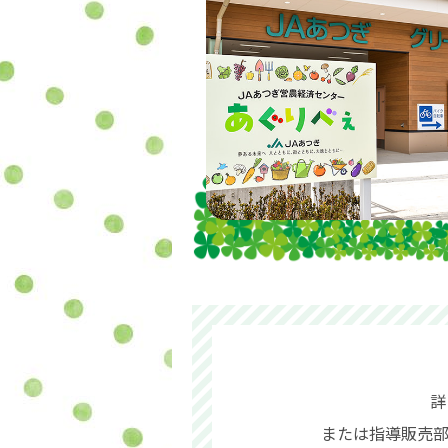
詳
または指導販売部（