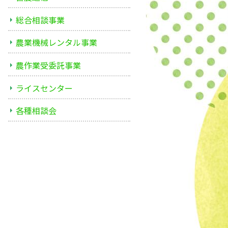
総合相談事業
農業機械レンタル事業
農作業受委託事業
ライスセンター
各種相談会