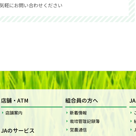
気軽にお問い合わせください
店舗・ATM
組合員の方へ
J
店舗案内
新着情報
栽培管理記録簿
JAのサービス
営農通信