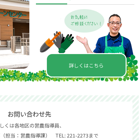
詳しくはこちら
お問い合わせ先
しくは各地区の営農指導員、
担当：営農指導課） TEL: 221-2273まで