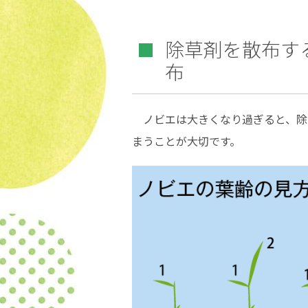
除草剤を散布す
布
ノビエは大きくなり過ぎると、除
まうことが大切です。