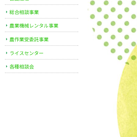
総合相談事業
農業機械レンタル事業
農作業受委託事業
ライスセンター
各種相談会