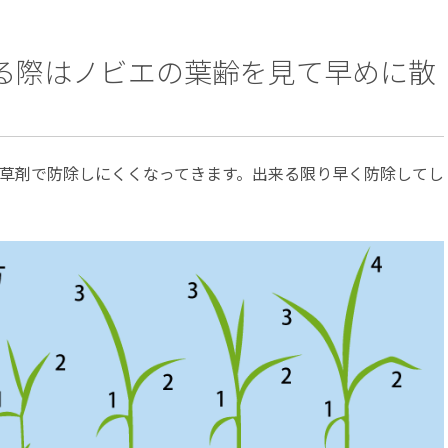
る際はノビエの葉齢を見て早めに散
草剤で防除しにくくなってきます。出来る限り早く防除してし