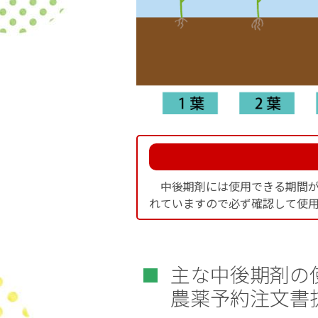
中後期剤には使用できる期間が
れていますので必ず確認して使
主な中後期剤の
農薬予約注文書