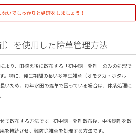
しないでしっかりと処理をしましょう！
剤）を使用した除草管理方法
により、田植え後に散布する「初中期一発剤」のみの処理で
す。特に、発生期間の長い多年生雑草（オモダカ・ホタル
長いため、毎年水田の雑草で困っている場合は、体系処理に
。
せて散布する方法です。初中期一発剤散布後、中後期剤を散
果を持続させ、難防除雑草を処理する方法です。