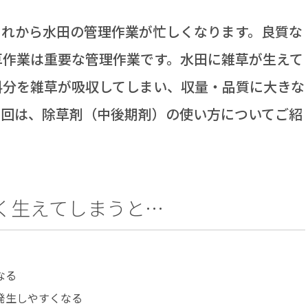
れから水田の管理作業が忙しくなります。良質な
草作業は重要な管理作業です。水田に雑草が生えて
料分を雑草が吸収してしまい、収量・品質に大きな
今回は、除草剤（中後期剤）の使い方についてご紹
く生えてしまうと…
なる
発生しやすくなる