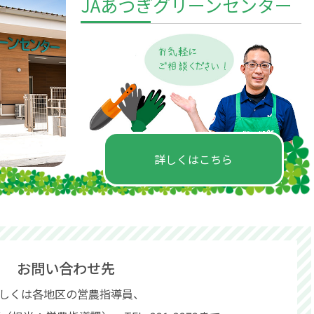
JAあつぎグリーンセンター
詳しくはこちら
お問い合わせ先
しくは各地区の営農指導員、