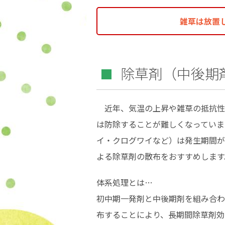
雑草は放置
除草剤（中後期
近年、気温の上昇や雑草の抵抗性
は防除することが難しくなっていま
イ・クログワイなど）は発生期間が
よる除草剤の散布をおすすめします
体系処理とは…
初中期一発剤と中後期剤を組み合わ
布することにより、長期間除草剤効