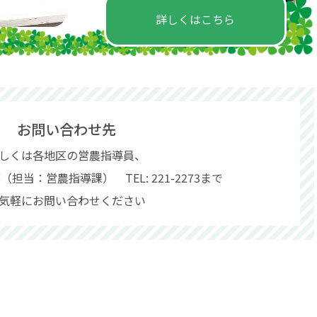
詳しくはこちら
お問い合わせ先
しくは各地区の営農指導員、
担当：営農指導課） TEL: 221-2273まで
気軽にお問い合わせください