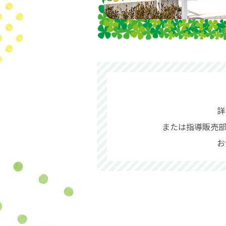
詳
または指導販売部（
お