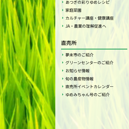
あつぎの彩りゆめレシピ
家庭菜園
カルチャー講座・健康講座
JA・農業の理解促進へ
直売所
夢未市のご紹介
グリーンセンターのご紹介
お知らせ情報
旬の農産物情報
直売所イベントカレンダー
ゆめみちゃん号のご紹介