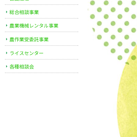
総合相談事業
農業機械レンタル事業
農作業受委託事業
ライスセンター
各種相談会