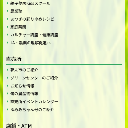
親子夢未Kidsスクール
農業塾
あつぎの彩りゆめレシピ
家庭菜園
カルチャー講座・健康講座
JA・農業の理解促進へ
直売所
夢未市のご紹介
グリーンセンターのご紹介
お知らせ情報
旬の農産物情報
直売所イベントカレンダー
ゆめみちゃん号のご紹介
店舗・ATM