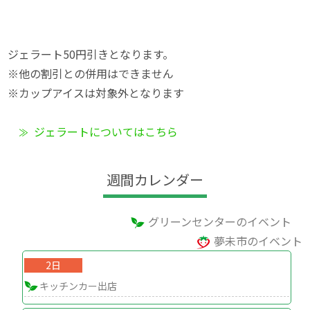
ジェラート50円引きとなります。
※他の割引との併用はできません
※カップアイスは対象外となります
ジェラートについてはこちら
週間カレンダー
グリーンセンターのイベント
夢未市のイベント
2日
キッチンカー出店