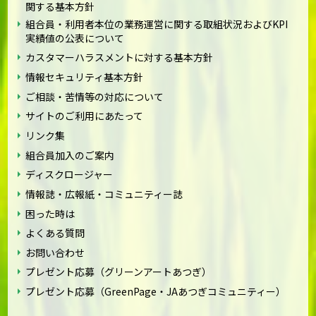
関する基本方針
組合員・利用者本位の業務運営に関する取組状況およびKPI
実績値の公表について
カスタマーハラスメントに対する基本方針
情報セキュリティ基本方針
ご相談・苦情等の対応について
サイトのご利用にあたって
リンク集
組合員加入のご案内
ディスクロージャー
情報誌・広報紙・コミュニティー誌
困った時は
よくある質問
お問い合わせ
プレゼント応募（グリーンアートあつぎ）
プレゼント応募（GreenPage・JAあつぎコミュニティー）