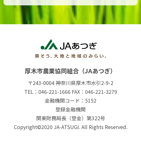
厚木市農業協同組合（JAあつぎ）
〒243-0004 神奈川県厚木市水引2-9-2
TEL：046-221-1666 FAX：046-221-3279
金融機関コード：5152
登録金融機関
関東財務局長（登金）第322号
Copyright©2020 JA-ATSUGI. All Rights Reserved.