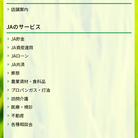
店舗案内
JAのサービス
JA貯金
JA資産運用
JAローン
JA共済
葬祭
農業資材・食料品
プロパンガス・灯油
訪問介護
医療・検診
不動産
各種相談会