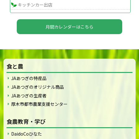
キッチンカー出店
月間カレンダーはこちら
食と農
JAあつぎの特産品
JAあつぎのオリジナル商品
JAあつぎの生産者
厚木市都市農業支援センター
食農教育・学び
DaidoCoひなた