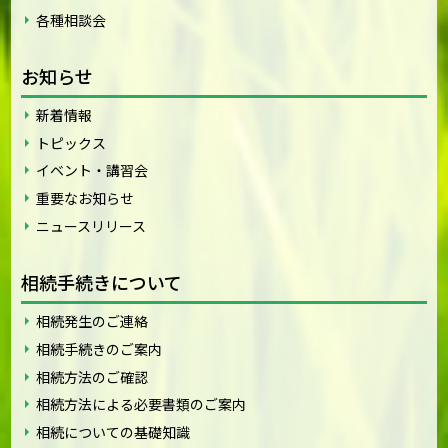
各種相談会
お知らせ
新着情報
トピックス
イベント・講習会
重要なお知らせ
ニュースリリース
相続手続きについて
相続発生のご連絡
相続手続きのご案内
相続方法のご確認
相続方法による必要書類のご案内
相続についての基礎知識