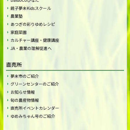
親子夢未Kidsスクール
農業塾
あつぎの彩りゆめレシピ
家庭菜園
カルチャー講座・健康講座
JA・農業の理解促進へ
直売所
夢未市のご紹介
グリーンセンターのご紹介
お知らせ情報
旬の農産物情報
直売所イベントカレンダー
ゆめみちゃん号のご紹介