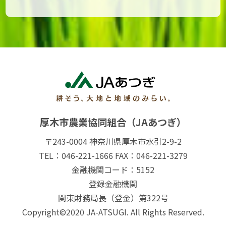
厚木市農業協同組合（JAあつぎ）
〒243-0004 神奈川県厚木市水引2-9-2
TEL：046-221-1666 FAX：046-221-3279
金融機関コード：5152
登録金融機関
関東財務局長（登金）第322号
Copyright©2020 JA-ATSUGI. All Rights Reserved.