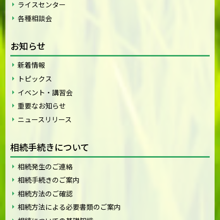
ライスセンター
各種相談会
お知らせ
新着情報
トピックス
イベント・講習会
重要なお知らせ
ニュースリリース
相続手続きについて
相続発生のご連絡
相続手続きのご案内
相続方法のご確認
相続方法による必要書類のご案内