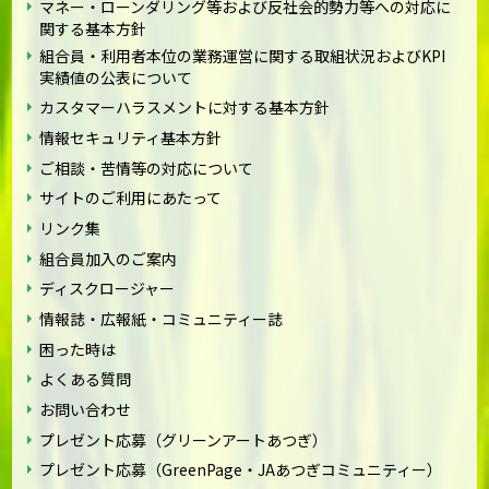
マネー・ローンダリング等および反社会的勢力等への対応に
関する基本方針
組合員・利用者本位の業務運営に関する取組状況およびKPI
実績値の公表について
カスタマーハラスメントに対する基本方針
情報セキュリティ基本方針
ご相談・苦情等の対応について
サイトのご利用にあたって
リンク集
組合員加入のご案内
ディスクロージャー
情報誌・広報紙・コミュニティー誌
困った時は
よくある質問
お問い合わせ
プレゼント応募（グリーンアートあつぎ）
プレゼント応募（GreenPage・JAあつぎコミュニティー）