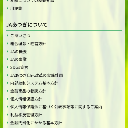
相続についての基礎知識
用語集
JAあつぎについて
ごあいさつ
組合理念・経営方針
JAの概要
JAの事業
SDGs宣言
JAあつぎ自己改革の実践計画
内部統制システム基本方針
金融商品の勧誘方針
個人情報保護方針
個人情報保護法に基づく公表事項等に関するご案内
利益相反管理方針
金融円滑化にかかる基本方針