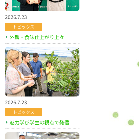
2026.7.23
トピックス
外観・食味仕上がり上々
2026.7.23
トピックス
魅力学び学生の視点で発信