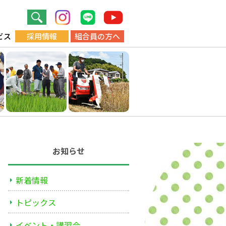
ビス
採用情報
組合員の方へ
お知らせ
新着情報
トピックス
イベント・講習会