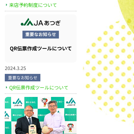
来店予約制度について
2024.3.25
重要なお知らせ
QR伝票作成ツールについて