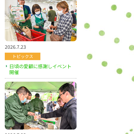
2026.7.23
トピックス
日頃の愛顧に感謝しイベント
開催