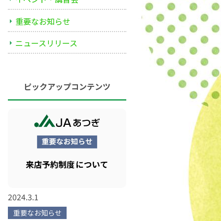
重要なお知らせ
ニュースリリース
ピックアップコンテンツ
2024.3.1
重要なお知らせ