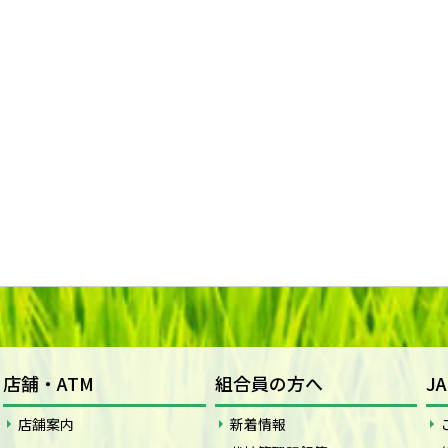
店舗・ATM
組合員の方へ
J
店舗案内
新着情報