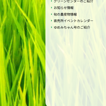
グリーンセンターのご紹介
お知らせ情報
旬の農産物情報
直売所イベントカレンダー
ゆめみちゃん号のご紹介