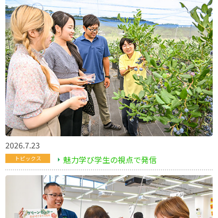
2026.7.23
魅力学び学生の視点で発信
トピックス