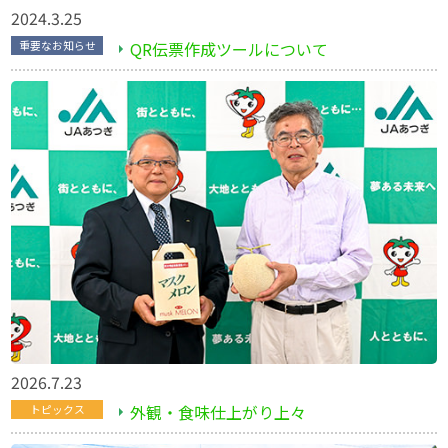
2024.3.25
QR伝票作成ツールについて
重要なお知らせ
2026.7.23
外観・食味仕上がり上々
トピックス