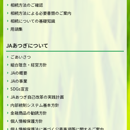
相続方法のご確認
相続方法による必要書類のご案内
相続についての基礎知識
用語集
JAあつぎについて
ごあいさつ
組合理念・経営方針
JAの概要
JAの事業
SDGs宣言
JAあつぎ自己改革の実践計画
内部統制システム基本方針
金融商品の勧誘方針
個人情報保護方針
個人情報保護法に基づく公表事項等に関するご案内