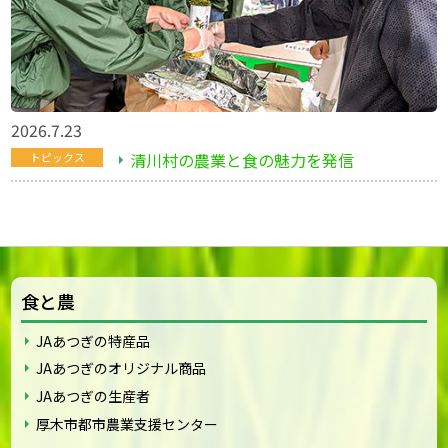
2026.7.23
清川村の農業と食の魅力を発信
トピックス
食と農
JAあつぎの特産品
JAあつぎのオリジナル商品
JAあつぎの生産者
厚木市都市農業支援センター