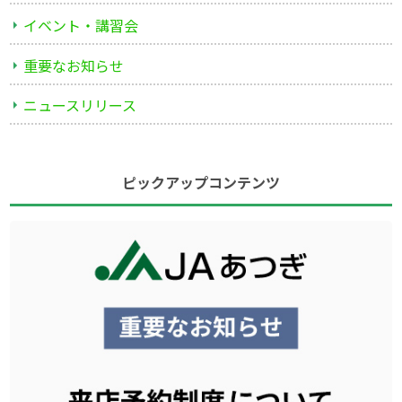
イベント・講習会
重要なお知らせ
ニュースリリース
ピックアップコンテンツ