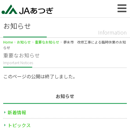
お知らせ
Information
Home
お知らせ
重要なお知らせ
夢未市 改修工事による臨時休業のお知
らせ
重要なお知らせ
Important Notices
このページの公開は終了しました。
お知らせ
新着情報
トピックス