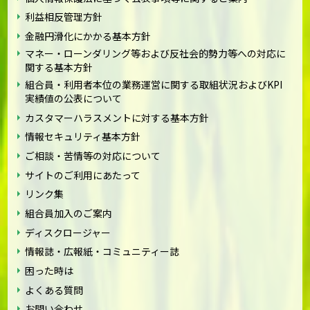
利益相反管理方針
金融円滑化にかかる基本方針
マネー・ローンダリング等および反社会的勢力等への対応に
関する基本方針
組合員・利用者本位の業務運営に関する取組状況およびKPI
実績値の公表について
カスタマーハラスメントに対する基本方針
情報セキュリティ基本方針
ご相談・苦情等の対応について
サイトのご利用にあたって
リンク集
組合員加入のご案内
ディスクロージャー
情報誌・広報紙・コミュニティー誌
困った時は
よくある質問
お問い合わせ