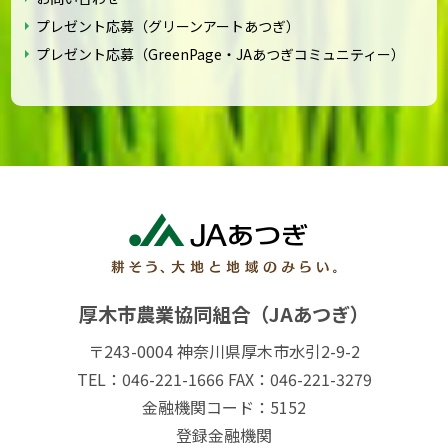
プレゼント応募（グリーンアートあつぎ）
プレゼント応募（GreenPage・JAあつぎコミュニティー）
厚木市農業協同組合（JAあつぎ）
〒243-0004 神奈川県厚木市水引2-9-2
TEL：046-221-1666 FAX：046-221-3279
金融機関コード：5152
登録金融機関