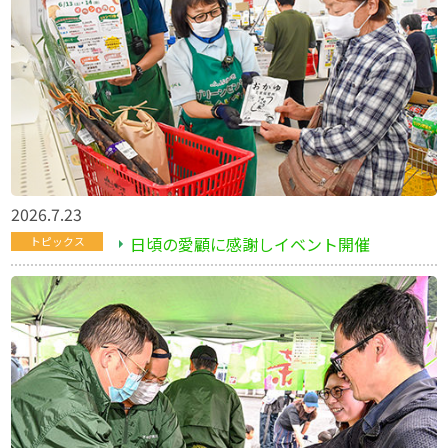
2026.7.23
日頃の愛顧に感謝しイベント開催
トピックス