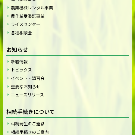
農業機械レンタル事業
農作業受委託事業
ライスセンター
各種相談会
お知らせ
新着情報
トピックス
イベント・講習会
重要なお知らせ
ニュースリリース
相続手続きについて
相続発生のご連絡
相続手続きのご案内