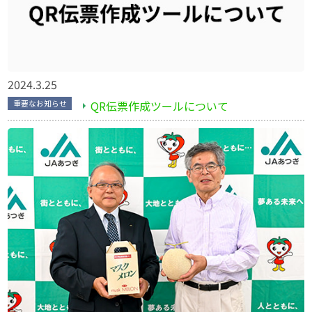
2024.3.25
QR伝票作成ツールについて
重要なお知らせ