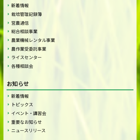
新着情報
栽培管理記録簿
営農通信
総合相談事業
農業機械レンタル事業
農作業受委託事業
ライスセンター
各種相談会
お知らせ
新着情報
トピックス
イベント・講習会
重要なお知らせ
ニュースリリース