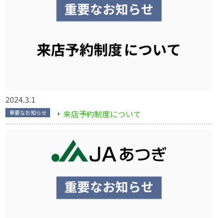
2024.3.1
来店予約制度について
重要なお知らせ