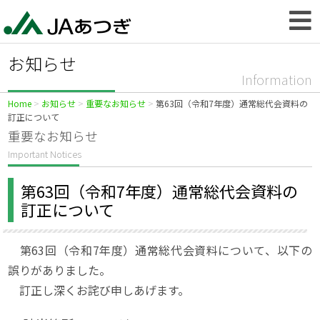
お知らせ
Information
Home
お知らせ
重要なお知らせ
第63回（令和7年度）通常総代会資料の
訂正について
重要なお知らせ
Important Notices
第63回（令和7年度）通常総代会資料の
訂正について
第63回（令和7年度）通常総代会資料について、以下の
誤りがありました。
訂正し深くお詫び申しあげます。