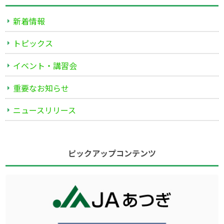
新着情報
トピックス
イベント・講習会
重要なお知らせ
ニュースリリース
ピックアップコンテンツ