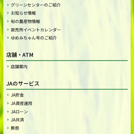
グリーンセンターのご紹介
お知らせ情報
旬の農産物情報
直売所イベントカレンダー
ゆめみちゃん号のご紹介
店舗・ATM
店舗案内
JAのサービス
JA貯金
JA資産運用
JAローン
JA共済
葬祭