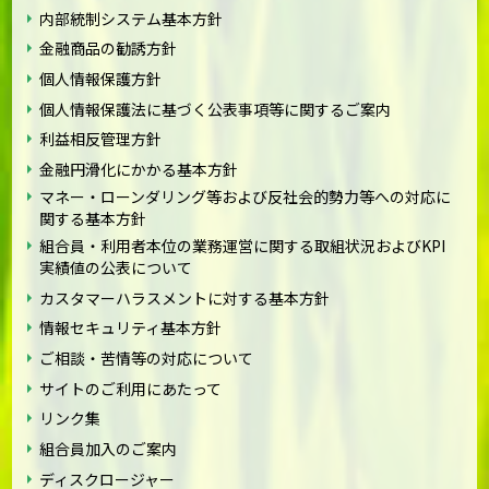
内部統制システム基本方針
金融商品の勧誘方針
個人情報保護方針
個人情報保護法に基づく公表事項等に関するご案内
利益相反管理方針
金融円滑化にかかる基本方針
マネー・ローンダリング等および反社会的勢力等への対応に
関する基本方針
組合員・利用者本位の業務運営に関する取組状況およびKPI
実績値の公表について
カスタマーハラスメントに対する基本方針
情報セキュリティ基本方針
ご相談・苦情等の対応について
サイトのご利用にあたって
リンク集
組合員加入のご案内
ディスクロージャー