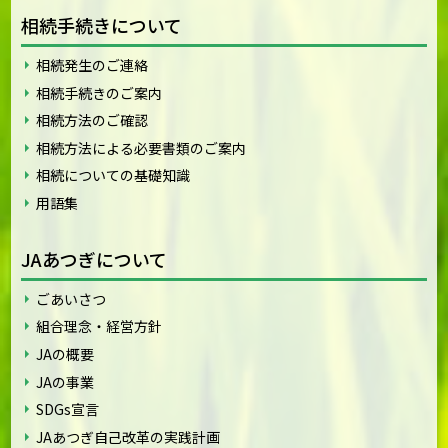
相続手続きについて
相続発生のご連絡
相続手続きのご案内
相続方法のご確認
相続方法による必要書類のご案内
相続についての基礎知識
用語集
JAあつぎについて
ごあいさつ
組合理念・経営方針
JAの概要
JAの事業
SDGs宣言
JAあつぎ自己改革の実践計画