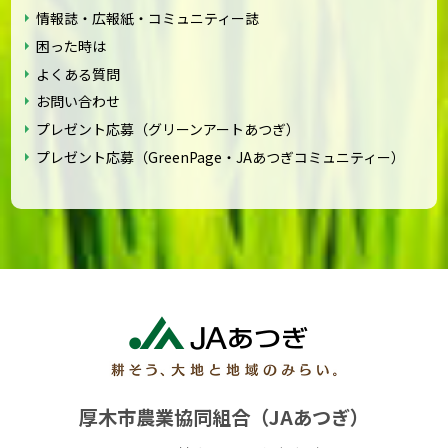
情報誌・広報紙・コミュニティー誌
困った時は
よくある質問
お問い合わせ
プレゼント応募（グリーンアートあつぎ）
プレゼント応募（GreenPage・JAあつぎコミュニティー）
厚木市農業協同組合（JAあつぎ）