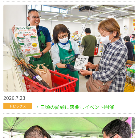
2026.7.23
日頃の愛顧に感謝しイベント開催
トピックス