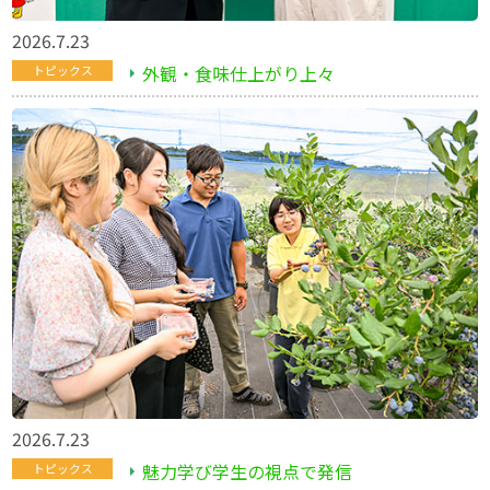
2026.7.23
外観・食味仕上がり上々
トピックス
2026.7.23
魅力学び学生の視点で発信
トピックス