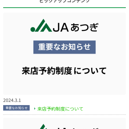
ピックアップコンテンツ
2024.3.1
来店予約制度について
重要なお知らせ