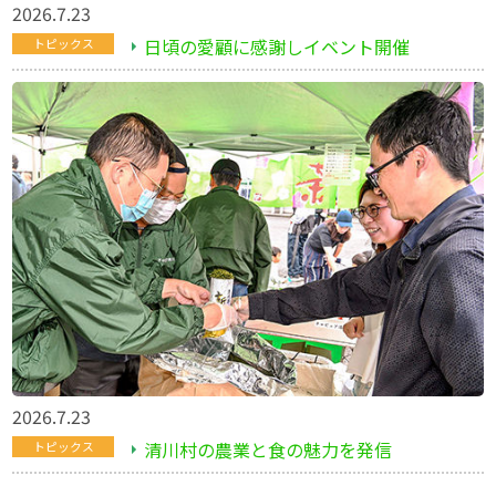
2026.7.23
日頃の愛顧に感謝しイベント開催
トピックス
2026.7.23
清川村の農業と食の魅力を発信
トピックス