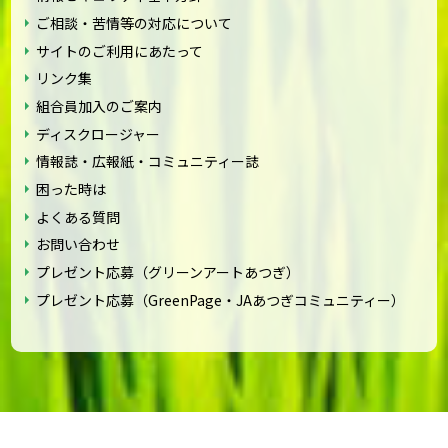
ご相談・苦情等の対応について
サイトのご利用にあたって
リンク集
組合員加入のご案内
ディスクロージャー
情報誌・広報紙・コミュニティー誌
困った時は
よくある質問
お問い合わせ
プレゼント応募（グリーンアートあつぎ）
プレゼント応募（GreenPage・JAあつぎコミュニティー）