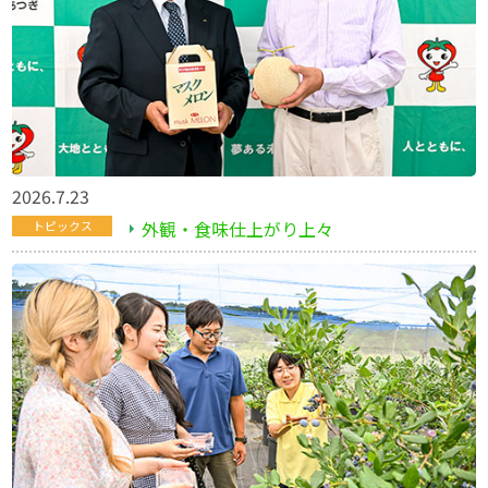
2026.7.23
外観・食味仕上がり上々
トピックス