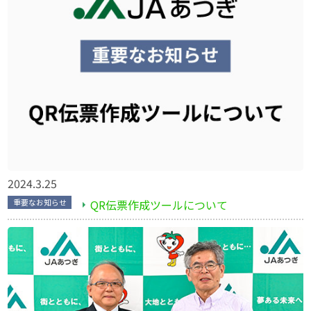
2024.3.25
QR伝票作成ツールについて
重要なお知らせ