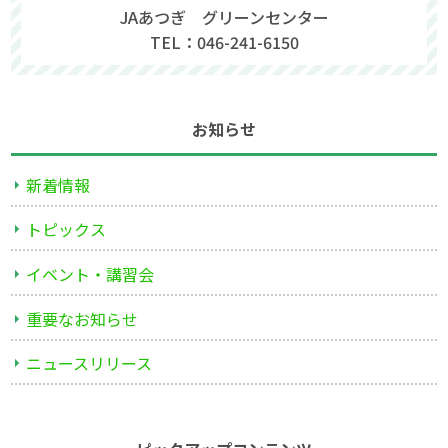
JAあつぎ グリーンセンター
TEL：046-241-6150
お知らせ
新着情報
トピックス
イベント・講習会
重要なお知らせ
ニュースリリース