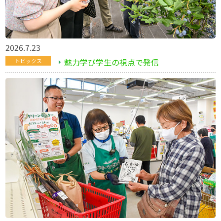
2026.7.23
魅力学び学生の視点で発信
トピックス