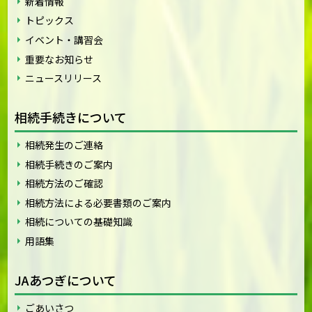
新着情報
トピックス
イベント・講習会
重要なお知らせ
ニュースリリース
相続手続きについて
相続発生のご連絡
相続手続きのご案内
相続方法のご確認
相続方法による必要書類のご案内
相続についての基礎知識
用語集
JAあつぎについて
ごあいさつ