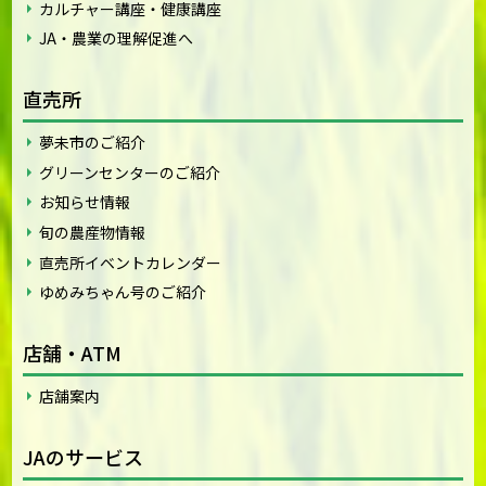
カルチャー講座・健康講座
JA・農業の理解促進へ
直売所
夢未市のご紹介
グリーンセンターのご紹介
お知らせ情報
旬の農産物情報
直売所イベントカレンダー
ゆめみちゃん号のご紹介
店舗・ATM
店舗案内
JAのサービス