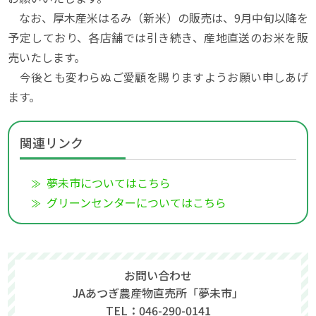
なお、厚木産米はるみ（新米）の販売は、9月中旬以降を
予定しており、各店舗では引き続き、産地直送のお米を販
売いたします。
今後とも変わらぬご愛顧を賜りますようお願い申しあげ
ます。
関連リンク
夢未市についてはこちら
グリーンセンターについてはこちら
お問い合わせ
JAあつぎ農産物直売所「夢未市」
TEL：046-290-0141