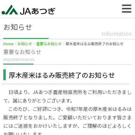
お知らせ
Information
Home
お知らせ
重要なお知らせ
厚木産米はるみ販売終了のお知らせ
重要なお知らせ
Important Notices
厚木産米はるみ販売終了のお知らせ
日頃より、JAあつぎ農産物直売所をご利用いただきまし
て、誠にありがとうございます。
このたび、ご好評につき、令和7年産の厚木産米はるみは
販売終了となりました。ご愛顧いただいております皆さま
にはご迷惑をおかけいたしますが、ご理解のほどよろしく
お願いいたします。