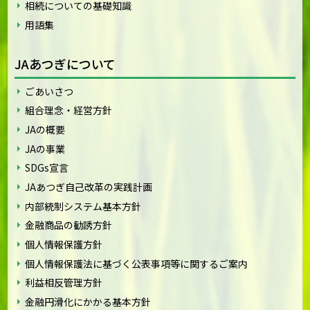
相続についての基礎知識
用語集
JAあつぎについて
ごあいさつ
組合理念・経営方針
JAの概要
JAの事業
SDGs宣言
JAあつぎ自己改革の実践計画
内部統制システム基本方針
金融商品の勧誘方針
個人情報保護方針
個人情報保護法に基づく公表事項等に関するご案内
利益相反管理方針
金融円滑化にかかる基本方針