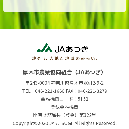
厚木市農業協同組合（JAあつぎ）
〒243-0004 神奈川県厚木市水引2-9-2
TEL：046-221-1666 FAX：046-221-3279
金融機関コード：5152
登録金融機関
関東財務局長（登金）第322号
Copyright©2020 JA-ATSUGI. All Rights Reserved.