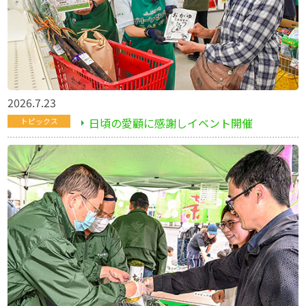
2026.7.23
日頃の愛顧に感謝しイベント開催
トピックス