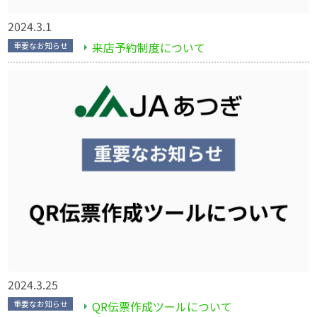
2024.3.1
来店予約制度について
重要なお知らせ
2024.3.25
QR伝票作成ツールについて
重要なお知らせ