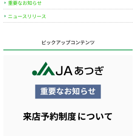
重要なお知らせ
ニュースリリース
ピックアップコンテンツ