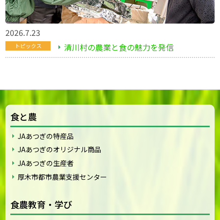
2026.7.23
清川村の農業と食の魅力を発信
トピックス
食と農
JAあつぎの特産品
JAあつぎのオリジナル商品
JAあつぎの生産者
厚木市都市農業支援センター
食農教育・学び