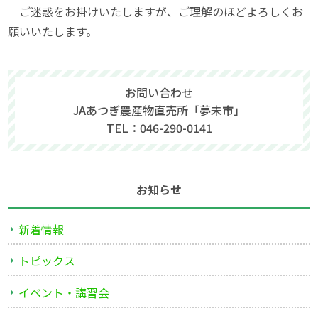
ご迷惑をお掛けいたしますが、ご理解のほどよろしくお
願いいたします。
お問い合わせ
JAあつぎ農産物直売所「夢未市」
TEL：046-290-0141
お知らせ
新着情報
トピックス
イベント・講習会