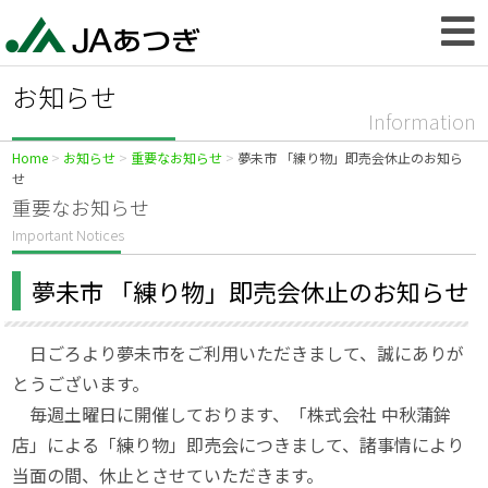
お知らせ
Information
Home
お知らせ
重要なお知らせ
夢未市 「練り物」即売会休止のお知ら
せ
重要なお知らせ
Important Notices
夢未市 「練り物」即売会休止のお知らせ
日ごろより夢未市をご利用いただきまして、誠にありが
とうございます。
毎週土曜日に開催しております、「株式会社 中秋蒲鉾
店」による「練り物」即売会につきまして、諸事情により
当面の間、休止とさせていただきます。