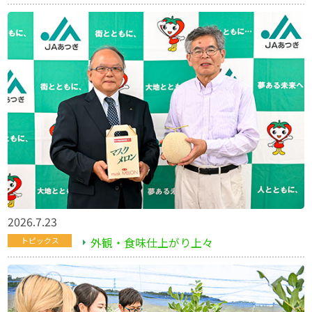
2026.7.23
外観・食味仕上がり上々
トピックス