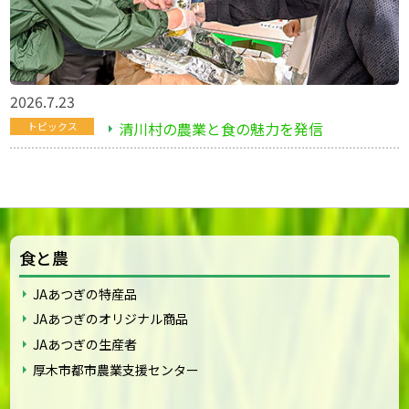
2026.7.23
清川村の農業と食の魅力を発信
トピックス
食と農
JAあつぎの特産品
JAあつぎのオリジナル商品
JAあつぎの生産者
厚木市都市農業支援センター