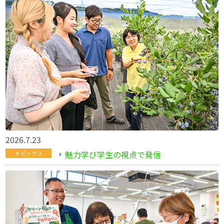
2026.7.23
魅力学び学生の視点で発信
トピックス