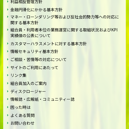
利益相反管理方針
金融円滑化にかかる基本方針
マネー・ローンダリング等および反社会的勢力等への対応に
関する基本方針
組合員・利用者本位の業務運営に関する取組状況およびKPI
実績値の公表について
カスタマーハラスメントに対する基本方針
情報セキュリティ基本方針
ご相談・苦情等の対応について
サイトのご利用にあたって
リンク集
組合員加入のご案内
ディスクロージャー
情報誌・広報紙・コミュニティー誌
困った時は
よくある質問
お問い合わせ