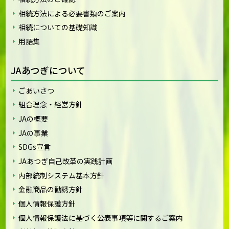
相続方法による必要書類のご案内
相続についての基礎知識
用語集
JAあつぎについて
ごあいさつ
組合理念・経営方針
JAの概要
JAの事業
SDGs宣言
JAあつぎ自己改革の実践計画
内部統制システム基本方針
金融商品の勧誘方針
個人情報保護方針
個人情報保護法に基づく公表事項等に関するご案内