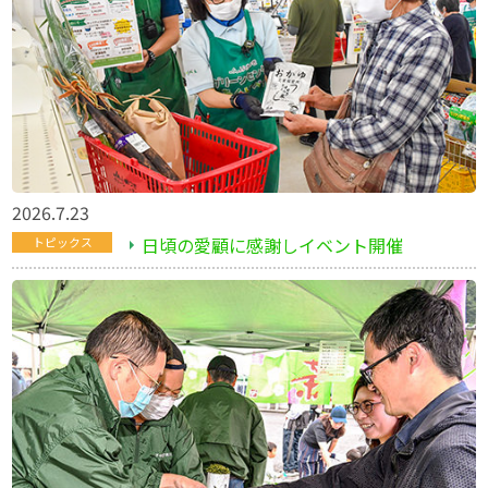
2026.7.23
日頃の愛顧に感謝しイベント開催
トピックス