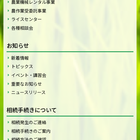
農業機械レンタル事業
農作業受委託事業
ライスセンター
各種相談会
お知らせ
新着情報
トピックス
イベント・講習会
重要なお知らせ
ニュースリリース
相続手続きについて
相続発生のご連絡
相続手続きのご案内
相続方法のご確認