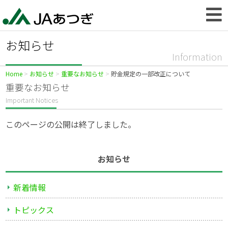
お知らせ
Information
Home
お知らせ
重要なお知らせ
貯金規定の一部改正について
重要なお知らせ
Important Notices
このページの公開は終了しました。
お知らせ
新着情報
トピックス