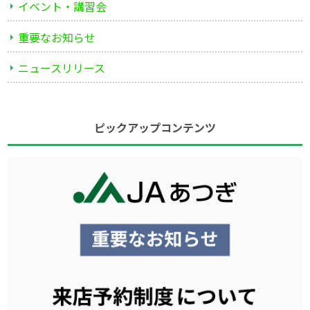
イベント・講習会
重要なお知らせ
ニュースリリース
ピックアップコンテンツ