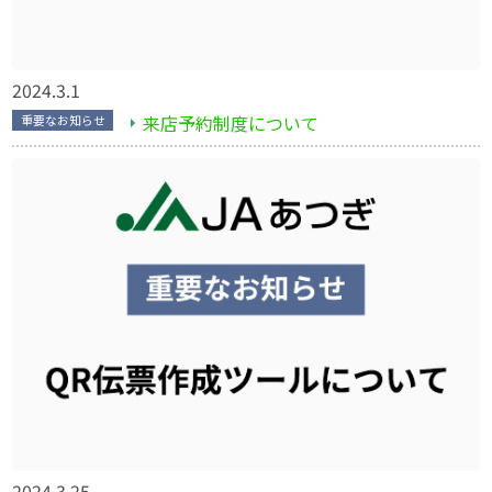
2024.3.1
来店予約制度について
重要なお知らせ
2024.3.25